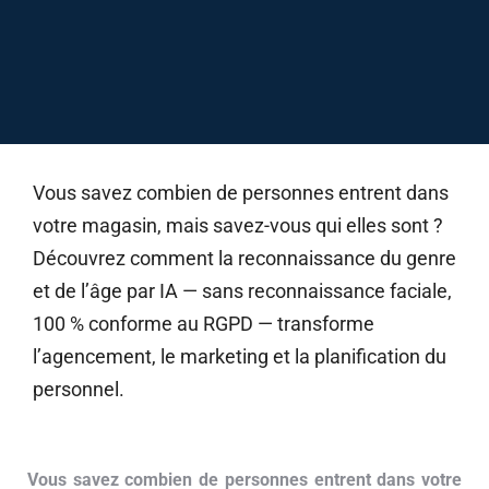
Vous savez combien de personnes entrent dans
votre magasin, mais savez-vous qui elles sont ?
Découvrez comment la reconnaissance du genre
et de l’âge par IA — sans reconnaissance faciale,
100 % conforme au RGPD — transforme
l’agencement, le marketing et la planification du
personnel.
Vous savez combien de personnes entrent dans votre