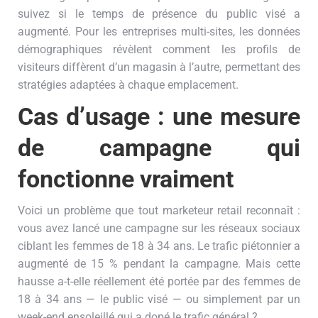
suivez si le temps de présence du public visé a
augmenté. Pour les entreprises multi-sites, les données
démographiques révèlent comment les profils de
visiteurs diffèrent d’un magasin à l’autre, permettant des
stratégies adaptées à chaque emplacement.
Cas d’usage : une mesure
de campagne qui
fonctionne vraiment
Voici un problème que tout marketeur retail reconnaît :
vous avez lancé une campagne sur les réseaux sociaux
ciblant les femmes de 18 à 34 ans. Le trafic piétonnier a
augmenté de 15 % pendant la campagne. Mais cette
hausse a-t-elle réellement été portée par des femmes de
18 à 34 ans — le public visé — ou simplement par un
week-end ensoleillé qui a dopé le trafic général ?