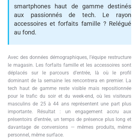
smartphones haut de gamme destinés
aux passionnés de tech. Le rayon
accessoires et forfaits famille ? Relégué
au fond.
Avec des données démographiques, l’équipe restructure
le magasin. Les forfaits famille et les accessoires sont
déplacés sur le parcours d’entrée, là où le profil
dominant de la semaine les rencontrera en premier. La
tech haut de gamme reste visible mais repositionnée
pour le trafic du soir et du week-end, où les visiteurs
masculins de 25 à 44 ans représentent une part plus
importante. Résultat : un engagement accru aux
présentoirs d’entrée, un temps de présence plus long et
davantage de conversions — mêmes produits, même
personnel, même surface.