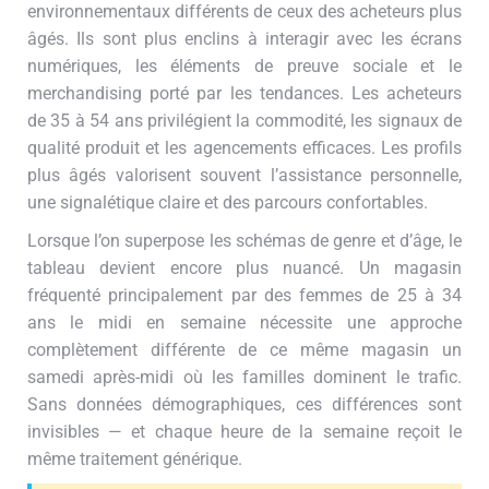
environnementaux différents de ceux des acheteurs plus
âgés. Ils sont plus enclins à interagir avec les écrans
numériques, les éléments de preuve sociale et le
merchandising porté par les tendances. Les acheteurs
de 35 à 54 ans privilégient la commodité, les signaux de
qualité produit et les agencements efficaces. Les profils
plus âgés valorisent souvent l’assistance personnelle,
une signalétique claire et des parcours confortables.
Lorsque l’on superpose les schémas de genre et d’âge, le
tableau devient encore plus nuancé. Un magasin
fréquenté principalement par des femmes de 25 à 34
ans le midi en semaine nécessite une approche
complètement différente de ce même magasin un
samedi après-midi où les familles dominent le trafic.
Sans données démographiques, ces différences sont
invisibles — et chaque heure de la semaine reçoit le
même traitement générique.