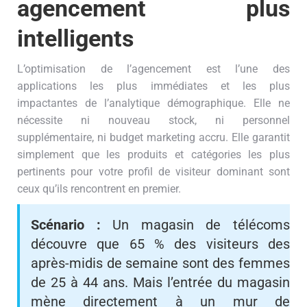
agencement plus
intelligents
L’optimisation de l’agencement est l’une des
applications les plus immédiates et les plus
impactantes de l’analytique démographique. Elle ne
nécessite ni nouveau stock, ni personnel
supplémentaire, ni budget marketing accru. Elle garantit
simplement que les produits et catégories les plus
pertinents pour votre profil de visiteur dominant sont
ceux qu’ils rencontrent en premier.
Scénario :
Un magasin de télécoms
découvre que 65 % des visiteurs des
après-midis de semaine sont des femmes
de 25 à 44 ans. Mais l’entrée du magasin
mène directement à un mur de