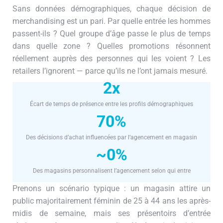
Sans données démographiques, chaque décision de
merchandising est un pari. Par quelle entrée les hommes
passent-ils ? Quel groupe d’âge passe le plus de temps
dans quelle zone ? Quelles promotions résonnent
réellement auprès des personnes qui les voient ? Les
retailers l’ignorent — parce qu’ils ne l’ont jamais mesuré.
2x
Écart de temps de présence entre les profils démographiques
70%
Des décisions d’achat influencées par l’agencement en magasin
~0%
Des magasins personnalisent l’agencement selon qui entre
Prenons un scénario typique : un magasin attire un
public majoritairement féminin de 25 à 44 ans les après-
midis de semaine, mais ses présentoirs d’entrée