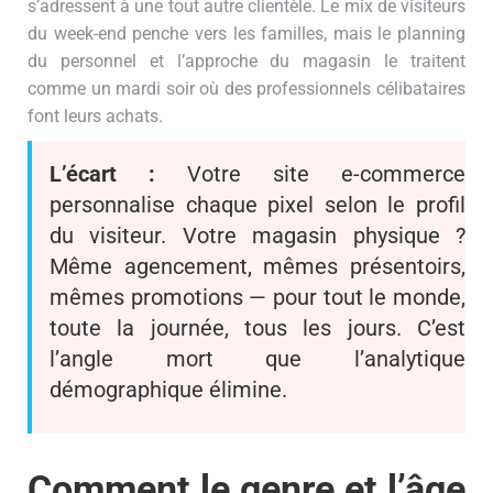
s’adressent à une tout autre clientèle. Le mix de visiteurs
du week-end penche vers les familles, mais le planning
du personnel et l’approche du magasin le traitent
comme un mardi soir où des professionnels célibataires
font leurs achats.
L’écart :
Votre site e-commerce
personnalise chaque pixel selon le profil
du visiteur. Votre magasin physique ?
Même agencement, mêmes présentoirs,
mêmes promotions — pour tout le monde,
toute la journée, tous les jours. C’est
l’angle mort que l’analytique
démographique élimine.
Comment le genre et l’âge