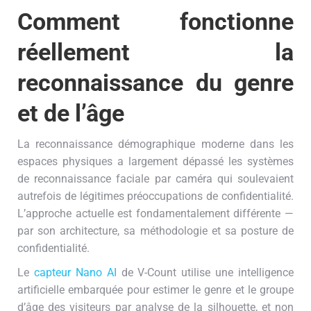
Comment fonctionne
réellement la
reconnaissance du genre
et de l’âge
La reconnaissance démographique moderne dans les
espaces physiques a largement dépassé les systèmes
de reconnaissance faciale par caméra qui soulevaient
autrefois de légitimes préoccupations de confidentialité.
L’approche actuelle est fondamentalement différente —
par son architecture, sa méthodologie et sa posture de
confidentialité.
Le
capteur Nano AI
de V-Count utilise une intelligence
artificielle embarquée pour estimer le genre et le groupe
d’âge des visiteurs par analyse de la silhouette, et non