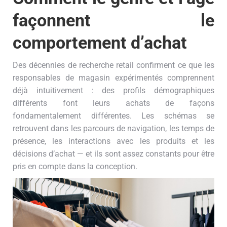
façonnent le
comportement d’achat
Des décennies de recherche retail confirment ce que les
responsables de magasin expérimentés comprennent
déjà intuitivement : des profils démographiques
différents font leurs achats de façons
fondamentalement différentes. Les schémas se
retrouvent dans les parcours de navigation, les temps de
présence, les interactions avec les produits et les
décisions d’achat — et ils sont assez constants pour être
pris en compte dans la conception.