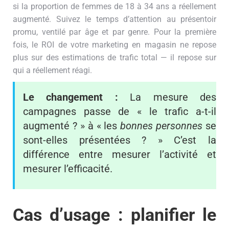
si la proportion de femmes de 18 à 34 ans a réellement
augmenté. Suivez le temps d’attention au présentoir
promu, ventilé par âge et par genre. Pour la première
fois, le ROI de votre marketing en magasin ne repose
plus sur des estimations de trafic total — il repose sur
qui a réellement réagi.
Le changement :
La mesure des
campagnes passe de « le trafic a-t-il
augmenté ? » à « les
bonnes personnes
se
sont-elles présentées ? » C’est la
différence entre mesurer l’activité et
mesurer l’efficacité.
Cas d’usage : planifier le