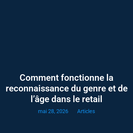
Comment fonctionne la
reconnaissance du genre et de
l’âge dans le retail
mai 28, 2026
Articles