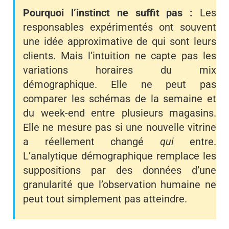
Pourquoi l’instinct ne suffit pas :
Les
responsables expérimentés ont souvent
une idée approximative de qui sont leurs
clients. Mais l’intuition ne capte pas les
variations horaires du mix
démographique. Elle ne peut pas
comparer les schémas de la semaine et
du week-end entre plusieurs magasins.
Elle ne mesure pas si une nouvelle vitrine
a réellement changé
qui
entre.
L’analytique démographique remplace les
suppositions par des données d’une
granularité que l’observation humaine ne
peut tout simplement pas atteindre.