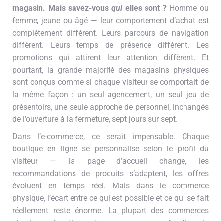
magasin. Mais savez-vous
qui
elles sont ?
Homme ou
femme, jeune ou âgé — leur comportement d’achat est
complètement différent. Leurs parcours de navigation
diffèrent. Leurs temps de présence diffèrent. Les
promotions qui attirent leur attention diffèrent. Et
pourtant, la grande majorité des magasins physiques
sont conçus comme si chaque visiteur se comportait de
la même façon : un seul agencement, un seul jeu de
présentoirs, une seule approche de personnel, inchangés
de l’ouverture à la fermeture, sept jours sur sept.
Dans l’e-commerce, ce serait impensable. Chaque
boutique en ligne se personnalise selon le profil du
visiteur — la page d’accueil change, les
recommandations de produits s’adaptent, les offres
évoluent en temps réel. Mais dans le commerce
physique, l’écart entre ce qui est possible et ce qui se fait
réellement reste énorme. La plupart des commerces