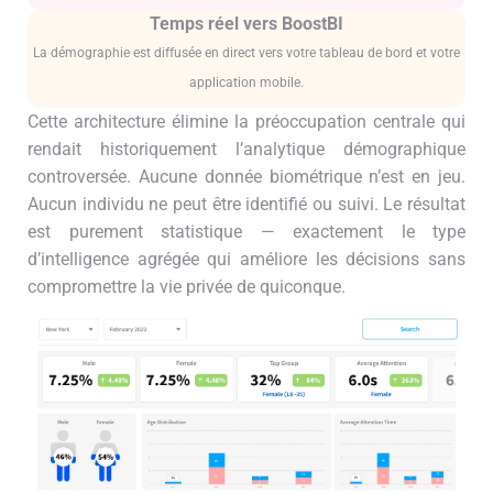
Temps réel vers BoostBI
La démographie est diffusée en direct vers votre tableau de bord et votre
application mobile.
Cette architecture élimine la préoccupation centrale qui
rendait historiquement l’analytique démographique
controversée. Aucune donnée biométrique n’est en jeu.
Aucun individu ne peut être identifié ou suivi. Le résultat
est purement statistique — exactement le type
d’intelligence agrégée qui améliore les décisions sans
compromettre la vie privée de quiconque.