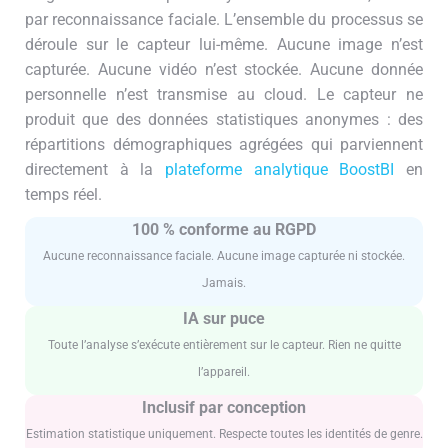
par reconnaissance faciale. L’ensemble du processus se
déroule sur le capteur lui-même. Aucune image n’est
capturée. Aucune vidéo n’est stockée. Aucune donnée
personnelle n’est transmise au cloud. Le capteur ne
produit que des données statistiques anonymes : des
répartitions démographiques agrégées qui parviennent
directement à la
plateforme analytique BoostBI
en
temps réel.
100 % conforme au RGPD
Aucune reconnaissance faciale. Aucune image capturée ni stockée.
Jamais.
IA sur puce
Toute l’analyse s’exécute entièrement sur le capteur. Rien ne quitte
l’appareil.
Inclusif par conception
Estimation statistique uniquement. Respecte toutes les identités de genre.