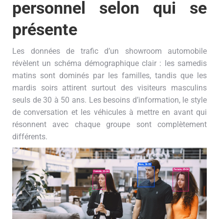
personnel selon qui se
présente
Les données de trafic d’un showroom automobile
révèlent un schéma démographique clair : les samedis
matins sont dominés par les familles, tandis que les
mardis soirs attirent surtout des visiteurs masculins
seuls de 30 à 50 ans. Les besoins d’information, le style
de conversation et les véhicules à mettre en avant qui
résonnent avec chaque groupe sont complètement
différents.