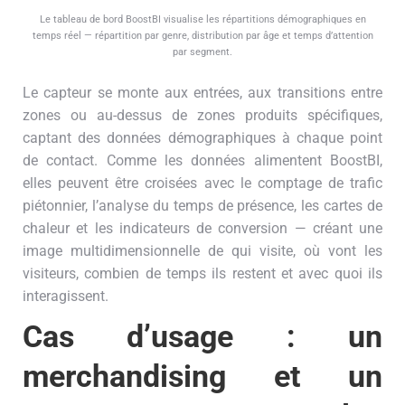
Le tableau de bord BoostBI visualise les répartitions démographiques en
temps réel — répartition par genre, distribution par âge et temps d’attention
par segment.
Le capteur se monte aux entrées, aux transitions entre
zones ou au-dessus de zones produits spécifiques,
captant des données démographiques à chaque point
de contact. Comme les données alimentent BoostBI,
elles peuvent être croisées avec le comptage de trafic
piétonnier, l’analyse du temps de présence, les cartes de
chaleur et les indicateurs de conversion — créant une
image multidimensionnelle de qui visite, où vont les
visiteurs, combien de temps ils restent et avec quoi ils
interagissent.
Cas d’usage : un
merchandising et un