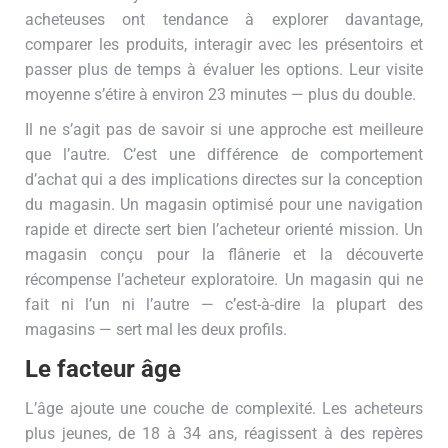
acheteuses ont tendance à explorer davantage,
comparer les produits, interagir avec les présentoirs et
passer plus de temps à évaluer les options. Leur visite
moyenne s’étire à environ 23 minutes — plus du double.
Il ne s’agit pas de savoir si une approche est meilleure
que l’autre. C’est une différence de comportement
d’achat qui a des implications directes sur la conception
du magasin. Un magasin optimisé pour une navigation
rapide et directe sert bien l’acheteur orienté mission. Un
magasin conçu pour la flânerie et la découverte
récompense l’acheteur exploratoire. Un magasin qui ne
fait ni l’un ni l’autre — c’est-à-dire la plupart des
magasins — sert mal les deux profils.
Le facteur âge
L’âge ajoute une couche de complexité. Les acheteurs
plus jeunes, de 18 à 34 ans, réagissent à des repères