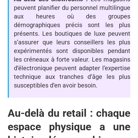
peuvent planifier du personnel multilingue
aux heures où des groupes
démographiques précis sont les plus
présents. Les boutiques de luxe peuvent
s’assurer que leurs conseillers les plus
expérimentés sont disponibles pendant
les créneaux à forte valeur. Les magasins
d’électronique peuvent adapter l’expertise
technique aux tranches d’âge les plus
susceptibles d’en avoir besoin.
Au-delà du retail : chaque
espace physique a une