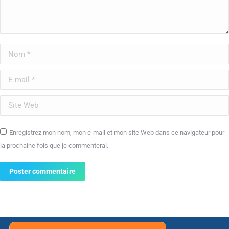
Nom *
E-mail *
Site Web
Enregistrez mon nom, mon e-mail et mon site Web dans ce navigateur pour
la prochaine fois que je commenterai.
Poster commentaire