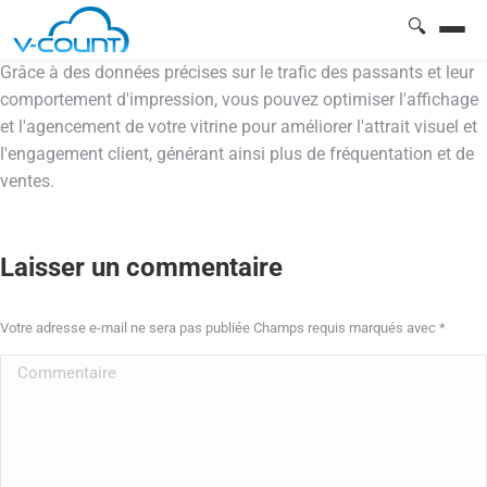
🔍
Grâce à des données précises sur le trafic des passants et leur
comportement d'impression, vous pouvez optimiser l'affichage
et l'agencement de votre vitrine pour améliorer l'attrait visuel et
l'engagement client, générant ainsi plus de fréquentation et de
ventes.
Laisser un commentaire
Votre adresse e-mail ne sera pas publiée Champs requis marqués avec
*
Commentaire