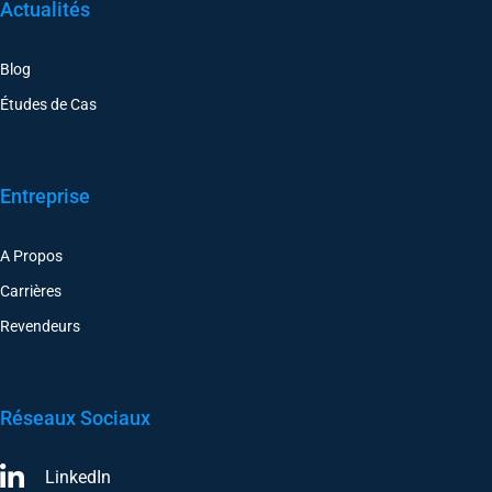
Actualités
Blog
Études de Cas
Entreprise
A Propos
Carrières
Revendeurs
Réseaux Sociaux
LinkedIn