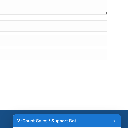
Assistance