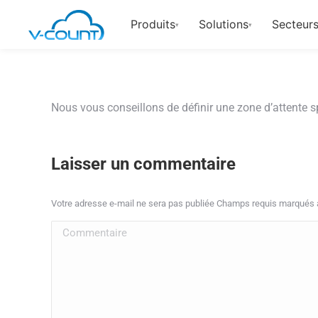
Produits
Solutions
Secteurs
▾
▾
Nous vous conseillons de définir une zone d’attente spé
Laisser un commentaire
Votre adresse e-mail ne sera pas publiée Champs requis marqués
Commentaire