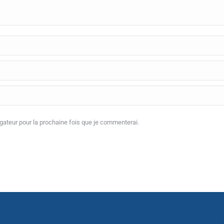
ateur pour la prochaine fois que je commenterai.