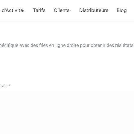
 d'Activité
Tarifs
Clients
Distributeurs
Blog
▾
▾
cifique avec des files en ligne droite pour obtenir des résultats
 avec
*