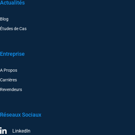
Actualités
Blog
Études de Cas
Entreprise
A Propos
Carrières
Revendeurs
Réseaux Sociaux
LinkedIn