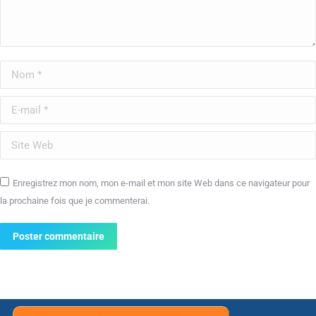
Nom *
E-mail *
Site Web
Enregistrez mon nom, mon e-mail et mon site Web dans ce navigateur pour
la prochaine fois que je commenterai.
Poster commentaire