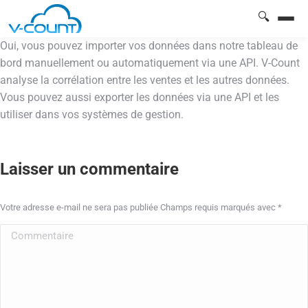
🔍
Oui, vous pouvez importer vos données dans notre tableau de
bord manuellement ou automatiquement via une API. V-Count
analyse la corrélation entre les ventes et les autres données.
Vous pouvez aussi exporter les données via une API et les
utiliser dans vos systèmes de gestion.
Laisser un commentaire
Votre adresse e-mail ne sera pas publiée Champs requis marqués avec
*
Commentaire