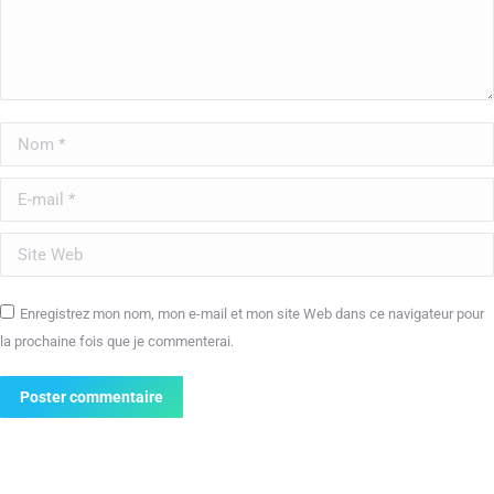
Nom *
E-mail *
Site Web
Enregistrez mon nom, mon e-mail et mon site Web dans ce navigateur pour
la prochaine fois que je commenterai.
Poster commentaire