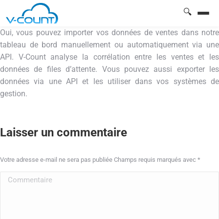
🔍
Oui, vous pouvez importer vos données de ventes dans notre
tableau de bord manuellement ou automatiquement via une
API. V-Count analyse la corrélation entre les ventes et les
données de files d’attente. Vous pouvez aussi exporter les
données via une API et les utiliser dans vos systèmes de
gestion.
Laisser un commentaire
Votre adresse e-mail ne sera pas publiée Champs requis marqués avec
*
Commentaire