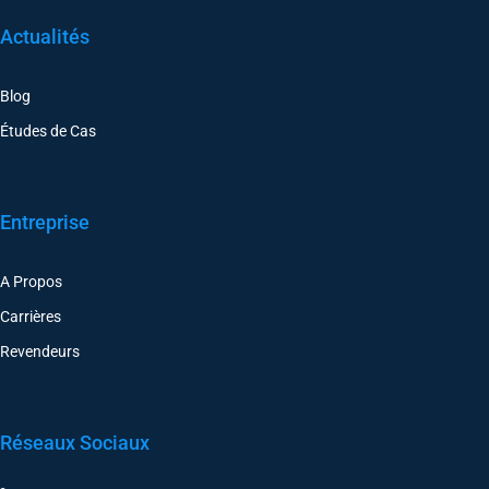
Actualités
Blog
Études de Cas
Entreprise
A Propos
Carrières
Revendeurs
Réseaux Sociaux