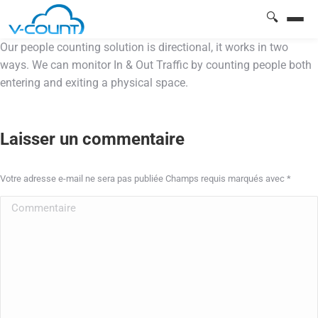
🔍
Our people counting solution is directional, it works in two
ways. We can monitor In & Out Traffic by counting people both
entering and exiting a physical space.
Laisser un commentaire
Votre adresse e-mail ne sera pas publiée Champs requis marqués avec
*
Commentaire