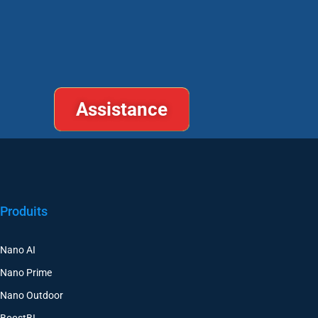
Assistance
Produits
Nano AI
Nano Prime
Nano Outdoor