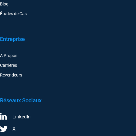
Blog
Études de Cas
Entreprise
A Propos
Carrières
Revendeurs
Réseaux Sociaux
LinkedIn
X