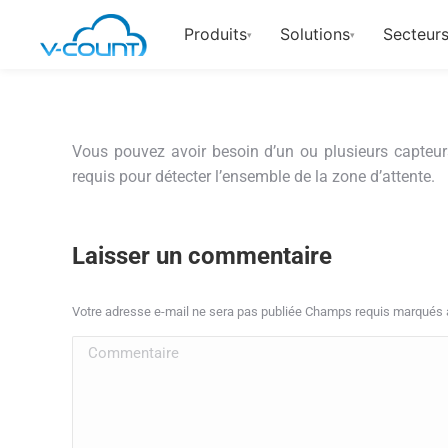
Produits
Solutions
Secteurs
▾
▾
Vous pouvez avoir besoin d’un ou plusieurs capteurs
requis pour détecter l’ensemble de la zone d’attente.
Laisser un commentaire
Votre adresse e-mail ne sera pas publiée Champs requis marqués
Commentaire