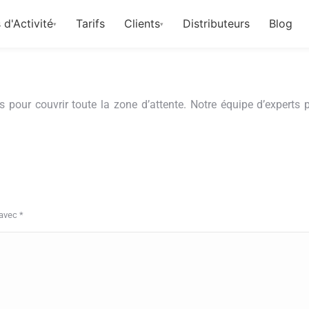
 d'Activité
Tarifs
Clients
Distributeurs
Blog
▾
▾
 pour couvrir toute la zone d’attente. Notre équipe d’experts 
 avec
*