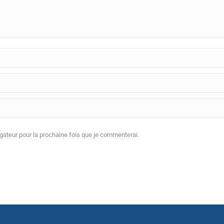
ateur pour la prochaine fois que je commenterai.