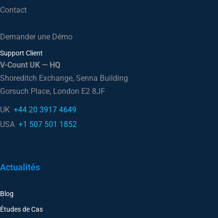
Contact
Demander une Démo
Support Client
V-Count UK — HQ
Shoreditch Exchange, Senna Building
Gorsuch Place, London E2 8JF
UK
+44 20 3917 4649
USA
+1 507 501 1852
Actualités
Blog
Études de Cas