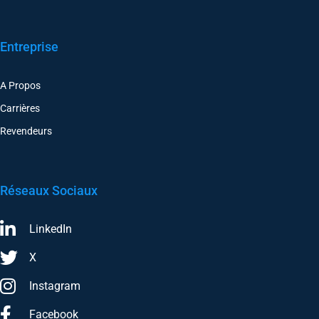
Entreprise
A Propos
Carrières
Revendeurs
Réseaux Sociaux
LinkedIn
X
Instagram
Facebook