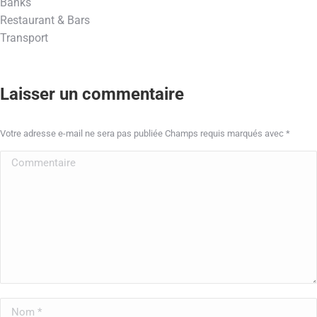
Banks
Restaurant & Bars
Transport
Laisser un commentaire
Votre adresse e-mail ne sera pas publiée Champs requis marqués avec
*
Commentaire
Nom *