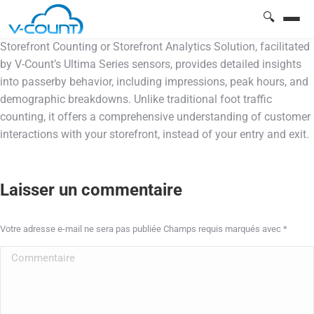
🔍
Storefront Counting or Storefront Analytics Solution, facilitated
by V-Count’s Ultima Series sensors, provides detailed insights
into passerby behavior, including impressions, peak hours, and
demographic breakdowns. Unlike traditional foot traffic
counting, it offers a comprehensive understanding of customer
interactions with your storefront, instead of your entry and exit.
Laisser un commentaire
Votre adresse e-mail ne sera pas publiée Champs requis marqués avec
*
Commentaire