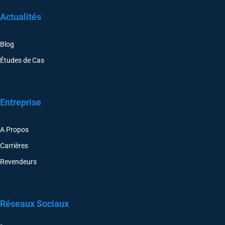
Actualités
Blog
Études de Cas
Entreprise
A Propos
Carrières
Revendeurs
Réseaux Sociaux