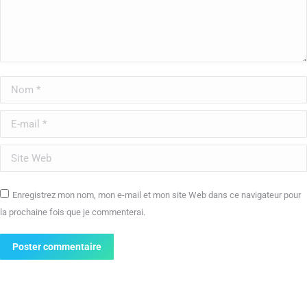
Nom *
E-mail *
Site Web
Enregistrez mon nom, mon e-mail et mon site Web dans ce navigateur pour
la prochaine fois que je commenterai.
Poster commentaire