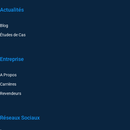
Actualités
Blog
Études de Cas
Entreprise
A Propos
Carrières
Revendeurs
Réseaux Sociaux