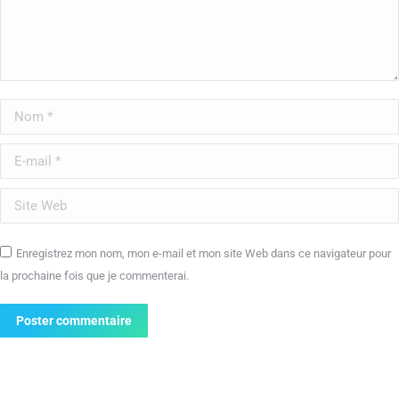
Nom *
E-mail *
Site Web
Enregistrez mon nom, mon e-mail et mon site Web dans ce navigateur pour
la prochaine fois que je commenterai.
Poster commentaire