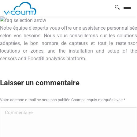
🔍
Notre équipe d'experts vous offre une assistance personnalisée
selon vos besoins. Nous vous conseillerons sur les solutions
adaptées, le bon nombre de capteurs et tout le reste.nsor
locations or zones, and the installation and setup of the
sensors and BoostBI analytics platform.
Laisser un commentaire
Votre adresse e-mail ne sera pas publiée Champs requis marqués avec
*
Commentaire