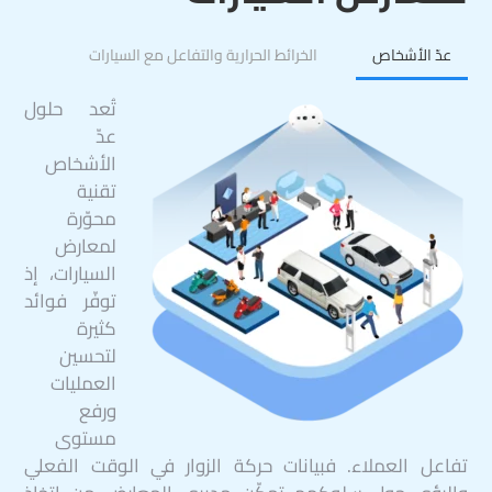
عدّ الأشخاص
الخرائط الحرارية والتفاعل مع السيارات
تُعد حلول
عدّ
الأشخاص
تقنية
محوّرة
لمعارض
السيارات، إذ
توفّر فوائد
كثيرة
لتحسين
العمليات
ورفع
مستوى
تفاعل العملاء. فبيانات حركة الزوار في الوقت الفعلي