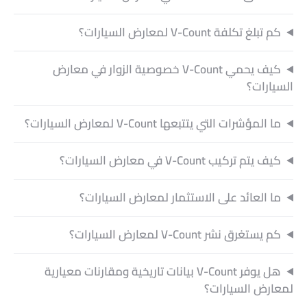
كم تبلغ تكلفة V-Count لمعارض السيارات؟
كيف يحمي V-Count خصوصية الزوار في معارض
السيارات؟
ما المؤشرات التي يتتبعها V-Count لمعارض السيارات؟
كيف يتم تركيب V-Count في معارض السيارات؟
ما العائد على الاستثمار لمعارض السيارات؟
كم يستغرق نشر V-Count لمعارض السيارات؟
هل يوفر V-Count بيانات تاريخية ومقارنات معيارية
لمعارض السيارات؟
ما الأجهزة التي يستخدمها V-Count في معارض