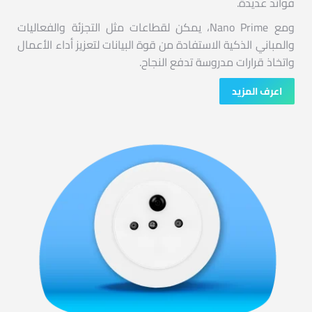
فوائد عديدة.
ومع Nano Prime، يمكن لقطاعات مثل التجزئة والفعاليات
والمباني الذكية الاستفادة من قوة البيانات لتعزيز أداء الأعمال
واتخاذ قرارات مدروسة تدفع النجاح.
اعرف المزيد