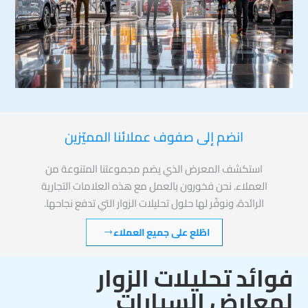
انضم إلى صفوف عملائنا المميّزين
استكشف المعرض الذي يضم مجموعتنا المتنوعة من
العملاء. نحن فخورون بالعمل مع هذه العلامات التجارية
الرائدة، ونوفّر لها حلول تحليلات الزوار التي تدفع نجاحها.
اطّلع على جميع العملاء
فوائد تحليلات الزوار
لمعارض السيارات