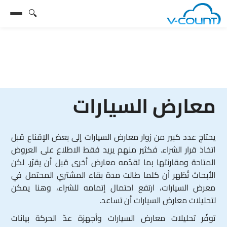
🔍
معارض السيارات
يحتاج عدد كبير من زوار معارض السيارات إلى بعض الإقناع قبل
اتخاذ قرار الشراء. فكثير منهم يريد فقط الاطلاع على العروض
المتاحة ومقارنتها بما تقدّمه معارض أخرى قبل أن يقرّر. لكن
الأبحاث تُظهر أن كلما طالت مدة بقاء المشتري المحتمل في
معرض السيارات، ارتفع احتمال إتمامه للشراء، وهنا يمكن
لتحليلات معارض السيارات أن تساعد.
توفّر تحليلات معارض السيارات وأجهزة عدّ الحركة بيانات