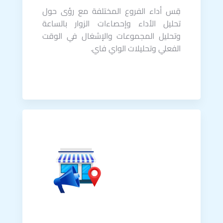
قِس أداء الفروع المختلفة مع رؤى حول
تحليل الأداء وإحصاءات الزوار بالساعة
وتحليل المجموعات والإشغال في الوقت
الفعلي وتحليلات الواي فاي.