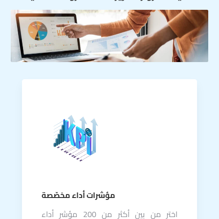
مؤشرات أداء مخصّصة
اختر من بين أكثر من 200 مؤشر أداء