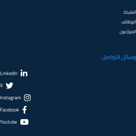
الوظائف
الموزّعون
وسائل التواصل
LinkedIn
X
Instagram
Facebook
Youtube