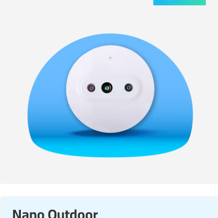
Nano Outdoor