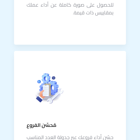
للحصول على صورة كاملة عن أداء عملك
بمقاييس ذات قيمة.
مُحسِّن الفروع
حسّن أداء فروعك عبر جدولة العدد المناسب