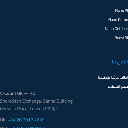
Nano AI
Nano Prime
Nano Outdoor
BoostBI
اتصل بنا
اطلب عرضًا توضيحيًا
دعم العملاء
V-Count UK — HQ
Shoreditch Exchange, Senna Building
Gorsuch Place, London E2 8JF
UK
+44 20 3917 4649