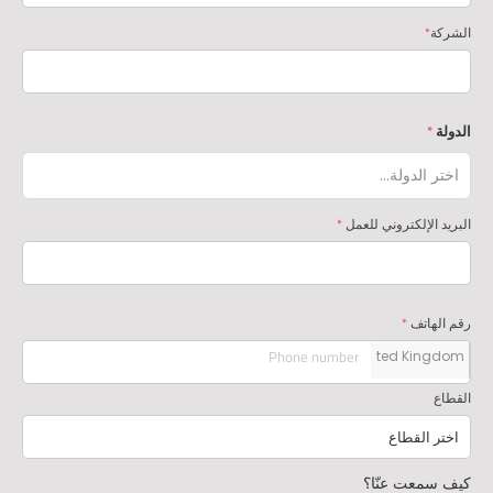
*
الشركة
*
الدولة
*
البريد الإلكتروني للعمل
*
رقم الهاتف
القطاع
كيف سمعت عنّا؟