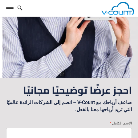
🔍
اطلب عرضًا توضيحيًا
احجز عرضًا توضيحيًا مجانيًا
ضاعف أرباحك مع V-Count – انضم إلى الشركات الرائدة عالميًا
التي تزيد أرباحها معنا بالفعل.
*
الاسم الكامل