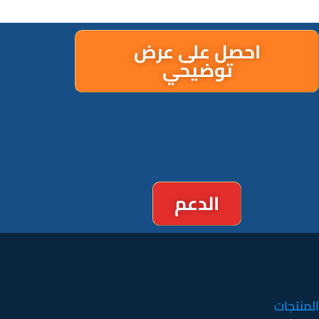
احصل على عرض
توضيحي
الدعم
المنتجات