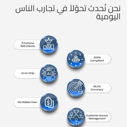
نحن نُحدث تحوّلاً في تجارب الناس
اليومية