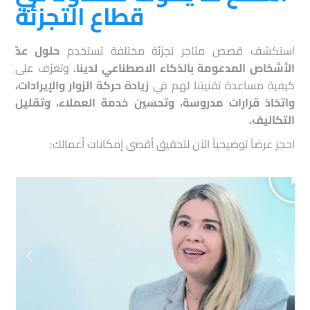
قطاع التجزئة
استكشف قصص متاجر تجزئة مختلفة تستخدم
حلول عدّ
الأشخاص المدعومة بالذكاء الاصطناعي لدينا.
وتعرّف على
كيفية مساعدة تقنيتنا لهم في
زيادة حركة الزوار والإيرادات،
واتخاذ قرارات مدروسة، وتحسين خدمة العملاء، وتقليل
التكاليف.
احجز عرضاً توضيحياً الآن لتحقيق أقصى إمكانات أعمالك: