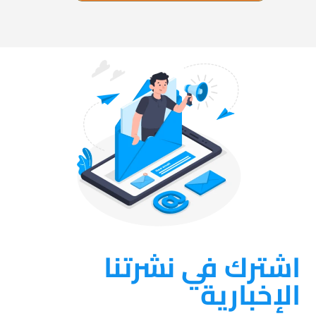
اشترك في نشرتنا
الإخبارية