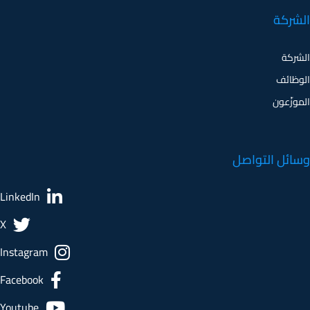
الشركة
الشركة
الوظائف
الموزّعون
وسائل التواصل
LinkedIn
X
Instagram
Facebook
Youtube