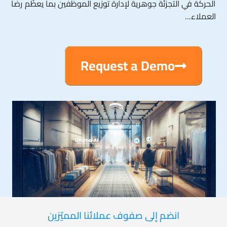
الحركة في التجزئة جوهرية لإدارة توزيع الموظفين بما يعظّم رضا
العملاء…
Request a Demo
انضم إلى صفوف عملائنا المميّزين