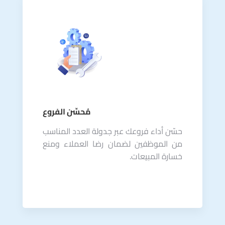
مُحسِّن الفروع
حسّن أداء فروعك عبر جدولة العدد المناسب
من الموظفين لضمان رضا العملاء ومنع
خسارة المبيعات.