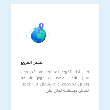
تحليل الفروع
قِس أداء الفروع المختلفة مع رؤى حول
تحليل الأداء وإحصاءات الزوار بالساعة
وتحليل المجموعات والإشغال في الوقت
الفعلي وتحليلات الواي فاي.