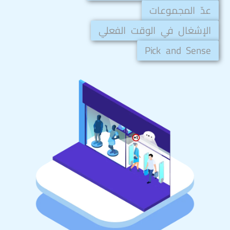
عدّ المجموعات
الإشغال في الوقت الفعلي
Pick and Sense