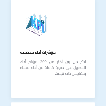
مؤشرات أداء مخصّصة
اختر من بين أكثر من 200 مؤشر أداء
للحصول على صورة كاملة عن أداء عملك
بمقاييس ذات قيمة.