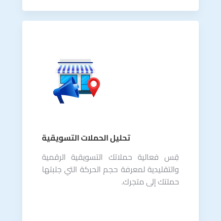
تحليل الحملات التسويقية
قِس فعالية حملاتك التسويقية الرقمية
والتقليدية لمعرفة حجم الحركة التي جلبتها
حملتك إلى متجرك.