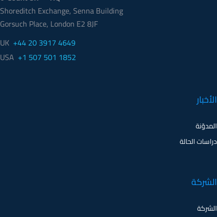
Shoreditch Exchange, Senna Building
Gorsuch Place, London E2 8JF
UK
+44 20 3917 4649
USA
+1 507 501 1852
الأخبار
المدوّنة
دراسات الحالة
الشركة
الشركة