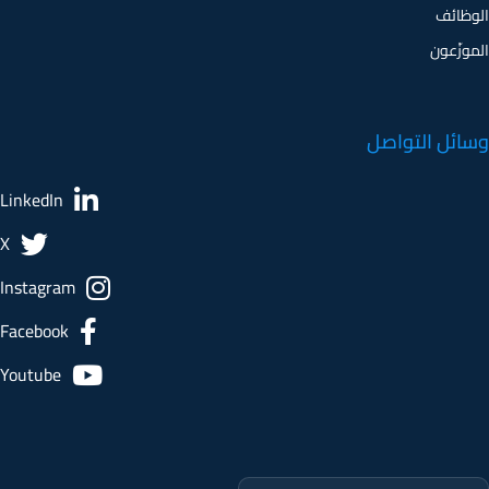
الوظائف
الموزّعون
وسائل التواصل
LinkedIn
X
Instagram
Facebook
Youtube