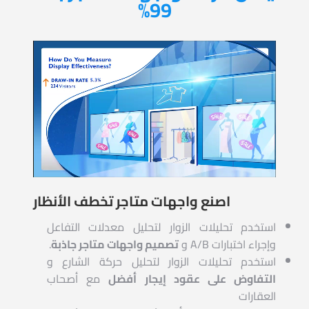
99%
اصنع واجهات متاجر تخطف الأنظار
استخدم تحليلات الزوار لتحليل معدلات التفاعل
وإجراء اختبارات A/B و
تصميم واجهات متاجر جاذبة
.
استخدم تحليلات الزوار لتحليل حركة الشارع و
التفاوض على عقود إيجار أفضل
مع أصحاب
العقارات