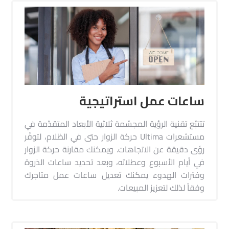
ساعات عمل استراتيجية
تتتبّع تقنية الرؤية المجسّمة ثلاثية الأبعاد المتقدّمة في
مستشعرات Ultima حركة الزوار حتى في الظلام، لتوفّر
رؤى دقيقة عن الاتجاهات. ويمكنك مقارنة حركة الزوار
في أيام الأسبوع وعطلاته، وبعد تحديد ساعات الذروة
وفترات الهدوء يمكنك تعديل ساعات عمل متاجرك
وفقاً لذلك لتعزيز المبيعات.