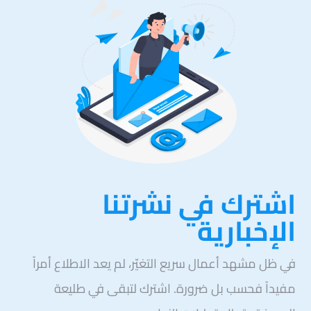
اشترك في نشرتنا
الإخبارية
في ظل مشهد أعمال سريع التغيّر، لم يعد الاطلاع أمراً
مفيداً فحسب بل ضرورة. اشترك لتبقى في طليعة