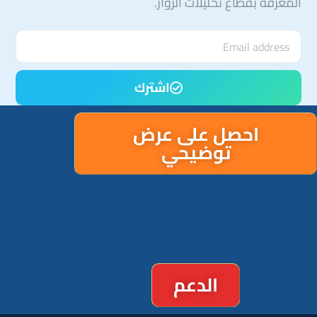
المعرفة بقطاع تحليلات الزوار.
اشترك
احصل على عرض
توضيحي
الدعم