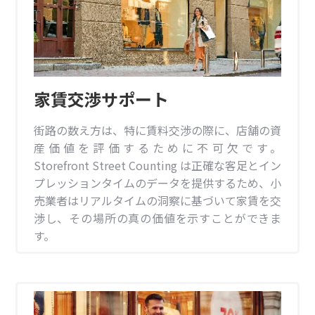
家賃交渉サポート
街路の数え方は、特に賃料交渉の際に、店舗の資
産価値を評価するために不可欠です。
Storefront Street Counting は正確な客足とイン
プレッションタイムのデータを提供するため、小
売業者はリアルタイムの洞察に基づいて家賃を交
渉し、その場所の真の価値を示すことができま
す。