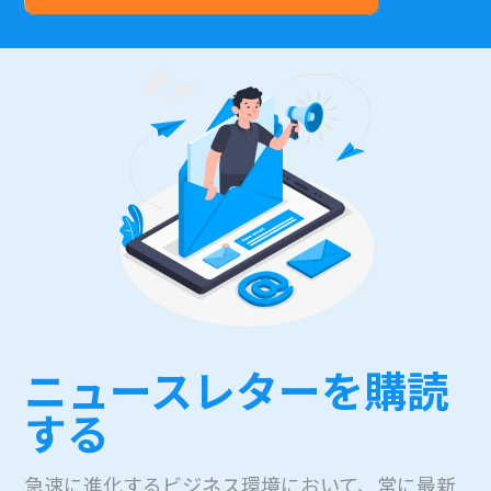
ニュースレターを購読
する
急速に進化するビジネス環境において、常に最新