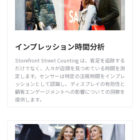
インプレッション時間分析
Storefront Street Counting は、客足を追跡する
だけでなく、人々が店頭を見つめている時間を測
定します。センサーは特定の注視時間をインプレ
ッションとして認識し、ディスプレイの有効性と
顧客エンゲージメントへの影響についての洞察を
提供します。