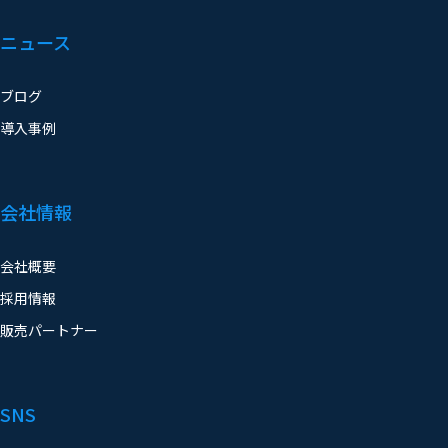
ニュース
ブログ
導入事例
会社情報
会社概要
採用情報
販売パートナー
SNS