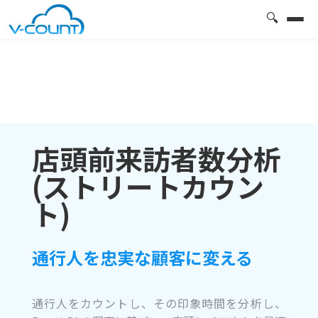
🔍
店頭前来訪者数分析
(ストリートカウン
ト)
通行人を忠実な顧客に変える
通行人をカウントし、その印象時間を分析し、