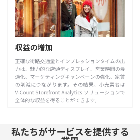
収益の増加
正確な街路交通量とインプレッションタイムの出
力は、魅力的な店頭ディスプレイ、営業時間の最
適化、マーケティングキャンペーンの強化、家賃
の削減につながります。その結果、小売業者は
V-Count Storefront Analytics ソリューションで
全体的な収益を得ることができます。
私たちがサービスを提供する