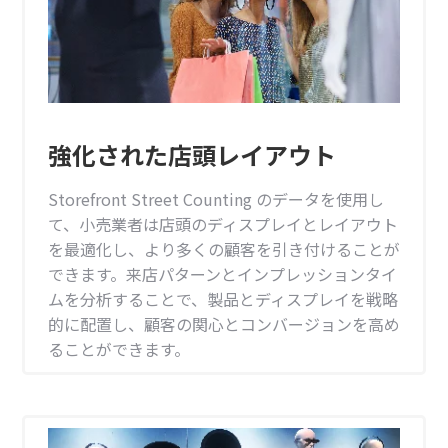
強化された店頭レイアウト
Storefront Street Counting のデータを使用し
て、小売業者は店頭のディスプレイとレイアウト
を最適化し、より多くの顧客を引き付けることが
できます。来店パターンとインプレッションタイ
ムを分析することで、製品とディスプレイを戦略
的に配置し、顧客の関心とコンバージョンを高め
ることができます。