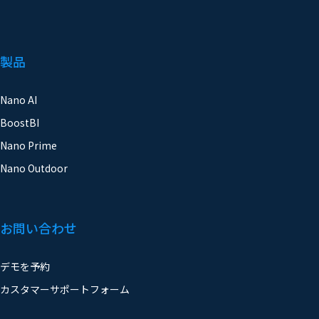
製品
Nano AI
BoostBI
Nano Prime
Nano Outdoor
お問い合わせ
デモを予約
カスタマーサポートフォーム