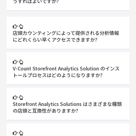
うすればよいですか?
店頭カウンティングによって提供される分析情報
にどれくらい早くアクセスできますか?
V-Count Storefront Analytics Solution のインス
トールプロセスはどのようになりますか?
Storefront Analytics Solutions はさまざまな種類
の店頭と互換性がありますか?