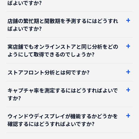
ばよいですか?
店舗の繁忙期と閑散期を予測するにはどうすれ
ばよいですか?
実店舗でもオンラインストアと同じ分析をどの
ようにして取得できるのでしょうか?
ストアフロント分析とは何ですか?
キャプチャ率を測定するにはどうすればよいで
すか?
ウィンドウディスプレイが機能するかどうかを
確認するにはどうすればよいですか?