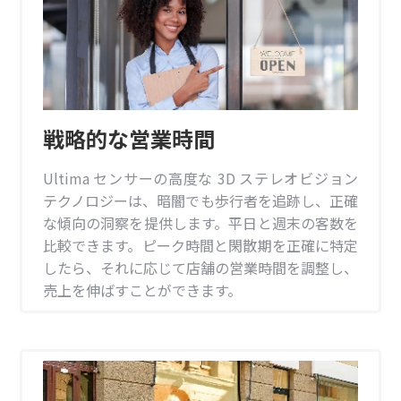
戦略的な営業時間
Ultima センサーの高度な 3D ステレオビジョン
テクノロジーは、暗闇でも歩行者を追跡し、正確
な傾向の洞察を提供します。平日と週末の客数を
比較できます。ピーク時間と閑散期を正確に特定
したら、それに応じて店舗の営業時間を調整し、
売上を伸ばすことができます。