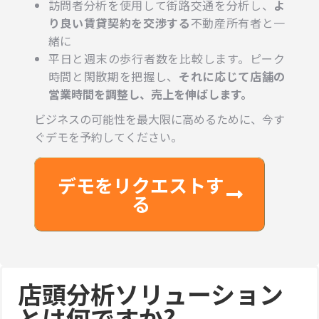
訪問者分析を使用して街路交通を分析し、
よ
り良い賃貸契約を交渉する
不動産所有者と一
緒に
平日と週末の歩行者数を比較します。ピーク
時間と閑散期を把握し、
それに応じて店舗の
営業時間を調整し、売上を伸ばします。
ビジネスの可能性を最大限に高めるために、今す
ぐデモを予約してください。
デモをリクエストす
る
店頭分析ソリューション
とは何ですか?