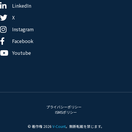
LinkedIn
X
Instagram
Facebook
Youtube
プライバシーポリシー
ISMSポリシー
© 著作権 2026
V-Count
。無断転載を禁じます。