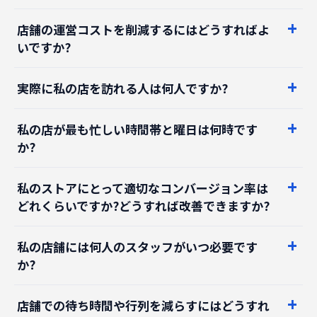
店舗の運営コストを削減するにはどうすればよ
いですか?
実際に私の店を訪れる人は何人ですか?
私の店が最も忙しい時間帯と曜日は何時です
か?
私のストアにとって適切なコンバージョン率は
どれくらいですか?どうすれば改善できますか?
私の店舗には何人のスタッフがいつ必要です
か?
店舗での待ち時間や行列を減らすにはどうすれ