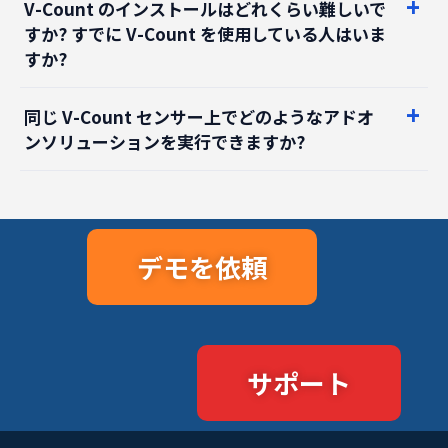
V-Count のインストールはどれくらい難しいで
すか? すでに V-Count を使用している人はいま
すか?
同じ V-Count センサー上でどのようなアドオ
ンソリューションを実行できますか?
デモを依頼
サポート