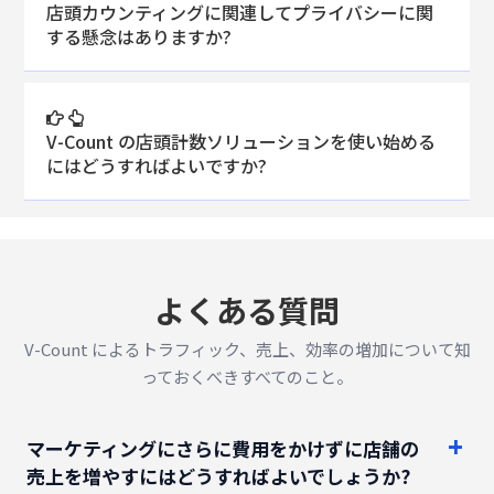
店頭カウンティングに関連してプライバシーに関
する懸念はありますか?
V-Count の店頭計数ソリューションを使い始める
にはどうすればよいですか?
よくある質問
V-Count によるトラフィック、売上、効率の増加について知
っておくべきすべてのこと。
マーケティングにさらに費用をかけずに店舗の
売上を増やすにはどうすればよいでしょうか?