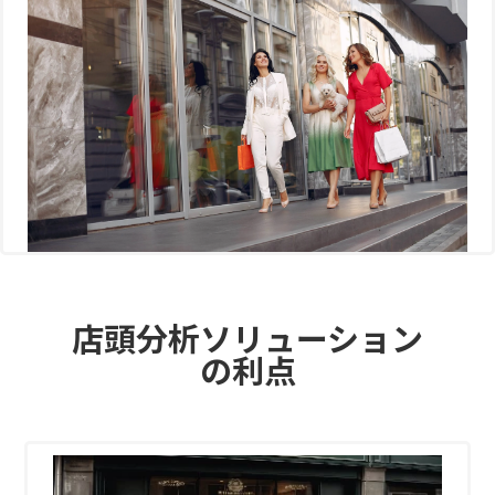
店頭分析ソリューション
の利点