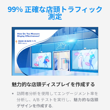
99% 正確な店頭トラフィック
測定
魅力的な店頭ディスプレイを作成する
訪問者分析を使用してエンゲージメント率を
分析し、A/B テストを実行し、
魅力的な店頭
デザインを作成する
.