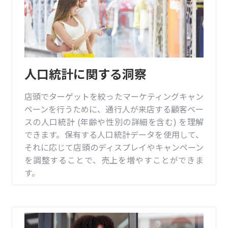
人口統計に関する洞察
店頭でターゲットを絞ったマーケティングキャン
ペーンを行うために、通行人が来店する顧客ベー
スの人口統計 (年齢や性別の詳細を含む) を理解
できます。保有する人口統計データを使用して、
それに応じて店頭のディスプレイやキャンペーン
を調整することで、売上を増やすことができま
す。