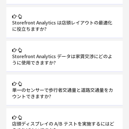
Storefront Analytics は店頭レイアウトの最適化
に役立ちますか?
Storefront Analytics データは家賃交渉にどのよ
うに使用できますか?
単一のセンサーで歩行者交通量と道路交通量をカ
ウントできますか?
店頭ディスプレイの A/B テストを実施するにはど