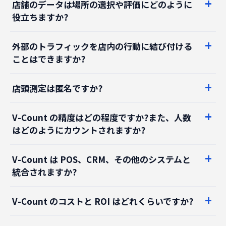
店舗のデータは場所の選択や評価にどのように
役立ちますか?
外部のトラフィックを店内の行動に結び付ける
ことはできますか?
店頭測定は匿名ですか?
V-Count の精度はどの程度ですか?また、人数
はどのようにカウントされますか?
V-Count は POS、CRM、その他のシステムと
統合されますか?
V-Count のコストと ROI はどれくらいですか?