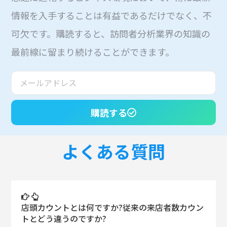
情報を入手することは有益であるだけでなく、不
可欠です。購読すると、訪問者分析業界の知識の
最前線に留まり続けることができます。
購読する
よくある質問
店頭カウントとは何ですか?従来の来店者数カウン
トとどう違うのですか?