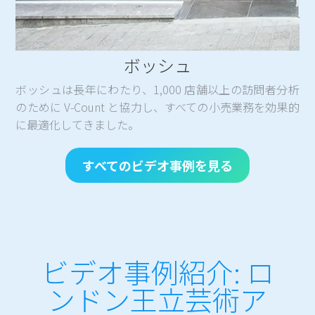
ボッシュ
ボッシュは長年にわたり、1,000 店舗以上の訪問者分析
のために V-Count と協力し、すべての小売業務を効果的
に最適化してきました。
すべてのビデオ事例を見る
ビデオ事例紹介: ロ
ンドン王立芸術ア