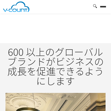
🔍
600 以上のグローバル
ブランドがビジネスの
成長を促進できるよう
にします