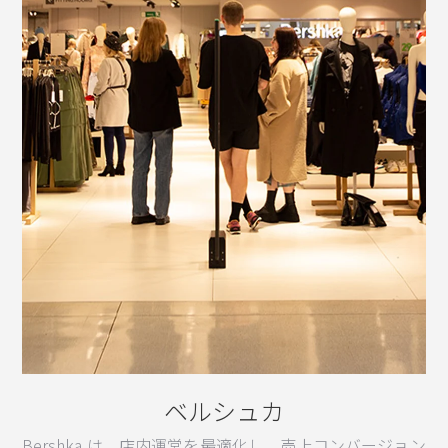
ベルシュカ
Bershka は、店内運営を最適化し、売上コンバージョン