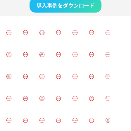
導入事例をダウンロード