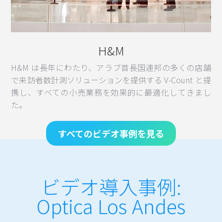
H&M
H&M は長年にわたり、アラブ首長国連邦の多くの店舗
で来訪者数計測ソリューションを提供する V-Count と提
携し、すべての小売業務を効果的に最適化してきまし
た。
すべてのビデオ事例を見る
ビデオ導入事例:
Optica Los Andes