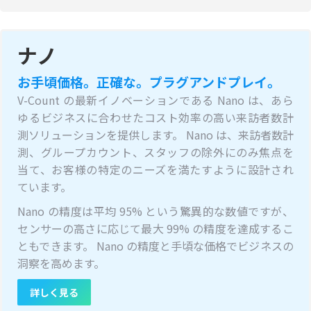
ナノ
お手頃価格。正確な。プラグアンドプレイ。
V-Count の最新イノベーションである Nano は、あら
ゆるビジネスに合わせたコスト効率の高い来訪者数計
測ソリューションを提供します。 Nano は、来訪者数計
測、グループカウント、スタッフの除外にのみ焦点を
当て、お客様の特定のニーズを満たすように設計され
ています。
Nano の精度は平均 95% という驚異的な数値ですが、
センサーの高さに応じて最大 99% の精度を達成するこ
ともできます。 Nano の精度と手頃な価格でビジネスの
洞察を高めます。
詳しく見る