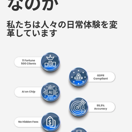
私たちは人々の日常体験を変
革しています