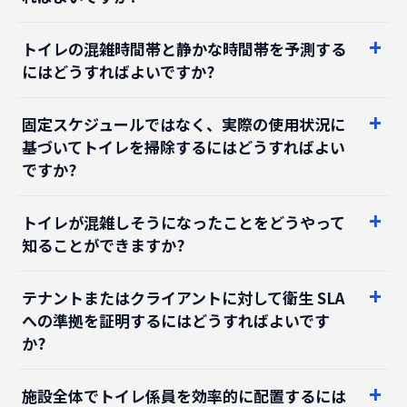
トイレの混雑時間帯と静かな時間帯を予測する
にはどうすればよいですか?
固定スケジュールではなく、実際の使用状況に
基づいてトイレを掃除するにはどうすればよい
ですか?
トイレが混雑しそうになったことをどうやって
知ることができますか?
テナントまたはクライアントに対して衛生 SLA
への準拠を証明するにはどうすればよいです
か?
施設全体でトイレ係員を効率的に配置するには
どうすればよいですか?