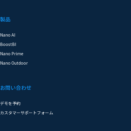
製品
Nano AI
BoostBI
Nano Prime
Nano Outdoor
お問い合わせ
デモを予約
カスタマーサポートフォーム
ニュース