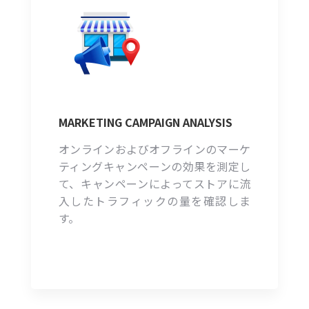
MARKETING CAMPAIGN ANALYSIS
オンラインおよびオフラインのマーケ
ティングキャンペーンの効果を測定し
て、キャンペーンによってストアに流
入したトラフィックの量を確認しま
す。