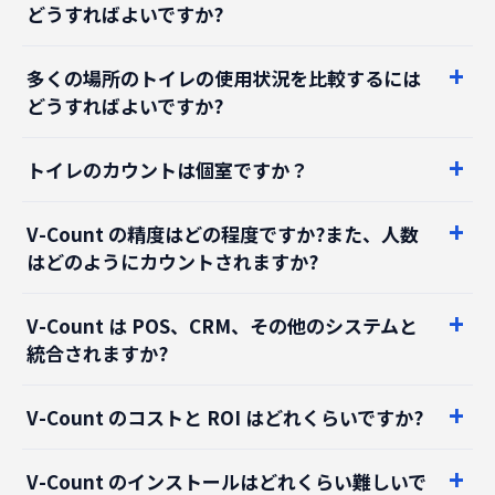
多くの場所のトイレの使用状況を比較するには
どうすればよいですか?
トイレのカウントは個室ですか？
V-Count の精度はどの程度ですか?また、人数
はどのようにカウントされますか?
V-Count は POS、CRM、その他のシステムと
統合されますか?
V-Count のコストと ROI はどれくらいですか?
V-Count のインストールはどれくらい難しいで
すか? すでに V-Count を使用している人はいま
すか?