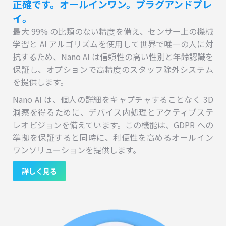
正確です。オールインワン。プラグアンドプレ
イ。
最大 99% の比類のない精度を備え、センサー上の機械
学習と AI アルゴリズムを使用して世界で唯一の人に対
抗するため、Nano AI は信頼性の高い性別と年齢認識を
保証し、オプションで高精度のスタッフ除外システム
を提供します。
Nano AI は、個人の詳細をキャプチャすることなく 3D
洞察を得るために、デバイス内処理とアクティブステ
レオビジョンを備えています。この機能は、GDPR への
準拠を保証すると同時に、利便性を高めるオールイン
ワンソリューションを提供します。
詳しく見る