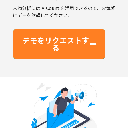
にデモを依頼してください。
デモをリクエストす
る