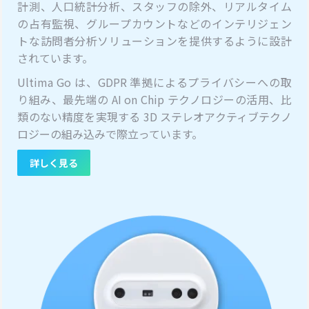
計測、人口統計分析、スタッフの除外、リアルタイム
の占有監視、グループカウントなどのインテリジェン
トな訪問者分析ソリューションを提供するように設計
されています。
Ultima Go は、GDPR 準拠によるプライバシーへの取
り組み、最先端の AI on Chip テクノロジーの活用、比
類のない精度を実現する 3D ステレオアクティブテクノ
ロジーの組み込みで際立っています。
詳しく見る