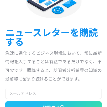
ニュースレターを購読
する
急速に進化するビジネス環境において、常に最新
情報を入手することは有益であるだけでなく、不
可欠です。購読すると、訪問者分析業界の知識の
最前線に留まり続けることができます。
購読する