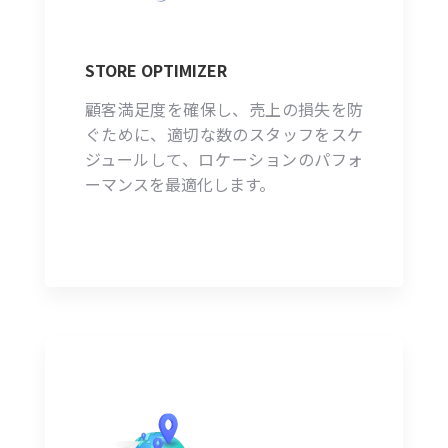
STORE OPTIMIZER
顧客満足度を確保し、売上の損失を防
ぐために、適切な数のスタッフをスケ
ジュールして、ロケーションのパフォ
ーマンスを最適化します。