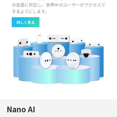
の言語に対応し、世界中のユーザーがアクセスで
きるようにします。
詳しく見る
Nano AI