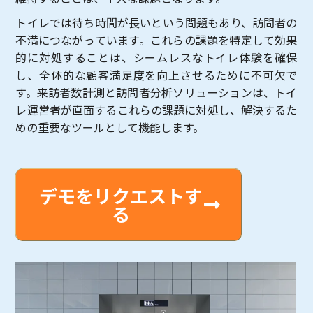
トイレでは待ち時間が長いという問題もあり、訪問者の
不満につながっています。これらの課題を特定して効果
的に対処することは、シームレスなトイレ体験を確保
し、全体的な顧客満足度を向上させるために不可欠で
す。来訪者数計測と訪問者分析ソリューションは、トイ
レ運営者が直面するこれらの課題に対処し、解決するた
めの重要なツールとして機能します。
デモをリクエストす
る