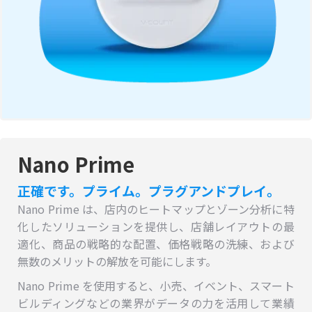
Nano Prime
正確です。プライム。プラグアンドプレイ。
Nano Prime は、店内のヒートマップとゾーン分析に特
化したソリューションを提供し、店舗レイアウトの最
適化、商品の戦略的な配置、価格戦略の洗練、および
無数のメリットの解放を可能にします。
Nano Prime を使用すると、小売、イベント、スマート
ビルディングなどの業界がデータの力を活用して業績