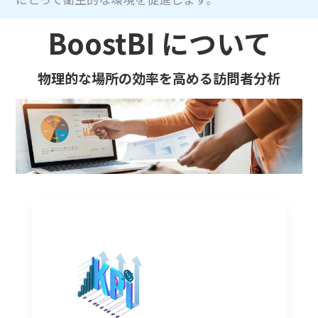
BoostBI について
物理的な場所の効率を高める訪問者分析