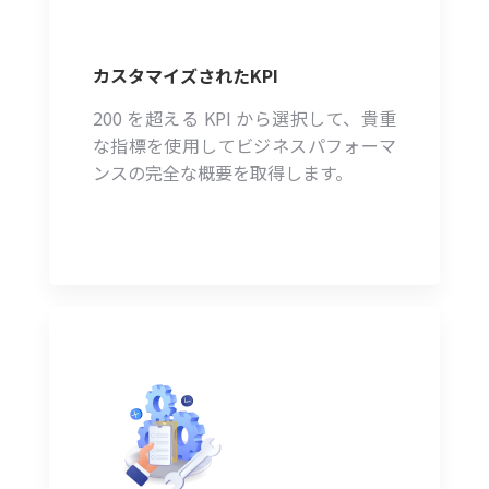
カスタマイズされたKPI
200 を超える KPI から選択して、貴重
な指標を使用してビジネスパフォーマ
ンスの完全な概要を取得します。