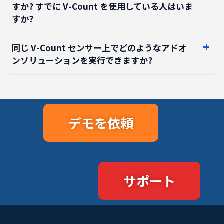
同じ V-Count センサー上でどのようなアドオ
ンソリューションを実行できますか?
デモを依頼
サポート