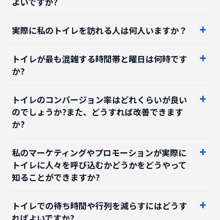
実際に私のトイレを訪れる人は何人いますか？
トイレが最も混雑する時間帯と曜日は何時です
か?
トイレのコンバージョン率はどれくらいが良い
のでしょうか?また、どうすれば改善できます
か?
私のマーケティングやプロモーションが実際に
トイレに人々を呼び込むかどうかをどうやって
知ることができますか?
トイレでの待ち時間や行列を減らすにはどうす
ればよいですか?