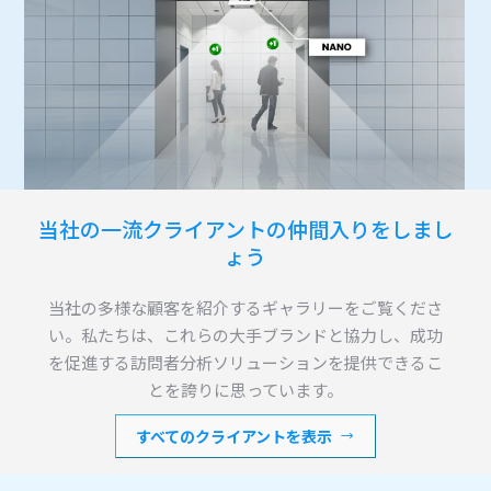
当社の一流クライアントの仲間入りをしまし
ょう
当社の多様な顧客を紹介するギャラリーをご覧くださ
い。私たちは、これらの大手ブランドと協力し、成功
を促進する訪問者分析ソリューションを提供できるこ
とを誇りに思っています。
すべてのクライアントを表示