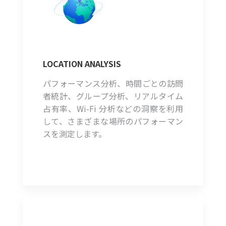
LOCATION ANALYSIS
パフォーマンス分析、時間ごとの訪問
者統計、グループ分析、リアルタイム
占有率、Wi-Fi 分析などの洞察を利用
して、さまざまな場所のパフォーマン
スを測定します。