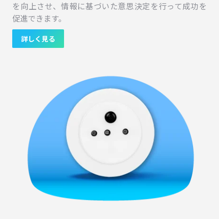
を向上させ、情報に基づいた意思決定を行って成功を
促進できます。
詳しく見る