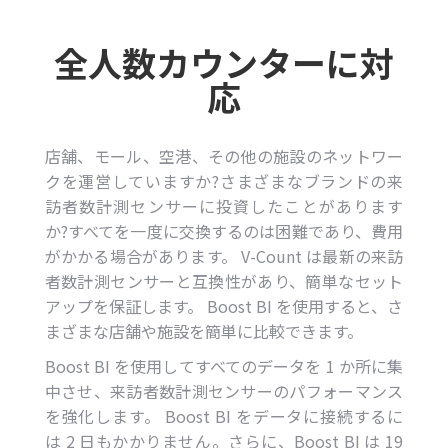
全人数カウンターに対
応
店舗、モール、空港、その他の施設のネットワー
クを運営していますか?さまざまなブランドの来
訪者数計測センサーに投資したことがあります
か?すべてを一度に交換するのは困難であり、費用
がかかる場合があります。 V-Count は最新の来訪
者数計測センサーと互換性があり、簡単なセット
アップを保証します。 Boost BI を使用すると、さ
まざまな店舗や施設を簡単に比較できます。
Boost BI を使用してすべてのデータを 1 か所に集
中させ、来訪者数計測センサーのパフォーマンス
を強化します。 Boost BI をデータに接続するに
は 2 日もかかりません。さらに、Boost BI は 19