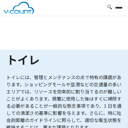
🔍
トイレ
トイレには、管理とメンテナンスの点で特有の課題があ
ります。ショッピングモールや空港などの交通量の多い
エリアでは、リソースを効率的に割り当てるのが難しい
ことがよくあります。頻繁に使用した後はすぐに掃除す
る必要があることが一般的な懸念事項であり、1 日を通
しての清潔さの基準に影響を与えます。さらに、特に社
会的距離のガイドラインに照らして、適切な衛生状態を
維持することは、重大な課題となります。