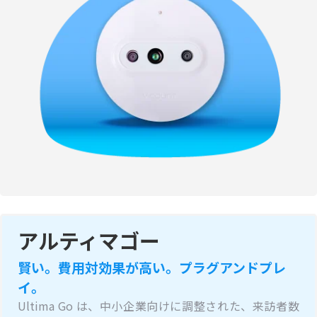
アルティマゴー
賢い。費用対効果が高い。プラグアンドプレ
イ。
Ultima Go は、中小企業向けに調整された、来訪者数