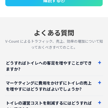
よくある質問
V-Count によるトラフィック、売上、効率の増加について知
っておくべきすべてのこと。
どうすればトイレへの客足を増やすことができ
ますか?
マーケティングに費用をかけずにトイレの売上
を増やすにはどうすればよいでしょうか?
トイレの運営コストを削減するにはどうすれば
よいですか?