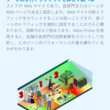
ストアが Web サイトであり、各部門またはゾーンが
Web ページであると仮定します。 Web サイトの総トラ
フィックをカウントすることは良いことですが、各ゾ
ーンのトラフィックを個別に測定することはさらに優
れており、洞察力がより高まります。 Nano Prime を使
用すると、店舗の各部門の訪問者数をカウントして分
析し、どのゾーンのパフォーマンスが最も優れている
かがわかります。