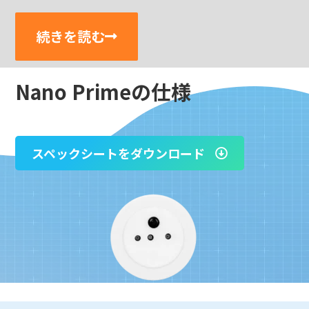
続きを読む
Nano Primeの仕様
スペックシートをダウンロード