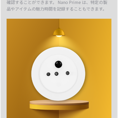
確認することができます。 Nano Prime は、特定の製
品やアイテムの魅力時間を記録することもできます。