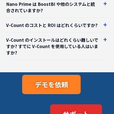
Nano Prime は BoostBI や他のシステムと統
合されていますか?
V-Count のコストと ROI はどれくらいですか?
V-Count のインストールはどれくらい難しいで
すか? すでに V-Count を使用している人はいま
すか?
デモを依頼
サポート