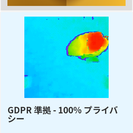
GDPR 準拠 - 100% プライバ
シー