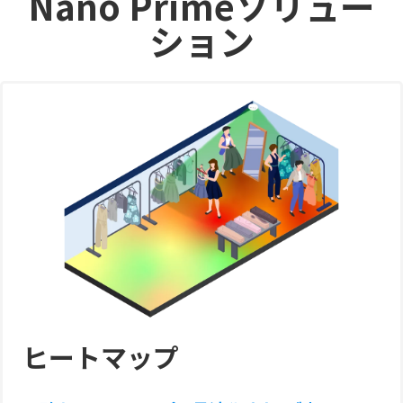
Nano Primeソリュー
ション
ヒートマップ