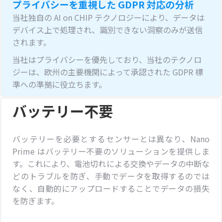
プライバシーを重視した GDPR 対応の分析
当社独自の AI on CHIP テクノロジーにより、データは
デバイス上で処理され、識別できない洞察のみが送信
されます。
当社はプライバシーを優先しており、当社のテクノロ
ジーは、欧州の主要機関によって承認された GDPR 標
準への準拠に役立ちます。
バッテリー不要
バッテリーを必要とするセンサーとは異なり、Nano
Prime はバッテリー不要のソリューションを提供しま
す。これにより、電池切れによる交換やデータの中断な
どのトラブルを防ぎ、手動でデータを取得するのでは
なく、自動的にアップロードすることでデータの損失
を防ぎます。