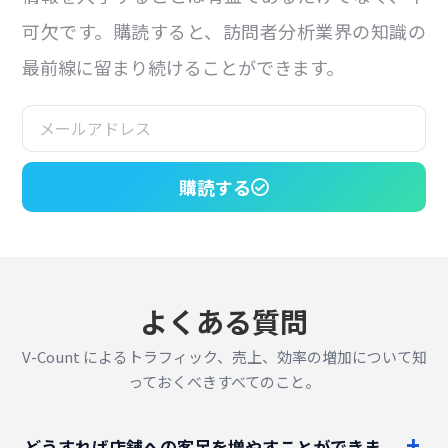
可欠です。購読すると、訪問者分析業界の知識の
最前線に留まり続けることができます。
購読する
よくある質問
V-Count によるトラフィック、売上、効率の増加について知
っておくべきすべてのこと。
どうすれば店舗への客足を増やすことができま