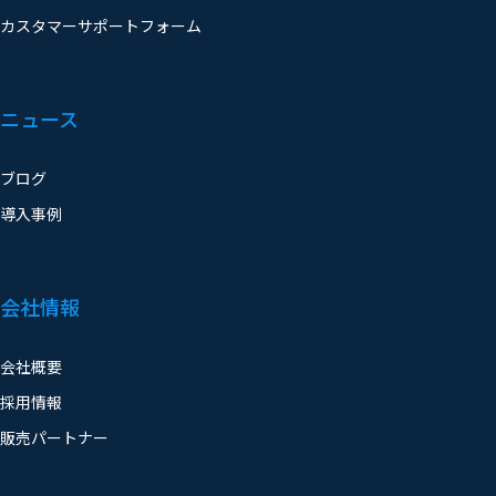
カスタマーサポートフォーム
ニュース
ブログ
導入事例
会社情報
会社概要
採用情報
販売パートナー