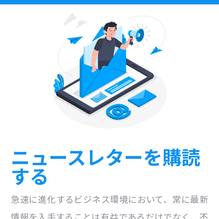
ニュースレターを購読
する
急速に進化するビジネス環境において、常に最新
情報を入手することは有益であるだけでなく、不