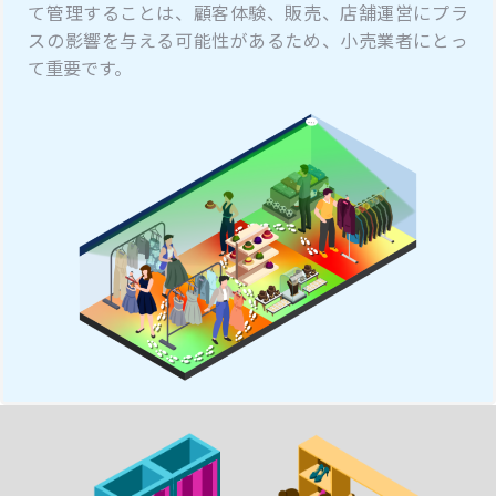
て管理することは、顧客体験、販売、店舗運営にプラ
スの影響を与える可能性があるため、小売業者にとっ
て重要です。