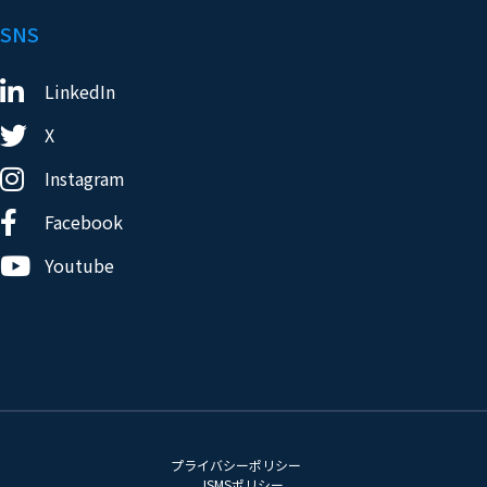
SNS
LinkedIn
X
Instagram
Facebook
Youtube
プライバシーポリシー
ISMSポリシー