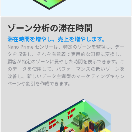
ゾーン分析の滞在時間
滞在時間を増やし、売上を増やします。
Nano Prime センサーは、特定のゾーンを監視し、デー
タを収集し、それを有意義で実用的な洞察に変換し、
顧客が特定のゾーンに費やした時間を表示できます。こ
のデータを使用して、パフォーマンスの低いゾーンを
改善し、新しいデータ主導型のマーケティングキャン
ペーンや割引を作成できます。