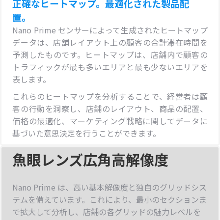
正確なヒートマップ。最適化された製品配
置。
Nano Prime センサーによって生成されたヒートマップ
データは、店舗レイアウト上の顧客の合計滞在時間を
予測したものです。ヒートマップは、店舗内で顧客の
トラフィックが最も多いエリアと最も少ないエリアを
表します。
これらのヒートマップを分析することで、経営者は顧
客の行動を洞察し、店舗のレイアウト、商品の配置、
価格の最適化、マーケティング戦略に関してデータに
基づいた意思決定を行うことができます。
魚眼レンズ広角高解像度
Nano Prime は、高い基本解像度と独自のグリッドシス
テムを備えています。これにより、最小のセクションま
で拡大して分析し、店舗の各グリッドの魅力レベルを