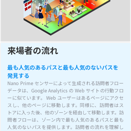
来場者の流れ
最も人気のあるパスと最も人気のないパスを
発見する
Nano Prime センサーによって生成される訪問者フロー
データは、Google Analytics の Web サイトの行動フロ
ーに似ています。 Web ユーザーはあるページにアクセ
スし、他のページに移動します。同様に、訪問者はス
トアに入った後、他のゾーンを経由して移動します。訪
問者フローは、ゾーン内で最も人気のあるパスと最も
人気のないパスを提供します。訪問者の流れを理解し