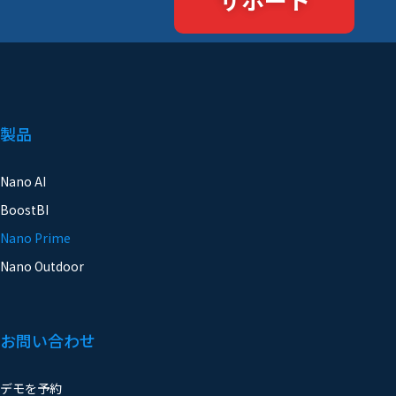
製品
Nano AI
BoostBI
Nano Prime
Nano Outdoor
お問い合わせ
デモを予約