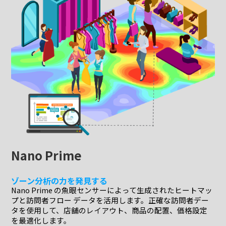
Nano Prime
ゾーン分析の力を発見する
Nano Prime の魚眼センサーによって生成されたヒートマッ
プと訪問者フロー データを活用します。正確な訪問者デー
タを使用して、店舗のレイアウト、商品の配置、価格設定
を最適化します。