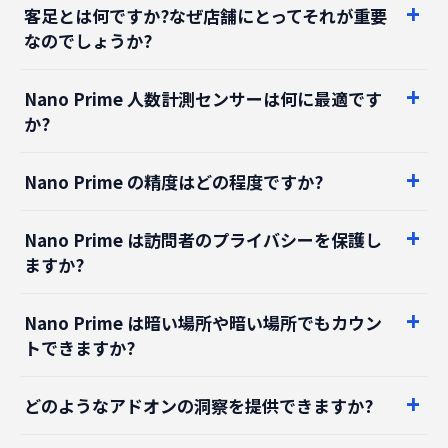
客足とは何ですか?なぜ店舗にとってそれが重要
なのでしょうか?
Nano Prime 人数計測センサーは何に最適です
か?
Nano Prime の精度はどの程度ですか?
Nano Prime は訪問者のプライバシーを保護し
ますか?
Nano Prime は暗い場所や暗い場所でもカウン
トできますか?
どのようなアドオンの洞察を提供できますか?