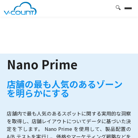
🔍
Nano Prime
店舗の最も人気のあるゾーン
を明らかにする
店舗内で最も人気のあるスポットに関する実用的な洞察
を取得し、店舗レイアウトについてデータに基づいた決
定を下します。 Nano Prime を使用して、製品配置の
A/B テストを実行し、価格やマーケティング戦略などを