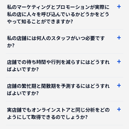
私のマーケティングとプロモーションが実際に
私の店に人々を呼び込んでいるかどうかをどう
やって知ることができますか?
私の店舗には何人のスタッフがいつ必要です
か?
店舗での待ち時間や行列を減らすにはどうすれ
ばよいですか?
店舗の繁忙期と閑散期を予測するにはどうすれ
ばよいですか?
実店舗でもオンラインストアと同じ分析をどの
ようにして取得できるのでしょうか?