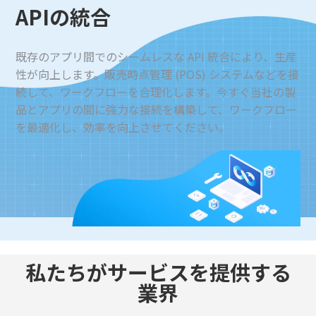
APIの統合
既存のアプリ間でのシームレスな API 統合により、生産
性が向上します。販売時点管理 (POS) システムなどを接
続して、ワークフローを合理化します。今すぐ当社の製
品とアプリの間に強力な接続を構築して、ワークフロー
を最適化し、効率を向上させてください。
私たちがサービスを提供する
業界