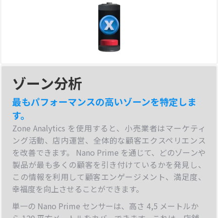
ゾーン分析
最もパフォーマンスの高いゾーンを特定しま
す。
Zone Analytics を使用すると、小売業者はマーケティ
ング活動、店内運営、全体的な顧客エクスペリエンス
を改善できます。 Nano Prime を通じて、どのゾーンや
製品が最も多くの顧客を引き付けているかを発見し、
この情報を利用して顧客エンゲージメント、満足度、
幸福度を向上させることができます。
単一の Nano Prime センサーは、高さ 4,5 メートルか