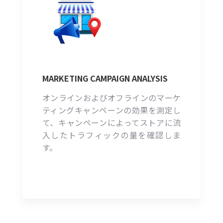
MARKETING CAMPAIGN ANALYSIS
オンラインおよびオフラインのマーケ
ティングキャンペーンの効果を測定し
て、キャンペーンによってストアに流
入したトラフィックの量を確認しま
す。