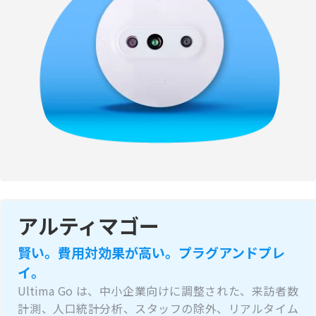
アルティマゴー
賢い。費用対効果が高い。プラグアンドプレ
イ。
Ultima Go は、中小企業向けに調整された、来訪者数
計測、人口統計分析、スタッフの除外、リアルタイム