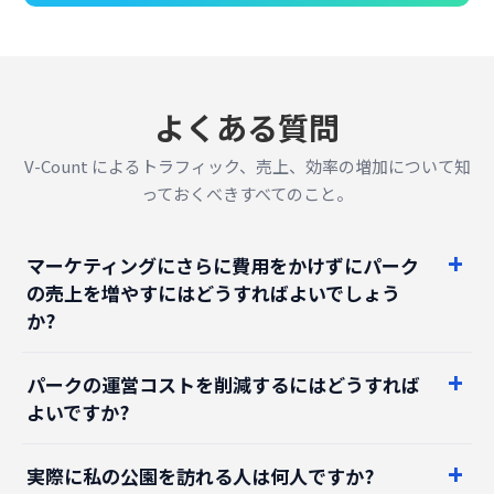
よくある質問
V-Count によるトラフィック、売上、効率の増加について知
っておくべきすべてのこと。
マーケティングにさらに費用をかけずにパーク
の売上を増やすにはどうすればよいでしょう
か?
パークの運営コストを削減するにはどうすれば
よいですか?
実際に私の公園を訪れる人は何人ですか?
私のパークの良好なコンバージョン率はどれく