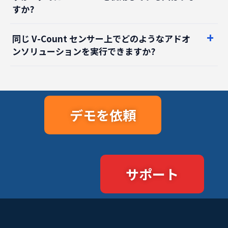
同じ V-Count センサー上でどのようなアドオ
ンソリューションを実行できますか?
デモを依頼
サポート