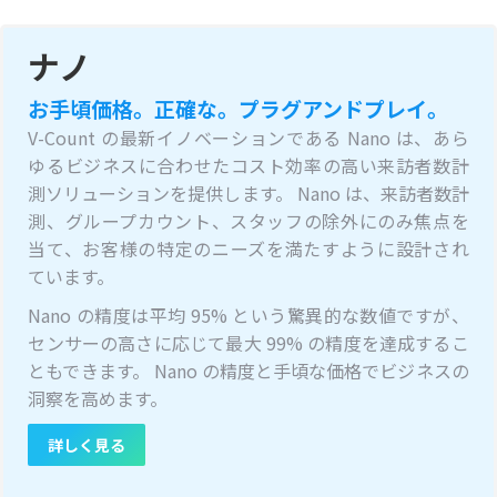
ナノ
お手頃価格。正確な。プラグアンドプレイ。
V-Count の最新イノベーションである Nano は、あら
ゆるビジネスに合わせたコスト効率の高い来訪者数計
測ソリューションを提供します。 Nano は、来訪者数計
測、グループカウント、スタッフの除外にのみ焦点を
当て、お客様の特定のニーズを満たすように設計され
ています。
Nano の精度は平均 95% という驚異的な数値ですが、
センサーの高さに応じて最大 99% の精度を達成するこ
ともできます。 Nano の精度と手頃な価格でビジネスの
洞察を高めます。
詳しく見る