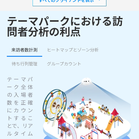
テーマパークにおける訪
問者分析の利点
来訪者数計測
ヒートマップとゾーン分析
待ち行列管理
グループカウント
テーマパ
ーク全体
の入場者
数を正確
にカウン
トするこ
とで、リア
ルタイム