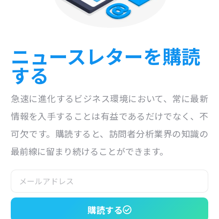
ニュースレターを購読
する
急速に進化するビジネス環境において、常に最新
情報を入手することは有益であるだけでなく、不
可欠です。購読すると、訪問者分析業界の知識の
最前線に留まり続けることができます。
購読する