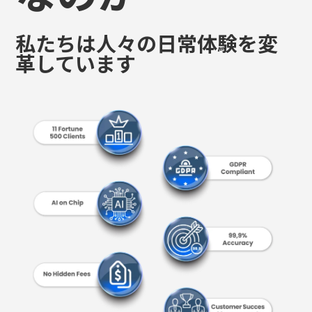
私たちは人々の日常体験を変
革しています