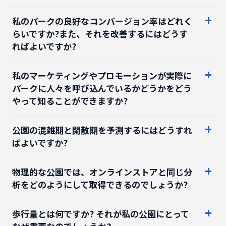
らいですか?また、それを改善するにはどうす
ればよいですか?
私のマーケティングやプロモーションが実際に
パークに人々を呼び込んでいるかどうかをどう
やって知ることができますか?
公園の混雑期と閑散期を予測するにはどうすれ
ばよいですか?
物理的な公園では、オンラインストアと同じ分
析をどのようにして取得できるのでしょうか?
歩行量とは何ですか? それが私の公園にとって
なぜ重要なのでしょうか?