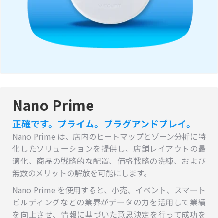
Nano Prime
正確です。プライム。プラグアンドプレイ。
Nano Prime は、店内のヒートマップとゾーン分析に特
化したソリューションを提供し、店舗レイアウトの最
適化、商品の戦略的な配置、価格戦略の洗練、および
無数のメリットの解放を可能にします。
Nano Prime を使用すると、小売、イベント、スマート
ビルディングなどの業界がデータの力を活用して業績
を向上させ、情報に基づいた意思決定を行って成功を