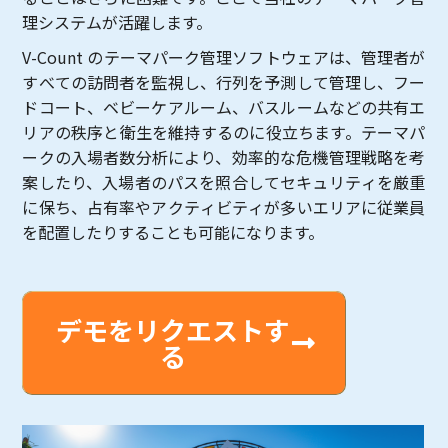
理システムが活躍します。
V-Count のテーマパーク管理ソフトウェアは、管理者が
すべての訪問者を監視し、行列を予測して管理し、フー
ドコート、ベビーケアルーム、バスルームなどの共有エ
リアの秩序と衛生を維持するのに役立ちます。テーマパ
ークの入場者数分析により、効率的な危機管理戦略を考
案したり、入場者のパスを照合してセキュリティを厳重
に保ち、占有率やアクティビティが多いエリアに従業員
を配置したりすることも可能になります。
デモをリクエストす
る