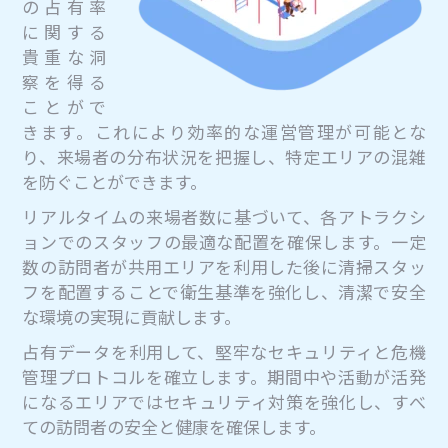
の占有率
に関する
貴重な洞
察を得る
ことがで
きます。これにより効率的な運営管理が可能とな
り、来場者の分布状況を把握し、特定エリアの混雑
を防ぐことができます。
リアルタイムの来場者数に基づいて、各アトラクシ
ョンでのスタッフの最適な配置を確保します。一定
数の訪問者が共用エリアを利用した後に清掃スタッ
フを配置することで衛生基準を強化し、清潔で安全
な環境の実現に貢献します。
占有データを利用して、堅牢なセキュリティと危機
管理プロトコルを確立します。期間中や活動が活発
になるエリアではセキュリティ対策を強化し、すべ
ての訪問者の安全と健康を確保します。