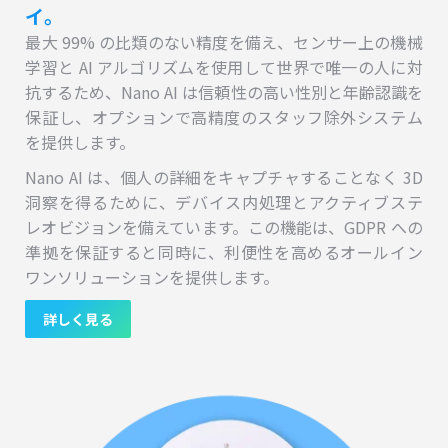
イ。
最大 99% の比類のない精度を備え、センサー上の機械
学習と AI アルゴリズムを使用して世界で唯一の人に対
抗するため、Nano AI は信頼性の高い性別と年齢認識を
保証し、オプションで高精度のスタッフ除外システム
を提供します。
Nano AI は、個人の詳細をキャプチャすることなく 3D
洞察を得るために、デバイス内処理とアクティブステ
レオビジョンを備えています。この機能は、GDPR への
準拠を保証すると同時に、利便性を高めるオールイン
ワンソリューションを提供します。
詳しく見る