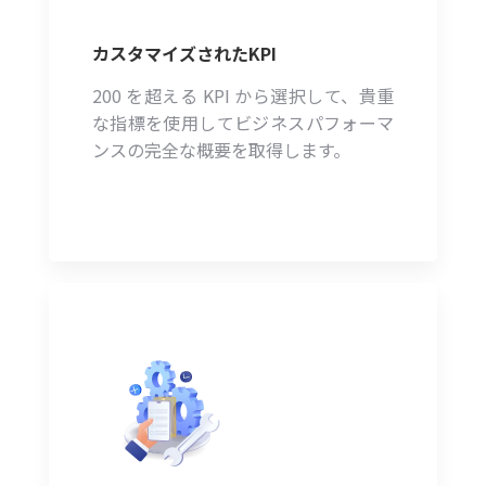
カスタマイズされたKPI
200 を超える KPI から選択して、貴重
な指標を使用してビジネスパフォーマ
ンスの完全な概要を取得します。