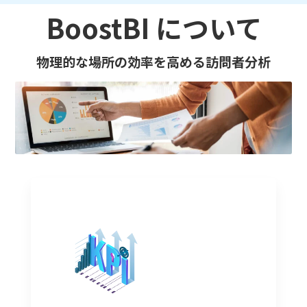
BoostBI について
物理的な場所の効率を高める訪問者分析