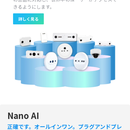
きるようにします。
詳しく見る
Nano AI
正確です。オールインワン。プラグアンドプレ