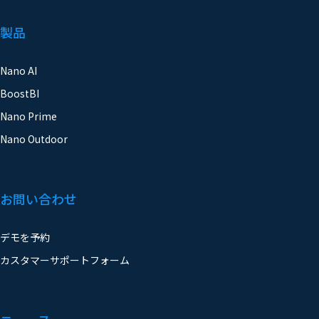
製品
Nano AI
BoostBI
Nano Prime
Nano Outdoor
お問い合わせ
デモを予約
カスタマーサポートフォーム
ニュース