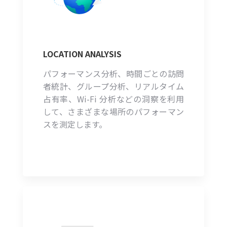
LOCATION ANALYSIS
パフォーマンス分析、時間ごとの訪問
者統計、グループ分析、リアルタイム
占有率、Wi-Fi 分析などの洞察を利用
して、さまざまな場所のパフォーマン
スを測定します。