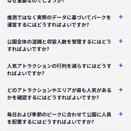
推測ではなく実際のデータに基づいてパークを
運営するにはどうすればよいですか?
公園全体の混雑と収容人数を管理するにはどう
すればよいですか?
人気アトラクションの行列を減らすにはどうす
ればよいですか?
どのアトラクションやエリアが最も人気がある
かを確認するにはどうすればよいですか?
毎日および季節のピークに合わせて公園に人員
を配置するにはどうすればよいですか?
パーク内での飲食と小売のパフォーマンスを測