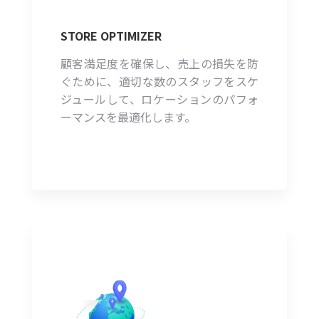
STORE OPTIMIZER
顧客満足度を確保し、売上の損失を防
ぐために、適切な数のスタッフをスケ
ジュールして、ロケーションのパフォ
ーマンスを最適化します。