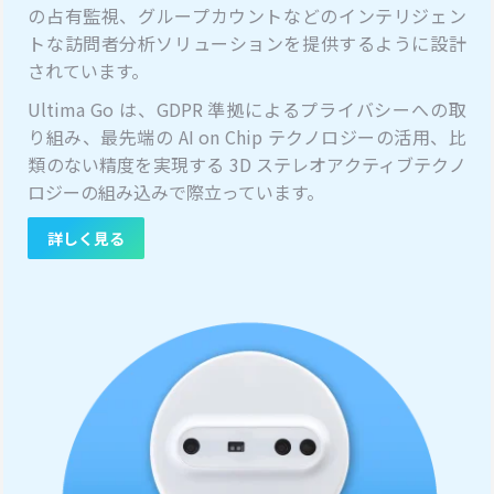
の占有監視、グループカウントなどのインテリジェン
トな訪問者分析ソリューションを提供するように設計
されています。
Ultima Go は、GDPR 準拠によるプライバシーへの取
り組み、最先端の AI on Chip テクノロジーの活用、比
類のない精度を実現する 3D ステレオアクティブテクノ
ロジーの組み込みで際立っています。
詳しく見る