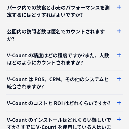
定するにはどうすればよいですか?
公園内の訪問者数は匿名でカウントされます
か?
V-Count の精度はどの程度ですか?また、人数
はどのようにカウントされますか?
V-Count は POS、CRM、その他のシステムと
統合されますか?
V-Count のコストと ROI はどれくらいですか?
V-Count のインストールはどれくらい難しいで
すか? すでに V-Count を使用している人はいま
すか?