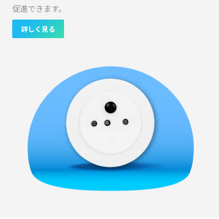
促進できます。
詳しく見る