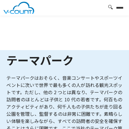
🔍
テーマパーク
テーマパークはおそらく、音楽コンサートやスポーツイ
ベントに次いで世界で最も多くの人が訪れる観光スポッ
トです。ただし、他の 2 つとは異なり、テーマパークの
訪問者のほとんどは子供と 10 代の若者です。何百もの
アクティビティがあり、何千人もの子供たちが走り回る
公園を管理し、監督するのは非常に困難です。素晴らし
い体験を楽しみながら、すべての訪問者の安全を確保す
ることはさらに困難です。ここで当社のテーマパーク管