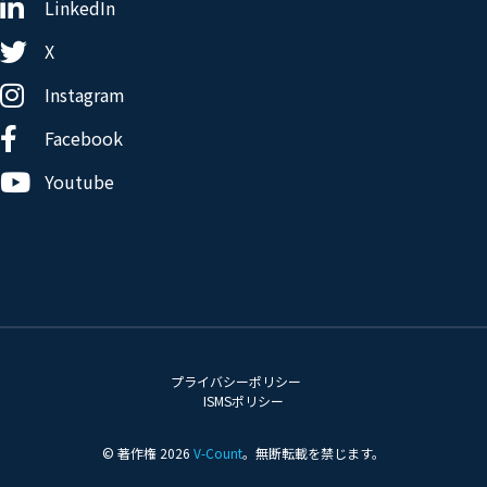
LinkedIn
X
Instagram
Facebook
Youtube
プライバシーポリシー
ISMSポリシー
© 著作権 2026
V-Count
。無断転載を禁じます。