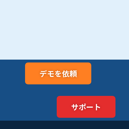
デモを依頼
サポート