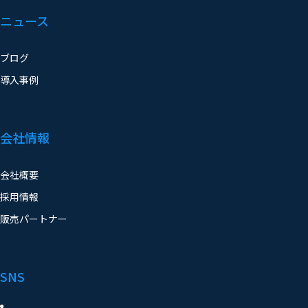
ニュース
ブログ
導入事例
会社情報
会社概要
採用情報
販売パートナー
SNS