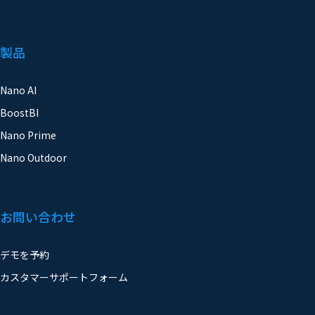
製品
Nano AI
BoostBI
Nano Prime
Nano Outdoor
お問い合わせ
デモを予約
カスタマーサポートフォーム