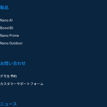
Nano AI
BoostBI
Nano Prime
Nano Outdoor
お問い合わせ
デモを予約
カスタマーサポートフォーム
ニュース
ブログ