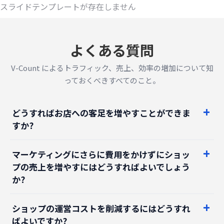
よくある質問
V-Count によるトラフィック、売上、効率の増加について知
っておくべきすべてのこと。
どうすればお店への客足を増やすことができま
すか?
マーケティングにさらに費用をかけずにショッ
プの売上を増やすにはどうすればよいでしょう
か?
ショップの運営コストを削減するにはどうすれ
ばよいですか?