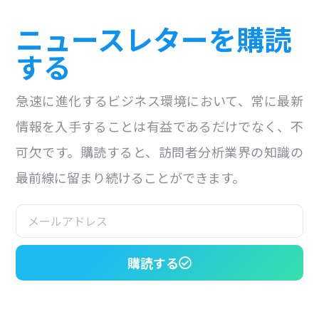
ニュースレターを購読
する
急速に進化するビジネス環境において、常に最新
情報を入手することは有益であるだけでなく、不
可欠です。購読すると、訪問者分析業界の知識の
最前線に留まり続けることができます。
購読する
スライドテンプレートが存在しません