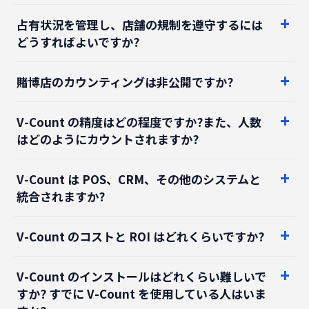
どうすればよいですか?
賭博店のカウンティングは非公開ですか?
V-Count の精度はどの程度ですか?また、人数
はどのようにカウントされますか?
V-Count は POS、CRM、その他のシステムと
統合されますか?
V-Count のコストと ROI はどれくらいですか?
V-Count のインストールはどれくらい難しいで
すか? すでに V-Count を使用している人はいま
すか?