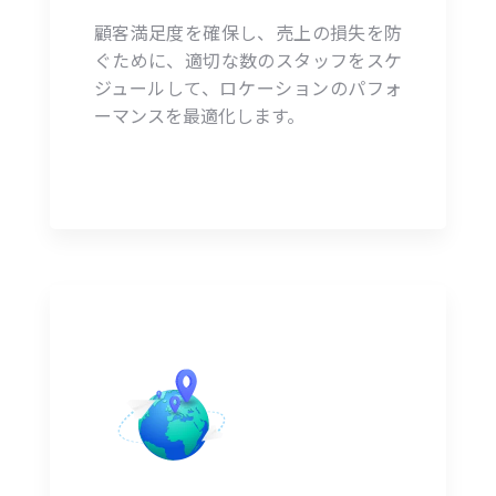
顧客満足度を確保し、売上の損失を防
ぐために、適切な数のスタッフをスケ
ジュールして、ロケーションのパフォ
ーマンスを最適化します。