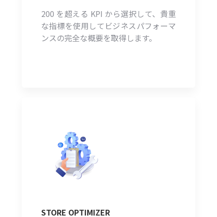
200 を超える KPI から選択して、貴重
な指標を使用してビジネスパフォーマ
ンスの完全な概要を取得します。
STORE OPTIMIZER