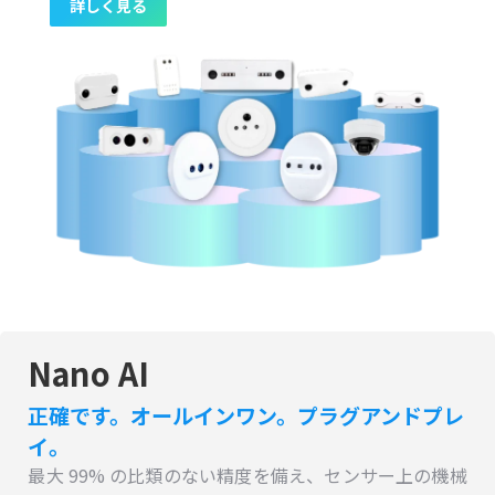
詳しく見る
Nano AI
正確です。オールインワン。プラグアンドプレ
イ。
最大 99% の比類のない精度を備え、センサー上の機械