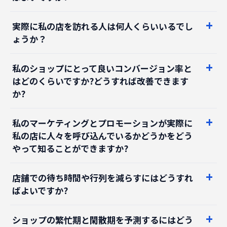
実際に私の店を訪れる人は何人くらいいるでし
ょうか？
私のショップにとって良いコンバージョン率と
はどのくらいですか?どうすれば改善できます
か?
私のマーケティングとプロモーションが実際に
私の店に人々を呼び込んでいるかどうかをどう
やって知ることができますか?
店舗での待ち時間や行列を減らすにはどうすれ
ばよいですか?
ショップの繁忙期と閑散期を予測するにはどう
すればよいですか?