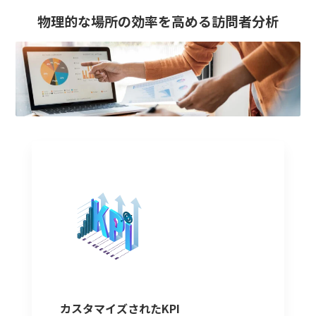
物理的な場所の効率を高める訪問者分析
カスタマイズされたKPI