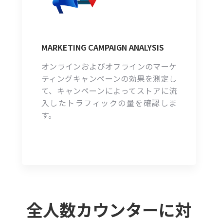
MARKETING CAMPAIGN ANALYSIS
オンラインおよびオフラインのマーケ
ティングキャンペーンの効果を測定し
て、キャンペーンによってストアに流
入したトラフィックの量を確認しま
す。
全人数カウンターに対