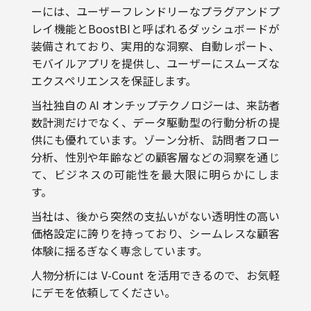
装備されており、実用的な洞察、自動レポート、
モバイルアプリを提供し、ユーザーにスムーズな
エクスペリエンスを保証します。
当社独自の AI オンチップテクノロジーは、来訪者
数計測だけでなく、データ駆動型の行動分析の提
供にも優れています。ゾーン分析、訪問者フロー
分析、性別や年齢などの顧客層などの洞察を通じ
て、ビジネスの可能性を最大限に明らかにしま
す。
当社は、後から突然の支払いがない透明性の高い
価格設定に誇りを持っており、シームレスな顧客
体験に揺るぎなく専念しています。
人物分析には V-Count を活用できるので、お気軽
にデモを依頼してください。