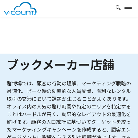
🔍
ブックメーカー店舗
賭博場では、顧客の行動の理解、マーケティング戦略の
最適化、ピーク時の効率的な人員配置、有利なレンタル
取引の交渉において課題が生じることがよくあります。
オフィス内の人気の賭け時間や特定のエリアを特定する
ことはハードルが高く、効果的なレイアウトの最適化を
妨げます。顧客の人口統計に基づいてターゲットを絞っ
たマーケティングキャンペーンを作成すると、顧客エン
ゲージメントに影響を与える別の課題が生じます。ベッ