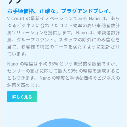
お手頃価格。正確な。プラグアンドプレイ。
V-Count の最新イノベーションである Nano は、あら
ゆるビジネスに合わせたコスト効率の高い来訪者数計
測ソリューションを提供します。 Nano は、来訪者数計
測、グループカウント、スタッフの除外にのみ焦点を
当て、お客様の特定のニーズを満たすように設計され
ています。
Nano の精度は平均 95% という驚異的な数値ですが、
センサーの高さに応じて最大 99% の精度を達成するこ
ともできます。 Nano の精度と手頃な価格でビジネスの
洞察を高めます。
詳しく見る