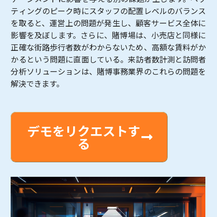
ティングのピーク時にスタッフの配置レベルのバランス
を取ると、運営上の問題が発生し、顧客サービス全体に
影響を及ぼします。さらに、賭博場は、小売店と同様に
正確な街路歩行者数がわからないため、高額な賃料がか
かるという問題に直面している。来訪者数計測と訪問者
分析ソリューションは、賭博事務業界のこれらの問題を
解決できます。
デモをリクエストす
る