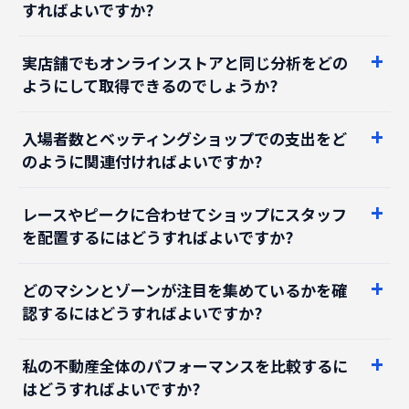
実店舗でもオンラインストアと同じ分析をどの
ようにして取得できるのでしょうか?
入場者数とベッティングショップでの支出をど
のように関連付ければよいですか?
レースやピークに合わせてショップにスタッフ
を配置するにはどうすればよいですか?
どのマシンとゾーンが注目を集めているかを確
認するにはどうすればよいですか?
私の不動産全体のパフォーマンスを比較するに
はどうすればよいですか?
占有状況を管理し、店舗の規制を遵守するには