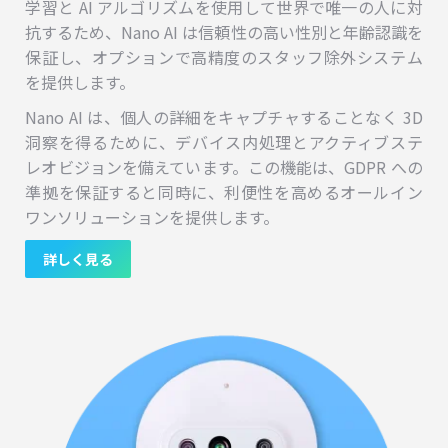
学習と AI アルゴリズムを使用して世界で唯一の人に対
抗するため、Nano AI は信頼性の高い性別と年齢認識を
保証し、オプションで高精度のスタッフ除外システム
を提供します。
Nano AI は、個人の詳細をキャプチャすることなく 3D
洞察を得るために、デバイス内処理とアクティブステ
レオビジョンを備えています。この機能は、GDPR への
準拠を保証すると同時に、利便性を高めるオールイン
ワンソリューションを提供します。
詳しく見る