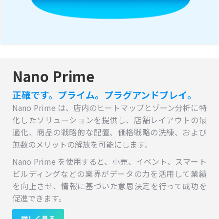
Nano Prime
正確です。プライム。プラグアンドプレイ。
Nano Prime は、店内のヒートマップとゾーン分析に特
化したソリューションを提供し、店舗レイアウトの最
適化、商品の戦略的な配置、価格戦略の洗練、および
無数のメリットの解放を可能にします。
Nano Prime を使用すると、小売、イベント、スマート
ビルディングなどの業界がデータの力を活用して業績
を向上させ、情報に基づいた意思決定を行って成功を
促進できます。
詳しく見る