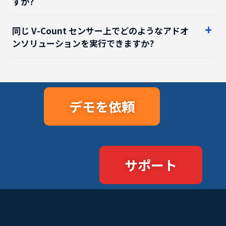
同じ V-Count センサー上でどのようなアドオ
ンソリューションを実行できますか?
デモを依頼
サポート
製品