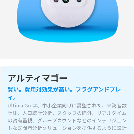
アルティマゴー
賢い。費用対効果が高い。プラグアンドプレ
イ。
Ultima Go は、中小企業向けに調整された、来訪者数
計測、人口統計分析、スタッフの除外、リアルタイム
の占有監視、グループカウントなどのインテリジェン
トな訪問者分析ソリューションを提供するように設計