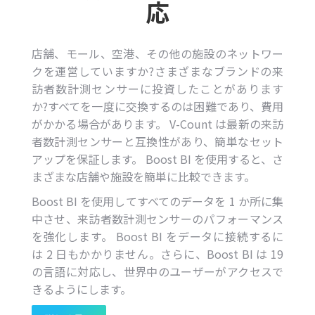
応
店舗、モール、空港、その他の施設のネットワー
クを運営していますか?さまざまなブランドの来
訪者数計測センサーに投資したことがあります
か?すべてを一度に交換するのは困難であり、費用
がかかる場合があります。 V-Count は最新の来訪
者数計測センサーと互換性があり、簡単なセット
アップを保証します。 Boost BI を使用すると、さ
まざまな店舗や施設を簡単に比較できます。
Boost BI を使用してすべてのデータを 1 か所に集
中させ、来訪者数計測センサーのパフォーマンス
を強化します。 Boost BI をデータに接続するに
は 2 日もかかりません。さらに、Boost BI は 19
の言語に対応し、世界中のユーザーがアクセスで
きるようにします。