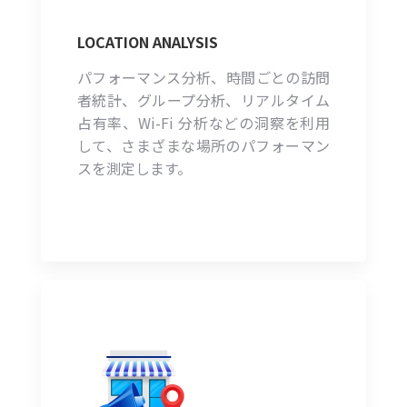
LOCATION ANALYSIS
パフォーマンス分析、時間ごとの訪問
者統計、グループ分析、リアルタイム
占有率、Wi-Fi 分析などの洞察を利用
して、さまざまな場所のパフォーマン
スを測定します。