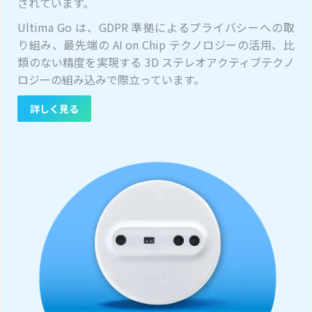
されています。
Ultima Go は、GDPR 準拠によるプライバシーへの取
り組み、最先端の AI on Chip テクノロジーの活用、比
類のない精度を実現する 3D ステレオアクティブテクノ
ロジーの組み込みで際立っています。
詳しく見る