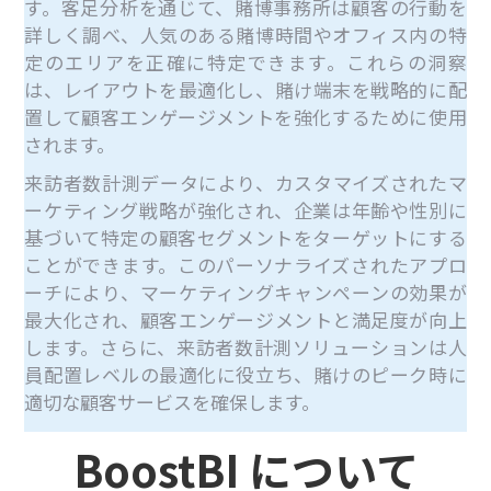
す。客足分析を通じて、賭博事務所は顧客の行動を
詳しく調べ、人気のある賭博時間やオフィス内の特
定のエリアを正確に特定できます。これらの洞察
は、レイアウトを最適化し、賭け端末を戦略的に配
置して顧客エンゲージメントを強化するために使用
されます。
来訪者数計測データにより、カスタマイズされたマ
ーケティング戦略が強化され、企業は年齢や性別に
基づいて特定の顧客セグメントをターゲットにする
ことができます。このパーソナライズされたアプロ
ーチにより、マーケティングキャンペーンの効果が
最大化され、顧客エンゲージメントと満足度が向上
します。さらに、来訪者数計測ソリューションは人
員配置レベルの最適化に役立ち、賭けのピーク時に
適切な顧客サービスを確保します。
BoostBI について