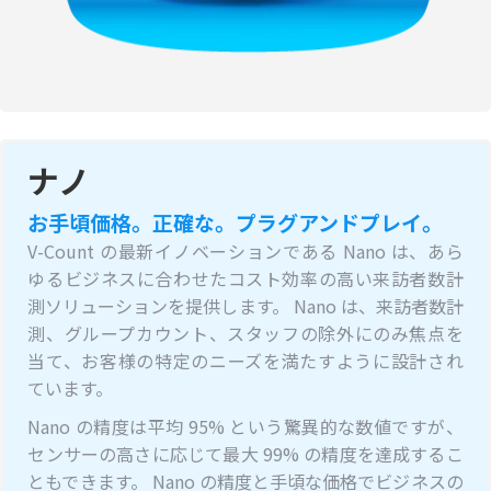
ナノ
お手頃価格。正確な。プラグアンドプレイ。
V-Count の最新イノベーションである Nano は、あら
ゆるビジネスに合わせたコスト効率の高い来訪者数計
測ソリューションを提供します。 Nano は、来訪者数計
測、グループカウント、スタッフの除外にのみ焦点を
当て、お客様の特定のニーズを満たすように設計され
ています。
Nano の精度は平均 95% という驚異的な数値ですが、
センサーの高さに応じて最大 99% の精度を達成するこ
ともできます。 Nano の精度と手頃な価格でビジネスの