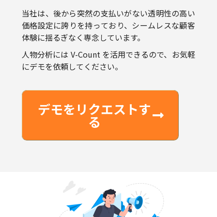
価格設定に誇りを持っており、シームレスな顧客
体験に揺るぎなく専念しています。
人物分析には V-Count を活用できるので、お気軽
にデモを依頼してください。
デモをリクエストす
る