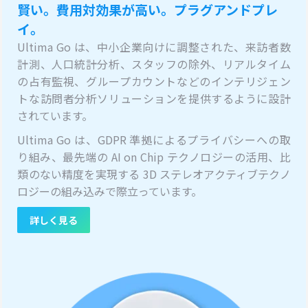
賢い。費用対効果が高い。プラグアンドプレ
イ。
Ultima Go は、中小企業向けに調整された、来訪者数
計測、人口統計分析、スタッフの除外、リアルタイム
の占有監視、グループカウントなどのインテリジェン
トな訪問者分析ソリューションを提供するように設計
されています。
Ultima Go は、GDPR 準拠によるプライバシーへの取
り組み、最先端の AI on Chip テクノロジーの活用、比
類のない精度を実現する 3D ステレオアクティブテクノ
ロジーの組み込みで際立っています。
詳しく見る