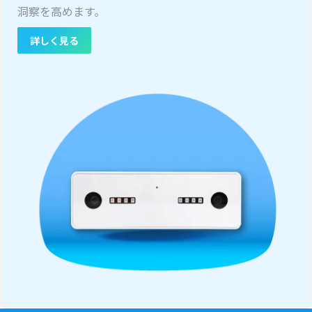
洞察を高めます。
詳しく見る