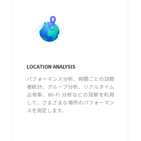
LOCATION ANALYSIS
パフォーマンス分析、時間ごとの訪問
者統計、グループ分析、リアルタイム
占有率、Wi-Fi 分析などの洞察を利用
して、さまざまな場所のパフォーマン
スを測定します。