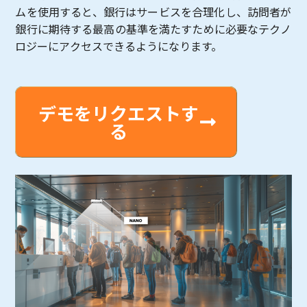
ムを使用すると、銀行はサービスを合理化し、訪問者が
銀行に期待する最高の基準を満たすために必要なテクノ
ロジーにアクセスできるようになります。
デモをリクエストす
る