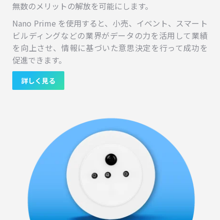
無数のメリットの解放を可能にします。
Nano Prime を使用すると、小売、イベント、スマート
ビルディングなどの業界がデータの力を活用して業績
を向上させ、情報に基づいた意思決定を行って成功を
促進できます。
詳しく見る