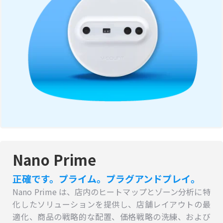
Nano Prime
正確です。プライム。プラグアンドプレイ。
Nano Prime は、店内のヒートマップとゾーン分析に特
化したソリューションを提供し、店舗レイアウトの最
適化、商品の戦略的な配置、価格戦略の洗練、および