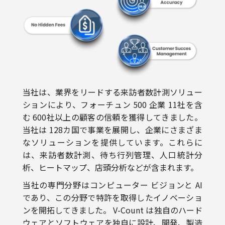
当社は、業界をリードする来訪者数計測ソリュー
ションにより、フォーチュン 500 企業 11社を含
む 600社以上の顧客の信頼を獲得してきました。
当社は 128カ国で事業を展開し、企業にさまざま
なソリューションを提供しています。これらに
は、来訪者数計測、待ち行列管理、人口統計分
析、ヒートマップ、店頭分析などが含まれます。
当社の専門分野はコンピューター ビジョンと AI
であり、この分野で特許を取得したイノベーショ
ンを開拓してきました。 V-Count は独自のハード
ウェアとソフトウェアを独自に設計、開発、製造
しています。