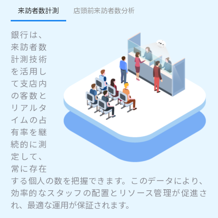
来訪者数計測
店頭前来訪者数分析
銀行は、
来訪者数
計測技術
を活用し
て支店内
の客数と
リアルタ
イムの占
有率を継
続的に測
定して、
常に存在
する個人の数を把握できます。このデータにより、
効率的なスタッフの配置とリソース管理が促進さ
れ、最適な運用が保証されます。