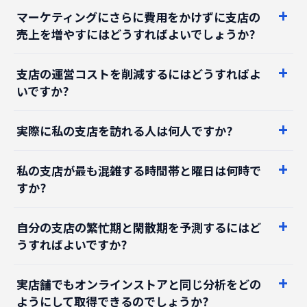
売上を増やすにはどうすればよいでしょうか?
支店の運営コストを削減するにはどうすればよ
いですか?
実際に私の支店を訪れる人は何人ですか?
私の支店が最も混雑する時間帯と曜日は何時で
すか?
自分の支店の繁忙期と閑散期を予測するにはど
うすればよいですか?
実店舗でもオンラインストアと同じ分析をどの
ようにして取得できるのでしょうか?