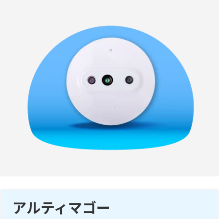
アルティマゴー