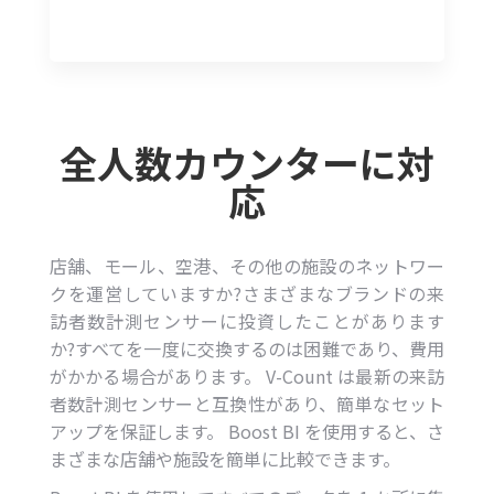
全人数カウンターに対
応
店舗、モール、空港、その他の施設のネットワー
クを運営していますか?さまざまなブランドの来
訪者数計測センサーに投資したことがあります
か?すべてを一度に交換するのは困難であり、費用
がかかる場合があります。 V-Count は最新の来訪
者数計測センサーと互換性があり、簡単なセット
アップを保証します。 Boost BI を使用すると、さ
まざまな店舗や施設を簡単に比較できます。