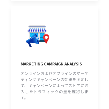
MARKETING CAMPAIGN ANALYSIS
オンラインおよびオフラインのマーケ
ティングキャンペーンの効果を測定し
て、キャンペーンによってストアに流
入したトラフィックの量を確認しま
す。