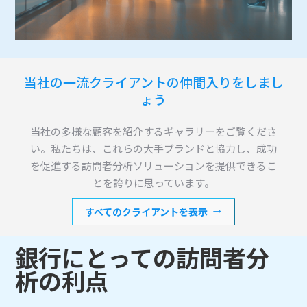
当社の一流クライアントの仲間入りをしまし
ょう
当社の多様な顧客を紹介するギャラリーをご覧くださ
い。私たちは、これらの大手ブランドと協力し、成功
を促進する訪問者分析ソリューションを提供できるこ
とを誇りに思っています。
すべてのクライアントを表示
銀行にとっての訪問者分
析の利点