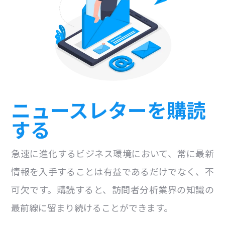
ニュースレターを購読
する
急速に進化するビジネス環境において、常に最新
情報を入手することは有益であるだけでなく、不
可欠です。購読すると、訪問者分析業界の知識の
最前線に留まり続けることができます。