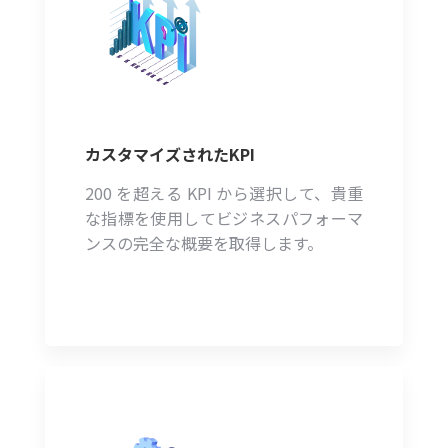
カスタマイズされたKPI
200 を超える KPI から選択して、貴重
な指標を使用してビジネスパフォーマ
ンスの完全な概要を取得します。