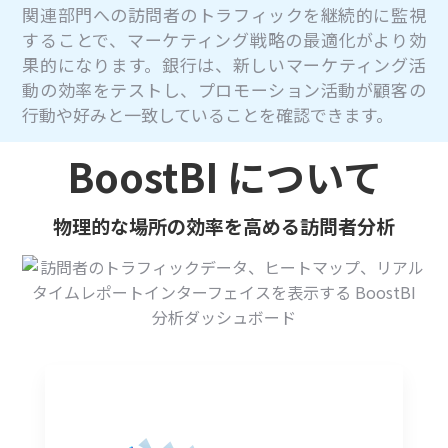
関連部門への訪問者のトラフィックを継続的に監視
することで、マーケティング戦略の最適化がより効
果的になります。銀行は、新しいマーケティング活
動の効率をテストし、プロモーション活動が顧客の
行動や好みと一致していることを確認できます。
BoostBI について
物理的な場所の効率を高める訪問者分析