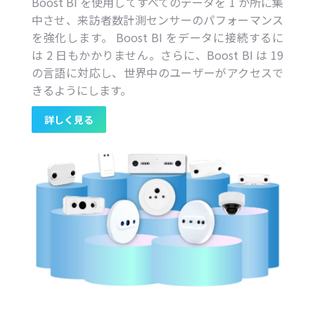
Boost BI を使用してすべてのデータを 1 か所に集
中させ、来訪者数計測センサーのパフォーマンス
を強化します。 Boost BI をデータに接続するに
は 2 日もかかりません。さらに、Boost BI は 19
の言語に対応し、世界中のユーザーがアクセスで
きるようにします。
詳しく見る