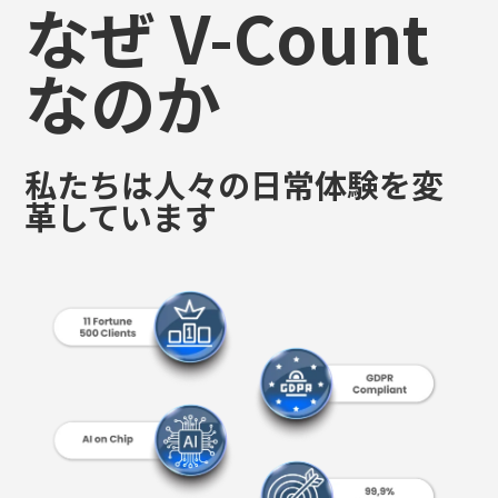
なのか
私たちは人々の日常体験を変
革しています