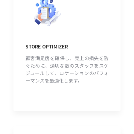
STORE OPTIMIZER
顧客満足度を確保し、売上の損失を防
ぐために、適切な数のスタッフをスケ
ジュールして、ロケーションのパフォ
ーマンスを最適化します。