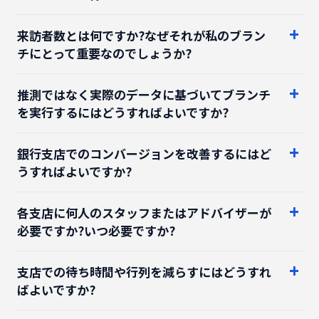
来訪者数とは何ですか?なぜそれが私のブラン
チにとって重要なのでしょうか?
推測ではなく実際のデータに基づいてブランチ
を実行するにはどうすればよいですか?
銀行支店でのコンバージョンを改善するにはど
うすればよいですか?
各支店に何人のスタッフまたはアドバイザーが
必要ですか?いつ必要ですか?
支店での待ち時間や行列を減らすにはどうすれ
ばよいですか?
どのブランチを保持、サイズ変更、または閉じ
る必要がありますか?