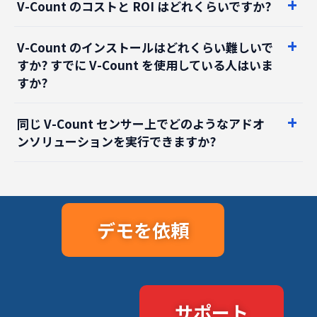
V-Count のインストールはどれくらい難しいで
すか? すでに V-Count を使用している人はいま
すか?
同じ V-Count センサー上でどのようなアドオ
ンソリューションを実行できますか?
デモを依頼
サポート