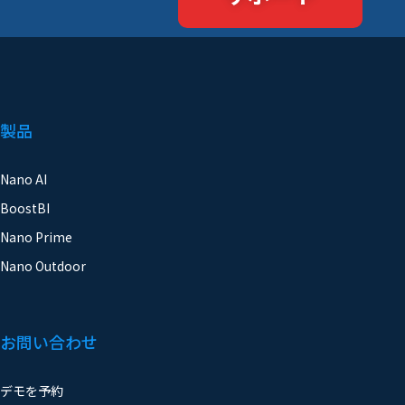
製品
Nano AI
BoostBI
Nano Prime
Nano Outdoor
お問い合わせ
デモを予約
カスタマーサポートフォーム