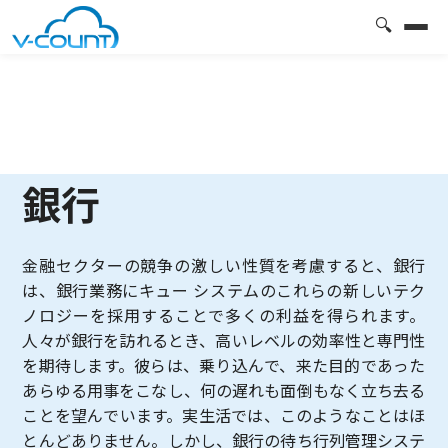
🔍
銀行
金融セクターの競争の激しい性質を考慮すると、銀行
は、銀行業務にキュー システムのこれらの新しいテク
ノロジーを採用することで多くの利益を得られます。
人々が銀行を訪れるとき、高いレベルの効率性と専門性
を期待します。彼らは、乗り込んで、来た目的であった
あらゆる用事をこなし、何の遅れも面倒もなく立ち去る
ことを望んでいます。実生活では、このようなことはほ
とんどありません。しかし、銀行の待ち行列管理システ