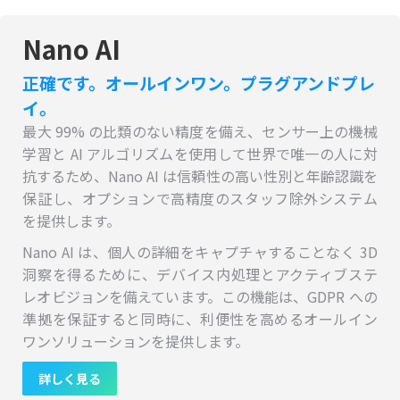
Nano AI
正確です。オールインワン。プラグアンドプレ
イ。
最大 99% の比類のない精度を備え、センサー上の機械
学習と AI アルゴリズムを使用して世界で唯一の人に対
抗するため、Nano AI は信頼性の高い性別と年齢認識を
保証し、オプションで高精度のスタッフ除外システム
を提供します。
Nano AI は、個人の詳細をキャプチャすることなく 3D
洞察を得るために、デバイス内処理とアクティブステ
レオビジョンを備えています。この機能は、GDPR への
準拠を保証すると同時に、利便性を高めるオールイン
ワンソリューションを提供します。
詳しく見る