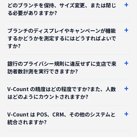
ブランチのディスプレイやキャンペーンが機能
するかどうかを測定するにはどうすればよいで
すか?
銀行のプライバシー規則に違反せずに支店で来
訪者数計測を実行できますか?
V-Count の精度はどの程度ですか?また、人数
はどのようにカウントされますか?
V-Count は POS、CRM、その他のシステムと
統合されますか?
V-Count のコストと ROI はどれくらいですか?