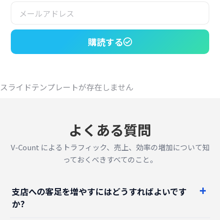
購読する
スライドテンプレートが存在しません
よくある質問
V-Count によるトラフィック、売上、効率の増加について知
っておくべきすべてのこと。
支店への客足を増やすにはどうすればよいです
か?
マーケティングにさらに費用をかけずに支店の