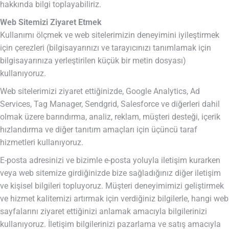
hakkında bilgi toplayabiliriz.
Web Sitemizi Ziyaret Etmek
Kullanımı ölçmek ve web sitelerimizin deneyimini iyileştirmek
için çerezleri (bilgisayarınızı ve tarayıcınızı tanımlamak için
bilgisayarınıza yerleştirilen küçük bir metin dosyası)
kullanıyoruz.
Web sitelerimizi ziyaret ettiğinizde, Google Analytics, Ad
Services, Tag Manager, Sendgrid, Salesforce ve diğerleri dahil
olmak üzere barındırma, analiz, reklam, müşteri desteği, içerik
hızlandırma ve diğer tanıtım amaçları için üçüncü taraf
hizmetleri kullanıyoruz.
E-posta adresinizi ve bizimle e-posta yoluyla iletişim kurarken
veya web sitemize girdiğinizde bize sağladığınız diğer iletişim
ve kişisel bilgileri topluyoruz. Müşteri deneyimimizi geliştirmek
ve hizmet kalitemizi artırmak için verdiğiniz bilgilerle, hangi web
sayfalarını ziyaret ettiğinizi anlamak amacıyla bilgilerinizi
kullanıyoruz. İletişim bilgilerinizi pazarlama ve satış amacıyla