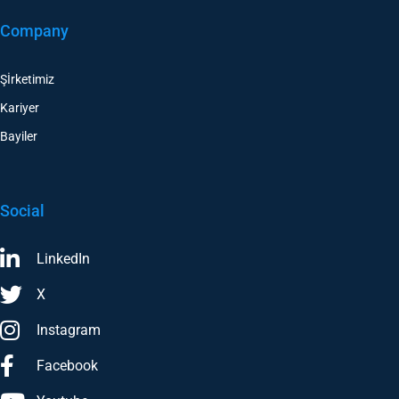
Company
Şİrketimiz
Kariyer
Bayiler
Social
LinkedIn
X
Instagram
Facebook