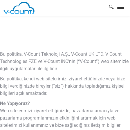
🔍
Bu politika, V-Count Teknoloji A.Ş., V-Count UK LTD, V Count
Technologies FZE ve V-Count INC’nin (“V-Count”) web sitemizle
ilgili uygulamaları ile ilgilidir.
Bu politika, kendi web sitelerimizi ziyaret ettiğinizde veya bize
bilgi verdiğinizde bireyler (“siz”) hakkında topladığımız kişisel
bilgileri açıklamaktadır.
Ne Yapıyoruz?
Web sitelerimizi ziyaret ettiğinizde, pazarlama amacıyla ve
pazarlama programlarımızın etkinliğini artırmak için web
sitelerimizi kullanımınız ve bize sağladığınız iletişim bilgileri