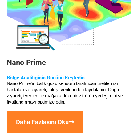
Nano Prime
Bölge Analitiğinin Gücünü Keşfedin
Nano Prime’ın balık gözü sensörü tarafından üretilen ısı 
haritaları ve ziyaretçi akışı verilerinden faydalanın. Doğru 
ziyaretçi verileri ile mağaza düzeninizi, ürün yerleşimini ve 
fiyatlandırmayı optimize edin. 
Daha Fazlasını Oku