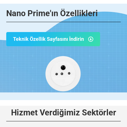
Nano Prime'ın Özellikleri
Teknik Özellik Sayfasını İndirin
Hizmet Verdiğimiz Sektörler