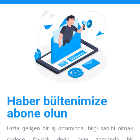
Haber bültenimize
abone olun
Hızla gelişen bir iş ortamında, bilgi sahibi olmak
sadece faydalı değil, aynı zamanda bir