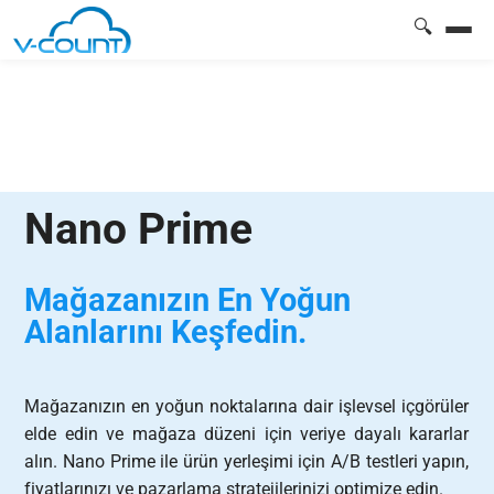
🔍
Nano Prime
Mağazanızın En Yoğun
Alanlarını Keşfedin.
Mağazanızın en yoğun noktalarına dair işlevsel içgörüler
elde edin ve mağaza düzeni için veriye dayalı kararlar
alın. Nano Prime ile ürün yerleşimi için A/B testleri yapın,
fiyatlarınızı ve pazarlama stratejilerinizi optimize edin.