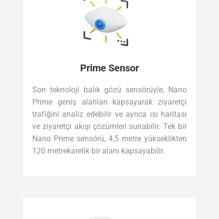
Prime Sensor
Son teknoloji balık gözü sensörüyle, Nano
Prime geniş alanları kapsayarak ziyaretçi
trafiğini analiz edebilir ve ayrıca ısı haritası
ve ziyaretçi akışı çözümleri sunabilir. Tek bir
Nano Prime sensörü, 4,5 metre yükseklikten
120 metrekarelik bir alanı kapsayabilir.