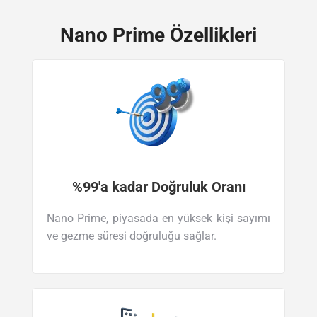
Nano Prime Özellikleri
%99'a kadar Doğruluk Oranı
Nano Prime, piyasada en yüksek kişi sayımı
ve gezme süresi doğruluğu sağlar.