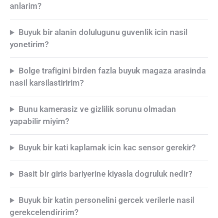
anlarim?
Buyuk bir alanin dolulugunu guvenlik icin nasil
yonetirim?
Bolge trafigini birden fazla buyuk magaza arasinda
nasil karsilastiririm?
Bunu kamerasiz ve gizlilik sorunu olmadan
yapabilir miyim?
Buyuk bir kati kaplamak icin kac sensor gerekir?
Basit bir giris bariyerine kiyasla dogruluk nedir?
Buyuk bir katin personelini gercek verilerle nasil
gerekcelendiririm?