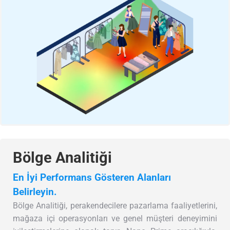
Bölge Analitiği
En İyi Performans Gösteren Alanları
Belirleyin.
Bölge Analitiği, perakendecilere pazarlama faaliyetlerini,
mağaza içi operasyonları ve genel müşteri deneyimini