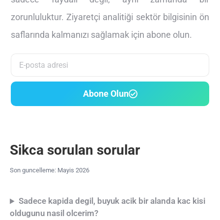
zorunluluktur. Ziyaretçi analitiği sektör bilgisinin ön
saflarında kalmanızı sağlamak için abone olun.
Abone Olun
Sikca sorulan sorular
Son guncelleme: Mayis 2026
Sadece kapida degil, buyuk acik bir alanda kac kisi
oldugunu nasil olcerim?