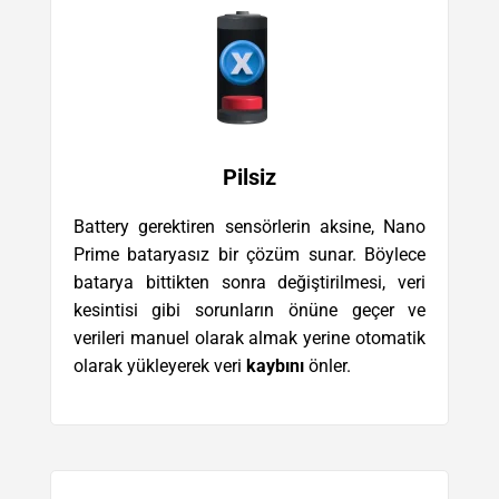
Pilsiz
Battery gerektiren sensörlerin aksine, Nano
Prime bataryasız bir çözüm sunar. Böylece
batarya bittikten sonra değiştirilmesi, veri
kesintisi gibi sorunların önüne geçer ve
verileri manuel olarak almak yerine otomatik
olarak yükleyerek veri
kaybını
önler.