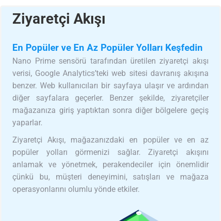
Ziyaretçi Akışı
En Popüler ve En Az Popüler Yolları Keşfedin
Nano Prime sensörü tarafından üretilen ziyaretçi akışı
verisi, Google Analytics’teki web sitesi davranış akışına
benzer. Web kullanıcıları bir sayfaya ulaşır ve ardından
diğer sayfalara geçerler. Benzer şekilde, ziyaretçiler
mağazanıza giriş yaptıktan sonra diğer bölgelere geçiş
yaparlar.
Ziyaretçi Akışı, mağazanızdaki en popüler ve en az
popüler yolları görmenizi sağlar. Ziyaretçi akışını
anlamak ve yönetmek, perakendeciler için önemlidir
çünkü bu, müşteri deneyimini, satışları ve mağaza
operasyonlarını olumlu yönde etkiler.