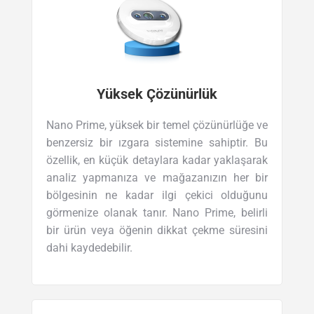
Yüksek Çözünürlük
Nano Prime, yüksek bir temel çözünürlüğe ve
benzersiz bir ızgara sistemine sahiptir. Bu
özellik, en küçük detaylara kadar yaklaşarak
analiz yapmanıza ve mağazanızın her bir
bölgesinin ne kadar ilgi çekici olduğunu
görmenize olanak tanır. Nano Prime, belirli
bir ürün veya öğenin dikkat çekme süresini
dahi kaydedebilir.