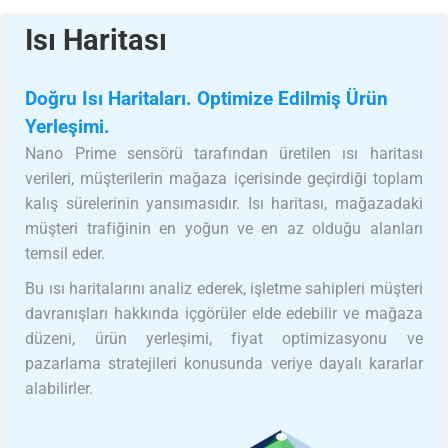
Isı Haritası
Doğru Isı Haritaları. Optimize Edilmiş Ürün
Yerleşimi.
Nano Prime sensörü tarafından üretilen ısı haritası
verileri, müşterilerin mağaza içerisinde geçirdiği toplam
kalış sürelerinin yansımasıdır. Isı haritası, mağazadaki
müşteri trafiğinin en yoğun ve en az olduğu alanları
temsil eder.
Bu ısı haritalarını analiz ederek, işletme sahipleri müşteri
davranışları hakkında içgörüler elde edebilir ve mağaza
düzeni, ürün yerleşimi, fiyat optimizasyonu ve
pazarlama stratejileri konusunda veriye dayalı kararlar
alabilirler.