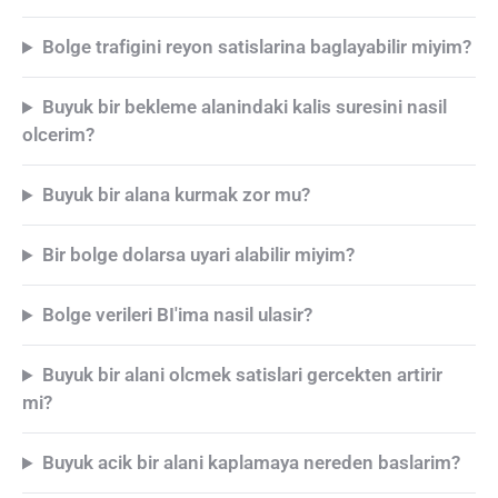
Bolge trafigini reyon satislarina baglayabilir miyim?
Buyuk bir bekleme alanindaki kalis suresini nasil
olcerim?
Buyuk bir alana kurmak zor mu?
Bir bolge dolarsa uyari alabilir miyim?
Bolge verileri BI'ima nasil ulasir?
Buyuk bir alani olcmek satislari gercekten artirir
mi?
Buyuk acik bir alani kaplamaya nereden baslarim?