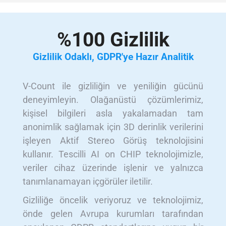
%100 Gizlilik
Gizlilik Odaklı, GDPR'ye Hazır Analitik
V-Count ile gizliliğin ve yeniliğin gücünü
deneyimleyin. Olağanüstü çözümlerimiz,
kişisel bilgileri asla yakalamadan tam
anonimlik sağlamak için 3D derinlik verilerini
işleyen Aktif Stereo Görüş teknolojisini
kullanır. Tescilli AI on CHIP teknolojimizle,
veriler cihaz üzerinde işlenir ve yalnızca
tanımlanamayan içgörüler iletilir.
Gizliliğe öncelik veriyoruz ve teknolojimiz,
önde gelen Avrupa kurumları tarafından