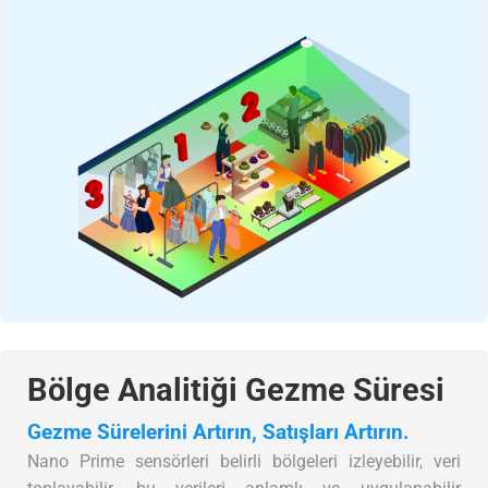
Bölge Analitiği Gezme Süresi
Gezme Sürelerini Artırın, Satışları Artırın.
Nano Prime sensörleri belirli bölgeleri izleyebilir, veri