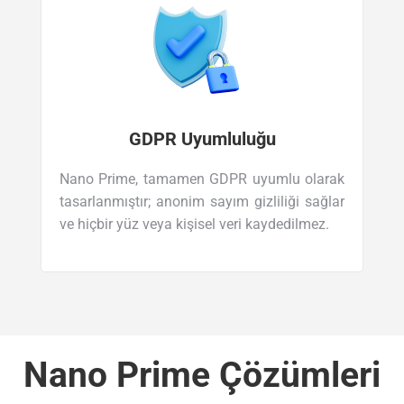
GDPR Uyumluluğu
Nano Prime, tamamen GDPR uyumlu olarak
tasarlanmıştır; anonim sayım gizliliği sağlar
ve hiçbir yüz veya kişisel veri kaydedilmez.
Nano Prime Çözümleri