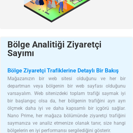
Bölge Analitiği Ziyaretçi
Sayımı
Bölge Ziyaretçi Trafiklerine Detaylı Bir Bakış
Mağazanızın bir web sitesi olduğunu ve her bir
departman veya bölgenin bir web sayfası olduğunu
varsayalım. Web sitenizdeki toplam trafiği saymak iyi
bir başlangıç olsa da, her bölgenin trafiğini ayrı ayrı
ölçmek daha iyi ve daha kapsamlı bir içgörü sağlar.
Nano Prime, her mağaza bölümünde ziyaretçi trafiğini
saymanıza ve analiz etmenize olanak tanır, size hangi
bölgelerin en iyi performansı sergilediğini gösterir.