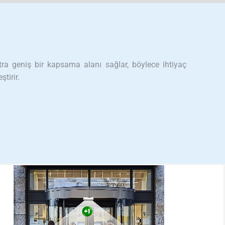
tra geniş bir kapsama alanı sağlar, böylece ihtiyaç
ştirir.