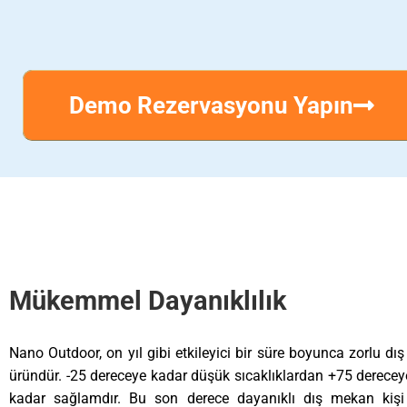
Demo Rezervasyonu Yapın
Mükemmel Dayanıklılık
Nano Outdoor, on yıl gibi etkileyici bir süre boyunca zorlu dış
üründür. -25 dereceye kadar düşük sıcaklıklardan +75 dereceye
kadar sağlamdır. Bu son derece dayanıklı dış mekan kişi 