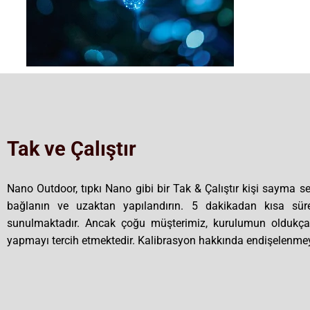
Tak ve Çalıştır
Nano Outdoor, tıpkı Nano gibi bir Tak & Çalıştır kişi sayma se
bağlanın ve uzaktan yapılandırın. 5 dakikadan kısa sür
sunulmaktadır. Ancak çoğu müşterimiz, kurulumun oldukça
yapmayı tercih etmektedir. Kalibrasyon hakkında endişelenmeyi