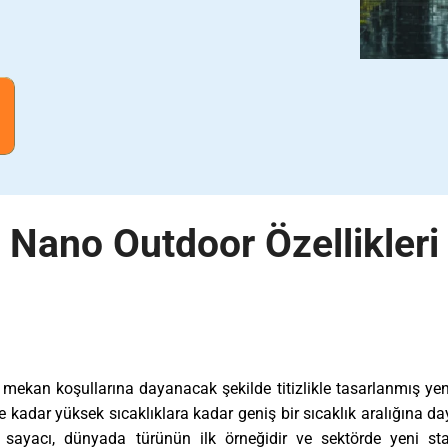
Nano Outdoor Özellikleri
 mekan koşullarına dayanacak şekilde titizlikle tasarlanmış yeni
 kadar yüksek sıcaklıklara kadar geniş bir sıcaklık aralığına 
sayacı, dünyada türünün ilk örneğidir ve sektörde yeni sta