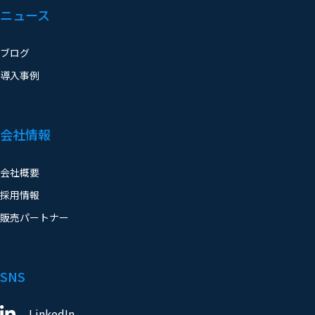
ニュース
ブログ
導入事例
会社情報
会社概要
採用情報
販売パートナー
SNS
LinkedIn