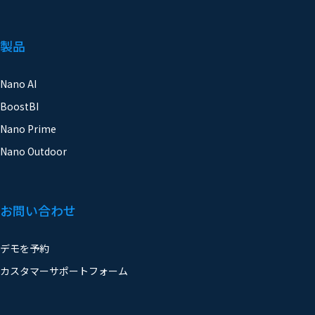
製品
Nano AI
BoostBI
Nano Prime
Nano Outdoor
お問い合わせ
デモを予約
カスタマーサポートフォーム