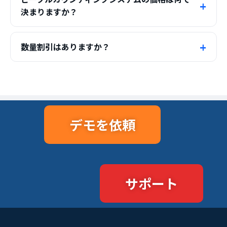
決まりますか？
数量割引はありますか？
デモを依頼
サポート