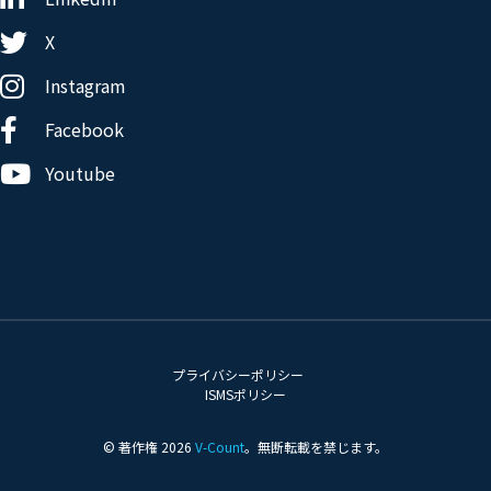
X
Instagram
Facebook
Youtube
プライバシーポリシー
ISMSポリシー
© 著作権 2026
V-Count
。無断転載を禁じます。