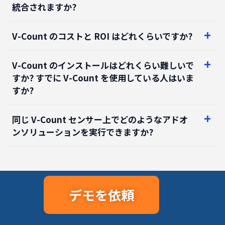
V-Count のコストと ROI はどれくらいですか?
V-Count のインストールはどれくらい難しいで
すか? すでに V-Count を使用している人はいま
すか?
同じ V-Count センサー上でどのようなアドオ
ンソリューションを実行できますか?
デモを依頼