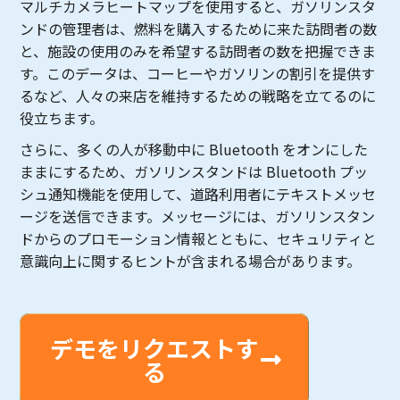
マルチカメラヒートマップを使用すると、ガソリンスタ
ンドの管理者は、燃料を購入するために来た訪問者の数
と、施設の使用のみを希望する訪問者の数を把握できま
す。このデータは、コーヒーやガソリンの割引を提供す
るなど、人々の来店を維持するための戦略を立てるのに
役立ちます。
さらに、多くの人が移動中に Bluetooth をオンにした
ままにするため、ガソリンスタンドは Bluetooth プッ
シュ通知機能を使用して、道路利用者にテキストメッセ
ージを送信できます。メッセージには、ガソリンスタン
ドからのプロモーション情報とともに、セキュリティと
意識向上に関するヒントが含まれる場合があります。
デモをリクエストす
る