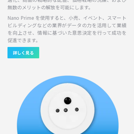
無数のメリットの解放を可能にします。
Nano Prime を使用すると、小売、イベント、スマート
ビルディングなどの業界がデータの力を活用して業績
を向上させ、情報に基づいた意思決定を行って成功を
促進できます。
詳しく見る