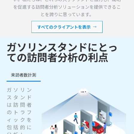
を促進する訪問者分析ソリューションを提供できるこ
とを誇りに思っています。
すべてのクライアントを表示
ガソリンスタンドにとっ
ての訪問者分析の利点
来訪者数計測
ガソリン
スタンド
は訪問者
のトラフ
ィックを
包括的に