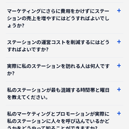
ションの売上を増やすにはどうすればよいでし
ょうか?
ステーションの運営コストを削減するにはどう
すればよいですか?
実際に私のステーションを訪れる人は何人です
か?
私のステーションが最も混雑する時間帯と曜日
を教えてください。
私のマーケティングとプロモーションが実際に
私のステーションに人々を呼び込んでいるかど
うかをどうやって知ることができますか?