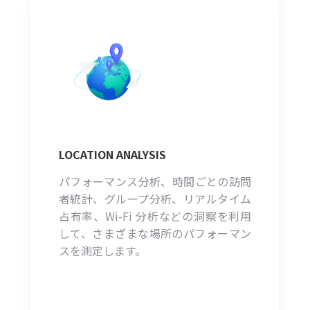
LOCATION ANALYSIS
パフォーマンス分析、時間ごとの訪問
者統計、グループ分析、リアルタイム
占有率、Wi-Fi 分析などの洞察を利用
して、さまざまな場所のパフォーマン
スを測定します。