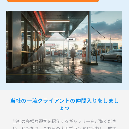
当社の一流クライアントの仲間入りをしまし
ょう
当社の多様な顧客を紹介するギャラリーをご覧くださ
い。私たちは、これらの大手ブランドと協力し、成功