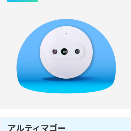
アルティマゴー