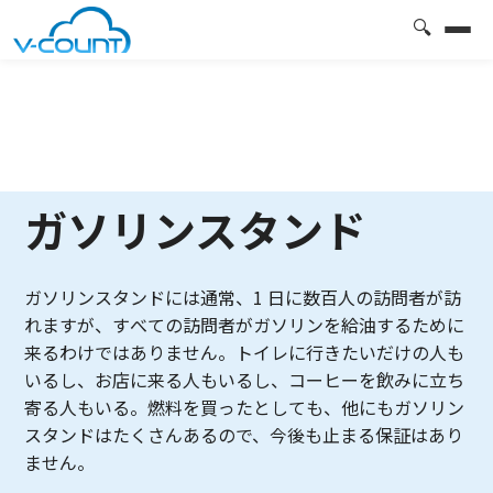
🔍
ガソリンスタンド
ガソリンスタンドには通常、1 日に数百人の訪問者が訪
れますが、すべての訪問者がガソリンを給油するために
来るわけではありません。トイレに行きたいだけの人も
いるし、お店に来る人もいるし、コーヒーを飲みに立ち
寄る人もいる。燃料を買ったとしても、他にもガソリン
スタンドはたくさんあるので、今後も止まる保証はあり
ません。