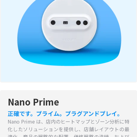
Nano Prime
正確です。プライム。プラグアンドプレイ。
Nano Prime は、店内のヒートマップとゾーン分析に特
化したソリューションを提供し、店舗レイアウトの最
適化、商品の戦略的な配置、価格戦略の洗練、および