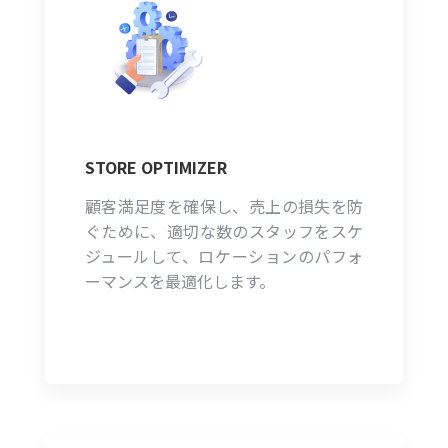
STORE OPTIMIZER
顧客満足度を確保し、売上の損失を防
ぐために、適切な数のスタッフをスケ
ジュールして、ロケーションのパフォ
ーマンスを最適化します。