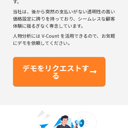
価格設定に誇りを持っており、シームレスな顧客
体験に揺るぎなく専念しています。
人物分析には V-Count を活用できるので、お気軽
にデモを依頼してください。
デモをリクエストす
る