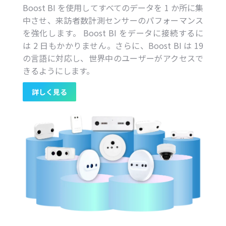
Boost BI を使用してすべてのデータを 1 か所に集
中させ、来訪者数計測センサーのパフォーマンス
を強化します。 Boost BI をデータに接続するに
は 2 日もかかりません。さらに、Boost BI は 19
の言語に対応し、世界中のユーザーがアクセスで
きるようにします。
詳しく見る