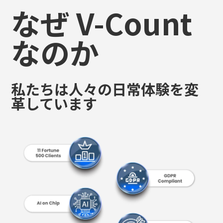
なぜ V-Count
なのか
私たちは人々の日常体験を変
革しています