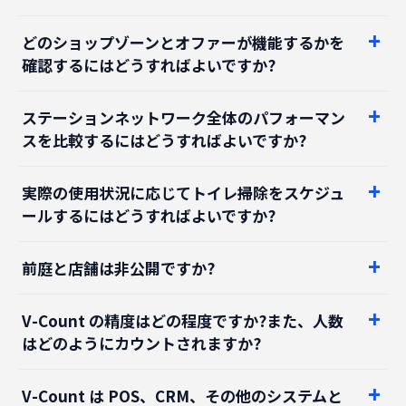
どのショップゾーンとオファーが機能するかを
確認するにはどうすればよいですか?
ステーションネットワーク全体のパフォーマン
スを比較するにはどうすればよいですか?
実際の使用状況に応じてトイレ掃除をスケジュ
ールするにはどうすればよいですか?
前庭と店舗は非公開ですか?
V-Count の精度はどの程度ですか?また、人数
はどのようにカウントされますか?
V-Count は POS、CRM、その他のシステムと
統合されますか?