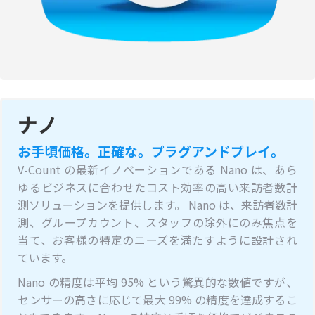
ナノ
お手頃価格。正確な。プラグアンドプレイ。
V-Count の最新イノベーションである Nano は、あら
ゆるビジネスに合わせたコスト効率の高い来訪者数計
測ソリューションを提供します。 Nano は、来訪者数計
測、グループカウント、スタッフの除外にのみ焦点を
当て、お客様の特定のニーズを満たすように設計され
ています。
Nano の精度は平均 95% という驚異的な数値ですが、
センサーの高さに応じて最大 99% の精度を達成するこ