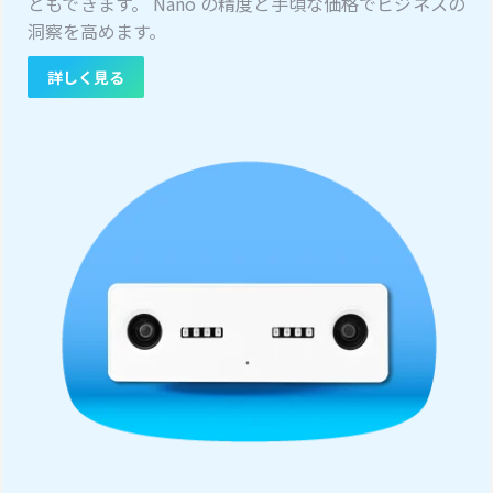
ともできます。 Nano の精度と手頃な価格でビジネスの
洞察を高めます。
詳しく見る