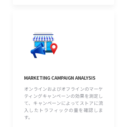
MARKETING CAMPAIGN ANALYSIS
オンラインおよびオフラインのマーケ
ティングキャンペーンの効果を測定し
て、キャンペーンによってストアに流
入したトラフィックの量を確認しま
す。