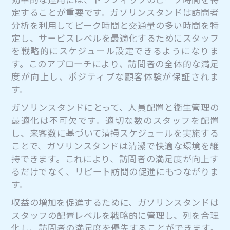
定することが重要です。ガソリンスタンドは訪問者
分析を利用してピーク時間と交通量の多い時間を特
定し、サービスレベルを最適化するためにスタッフ
を戦略的にスケジュール設定できるようになりま
す。このアプローチにより、訪問者の全体的な満足
度が向上し、ポジティブな顧客体験が保証されま
す。
ガソリンスタンドにとって、人員配置と衛生管理の
最適化は不可欠です。適切な数のスタッフを配置
し、来客数に基づいて清掃スケジュールを実施する
ことで、ガソリンスタンドは清潔で快適な環境を維
持できます。これにより、訪問者の満足度が向上す
るだけでなく、リピート訪問の促進にもつながりま
す。
収益の増加を促進するために、ガソリンスタンドは
スタッフの配置レベルを戦略的に管理し、列を合理
化し、訪問者の満足度を優先することができます。