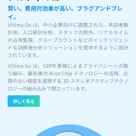
賢い。費用対効果が高い。プラグアンドプレ
イ。
Ultima Go は、中小企業向けに調整された、来訪者数
計測、人口統計分析、スタッフの除外、リアルタイム
の占有監視、グループカウントなどのインテリジェン
トな訪問者分析ソリューションを提供するように設計
されています。
Ultima Go は、GDPR 準拠によるプライバシーへの取
り組み、最先端の AI on Chip テクノロジーの活用、比
類のない精度を実現する 3D ステレオアクティブテクノ
ロジーの組み込みで際立っています。
詳しく見る