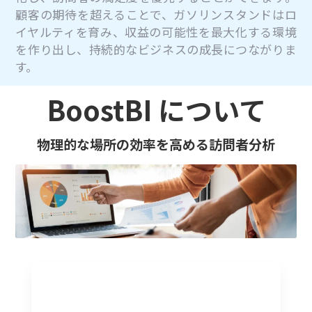
顧客の期待を超えることで、ガソリンスタンドはロ
イヤルティを育み、収益の可能性を最大化する環境
を作り出し、持続的なビジネスの成長につながりま
す。
BoostBI について
物理的な場所の効率を高める訪問者分析