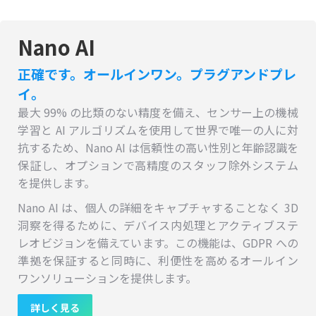
Nano AI
正確です。オールインワン。プラグアンドプレ
イ。
最大 99% の比類のない精度を備え、センサー上の機械
学習と AI アルゴリズムを使用して世界で唯一の人に対
抗するため、Nano AI は信頼性の高い性別と年齢認識を
保証し、オプションで高精度のスタッフ除外システム
を提供します。
Nano AI は、個人の詳細をキャプチャすることなく 3D
洞察を得るために、デバイス内処理とアクティブステ
レオビジョンを備えています。この機能は、GDPR への
準拠を保証すると同時に、利便性を高めるオールイン
ワンソリューションを提供します。
詳しく見る