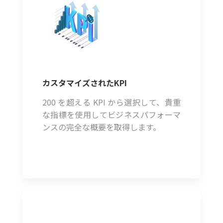
カスタマイズされたKPI
200 を超える KPI から選択して、貴重
な指標を使用してビジネスパフォーマ
ンスの完全な概要を取得します。