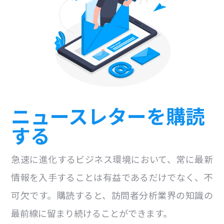
ニュースレターを購読
する
急速に進化するビジネス環境において、常に最新
情報を入手することは有益であるだけでなく、不
可欠です。購読すると、訪問者分析業界の知識の
最前線に留まり続けることができます。