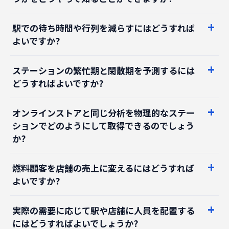
駅での待ち時間や行列を減らすにはどうすれば
よいですか?
ステーションの繁忙期と閑散期を予測するには
どうすればよいですか?
オンラインストアと同じ分析を物理的なステー
ションでどのようにして取得できるのでしょう
か?
燃料顧客を店舗の売上に変えるにはどうすれば
よいですか?
実際の需要に応じて駅や店舗に人員を配置する
にはどうすればよいでしょうか?