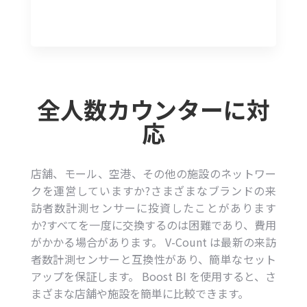
全人数カウンターに対
応
店舗、モール、空港、その他の施設のネットワー
クを運営していますか?さまざまなブランドの来
訪者数計測センサーに投資したことがあります
か?すべてを一度に交換するのは困難であり、費用
がかかる場合があります。 V-Count は最新の来訪
者数計測センサーと互換性があり、簡単なセット
アップを保証します。 Boost BI を使用すると、さ
まざまな店舗や施設を簡単に比較できます。