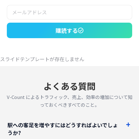
購読する
スライドテンプレートが存在しません
よくある質問
V-Count によるトラフィック、売上、効率の増加について知
っておくべきすべてのこと。
駅への客足を増やすにはどうすればよいでしょ
うか?
マーケティングにさらに費用をかけずにステー