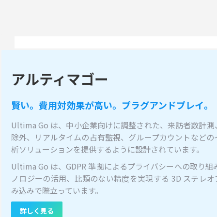
アルティマゴー
賢い。費用対効果が高い。プラグアンドプレイ。
Ultima Go は、中小企業向けに調整された、来訪者数
除外、リアルタイムの占有監視、グループカウントなどの
析ソリューションを提供するように設計されています。
Ultima Go は、GDPR 準拠によるプライバシーへの取り組み、
ノロジーの活用、比類のない精度を実現する 3D ステレ
み込みで際立っています。
詳しく見る