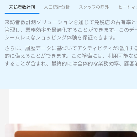
来訪者数計測
人口統計分析
スタッフの除外
ヒートマ
来訪者数計測ソリューションを通じて免税店の占有率と
管理し、業務効率を最適化することができます。このデ
シームレスなショッピング体験を保証できます。
さらに、履歴データに基づいてアクティビティが増加す
的に備えることができます。この準備には、利用可能な
することが含まれ、最終的には全体的な業務効率、顧客