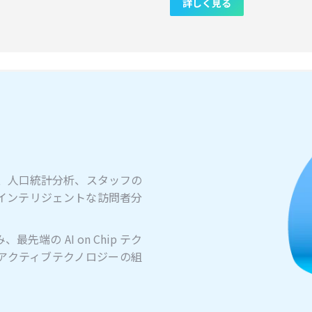
詳しく見る
計測、人口統計分析、スタッフの
インテリジェントな訪問者分
最先端の AI on Chip テク
オアクティブテクノロジーの組