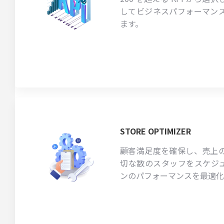
してビジネスパフォーマン
ます。
STORE OPTIMIZER
顧客満足度を確保し、売上
切な数のスタッフをスケジ
ンのパフォーマンスを最適化