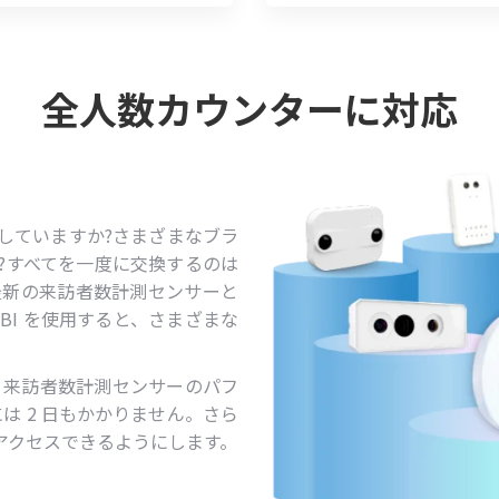
全人数カウンターに対応
していますか?さまざまなブラ
?すべてを一度に交換するのは
は最新の来訪者数計測センサーと
 BI を使用すると、さまざまな
させ、来訪者数計測センサーのパフ
には 2 日もかかりません。さら
ーがアクセスできるようにします。