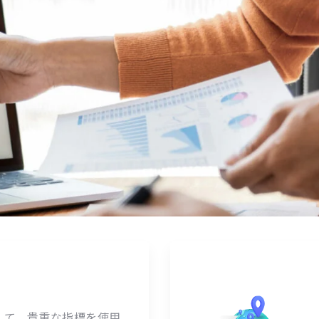
選択して、貴重な指標を使用