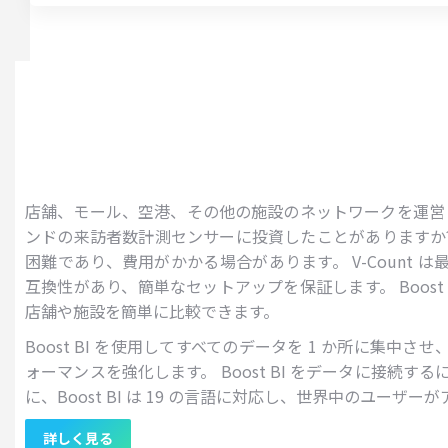
店舗、モール、空港、その他の施設のネットワークを運営
ンドの来訪者数計測センサーに投資したことがありますか
困難であり、費用がかかる場合があります。 V-Count 
互換性があり、簡単なセットアップを保証します。 Boost
店舗や施設を簡単に比較できます。
Boost BI を使用してすべてのデータを 1 か所に集中
ォーマンスを強化します。 Boost BI をデータに接続する
に、Boost BI は 19 の言語に対応し、世界中のユーザ
詳しく見る