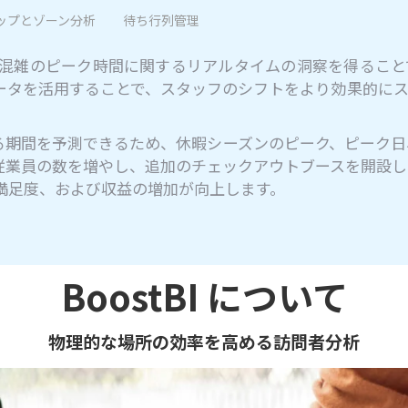
ップとゾーン分析
待ち行列管理
混雑のピーク時間に関するリアルタイムの洞察を得ること
ータを活用することで、スタッフのシフトをより効果的にス
る期間を予測できるため、休暇シーズンのピーク、ピーク日
従業員の数を増やし、追加のチェックアウトブースを開設し
満足度、および収益の増加が向上します。
BoostBI について
物理的な場所の効率を高める訪問者分析