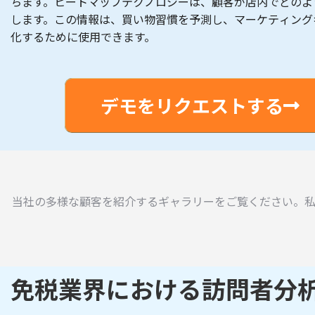
ちます。ヒートマップテクノロジーは、顧客が店内でどのよ
します。この情報は、買い物習慣を予測し、マーケティング
化するために使用できます。
デモをリクエストする
当社の多様な顧客を紹介するギャラリーをご覧ください。
免税業界における訪問者分