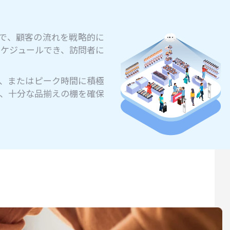
で、顧客の流れを戦略的に
ケジュールでき、訪問者に
、またはピーク時間に積極
、十分な品揃えの棚を確保