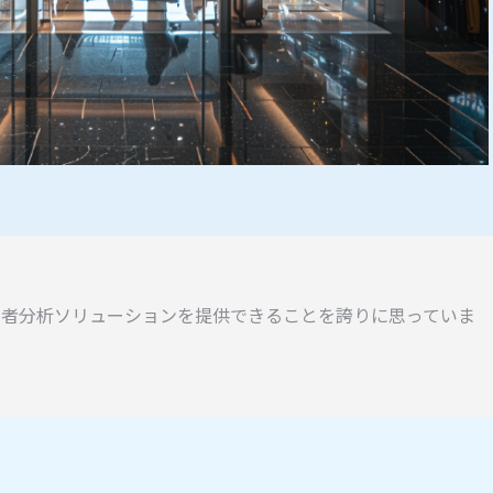
者分析ソリューションを提供できることを誇りに思っていま