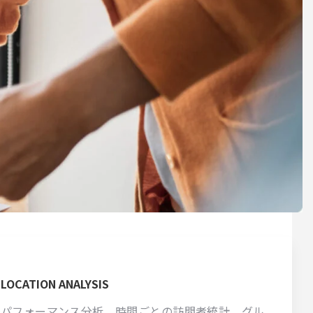
LOCATION ANALYSIS
パフォーマンス分析、時間ごとの訪問者統計、グル