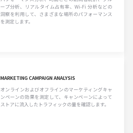
ープ分析、リアルタイム占有率、Wi-Fi 分析などの
洞察を利用して、さまざまな場所のパフォーマンス
を測定します。
MARKETING CAMPAIGN ANALYSIS
オンラインおよびオフラインのマーケティングキャ
ンペーンの効果を測定して、キャンペーンによって
ストアに流入したトラフィックの量を確認します。