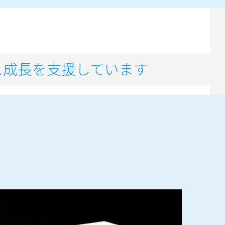
ス成長を支援しています