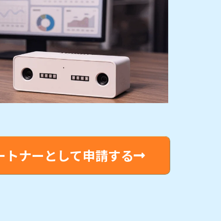
ートナーとして申請する