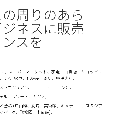
たの周りのあら
ビジネスに販売
ャンスを
ョン、スーパーマーケット、家電、百貨店、ショッピン
、DIY、家具、化粧品、薬局、免税店）、
ァストカジュアル、コーヒーチェーン）、
テル、リゾート、カジノ）、
と会場 (映画館、劇場、美術館、ギャラリー、スタジア
マパーク、動物園、水族館)、