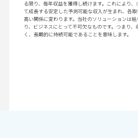
る限り、毎年収益を獲得し続けます。これにより、
て成長する安定した予測可能な収入が生まれ、各取
高い関係に変わります。当社のソリューションは粘
り、ビジネスにとって不可欠なものです。つまり、
く、長期的に持続可能であることを意味します。