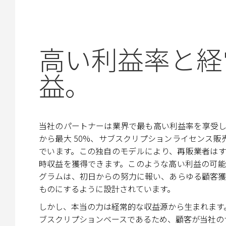
高い利益率と経
益。
当社のパートナーは業界で最も高い利益率を享受
から最大 50%、サブスクリプションライセンス販売
でいます。この独自のモデルにより、再販業者は
時収益を獲得できます。このような高い利益の可
グラムは、初日からの努力に報い、あらゆる顧客
ものにするように設計されています。
しかし、本当の力は経常的な収益源から生まれます
ブスクリプションベースであるため、顧客が当社の