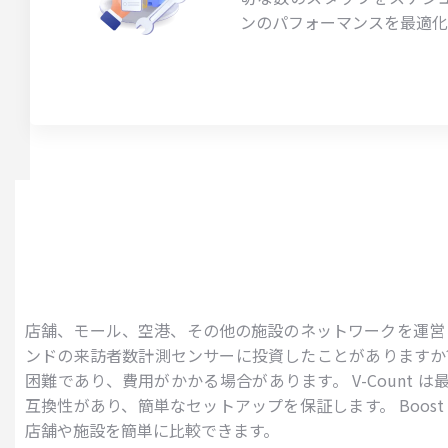
ンのパフォーマンスを最適化
店舗、モール、空港、その他の施設のネットワークを運営
ンドの来訪者数計測センサーに投資したことがありますか
困難であり、費用がかかる場合があります。 V-Count 
互換性があり、簡単なセットアップを保証します。 Boost
店舗や施設を簡単に比較できます。