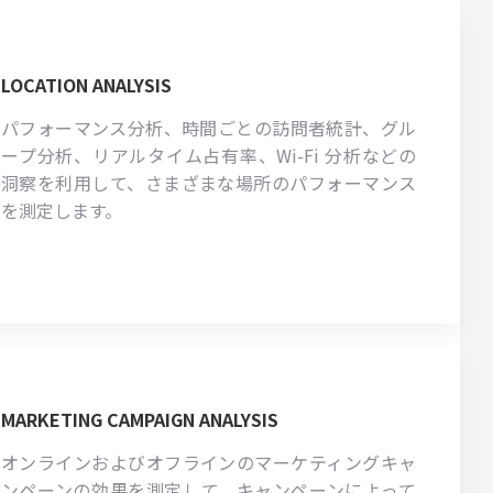
LOCATION ANALYSIS
パフォーマンス分析、時間ごとの訪問者統計、グル
ープ分析、リアルタイム占有率、Wi-Fi 分析などの
洞察を利用して、さまざまな場所のパフォーマンス
を測定します。
MARKETING CAMPAIGN ANALYSIS
オンラインおよびオフラインのマーケティングキャ
ンペーンの効果を測定して、キャンペーンによって