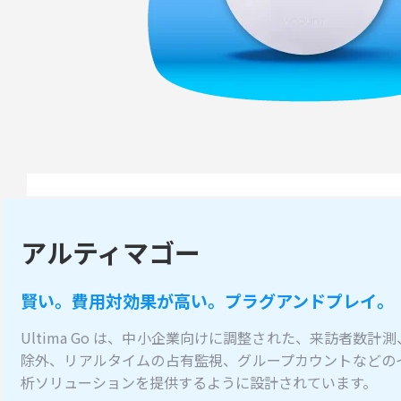
アルティマゴー
賢い。費用対効果が高い。プラグアンドプレイ。
Ultima Go は、中小企業向けに調整された、来訪者数
除外、リアルタイムの占有監視、グループカウントなどの
析ソリューションを提供するように設計されています。