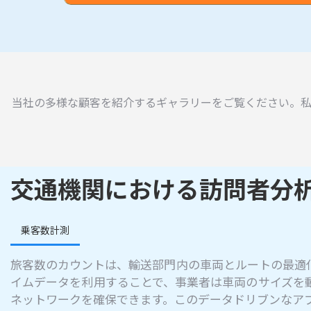
当社の多様な顧客を紹介するギャラリーをご覧ください。
交通機関における訪問者分
乗客数計測
旅客数のカウントは、輸送部門内の車両とルートの最適
イムデータを利用することで、事業者は車両のサイズを
ネットワークを確保できます。このデータドリブンなア