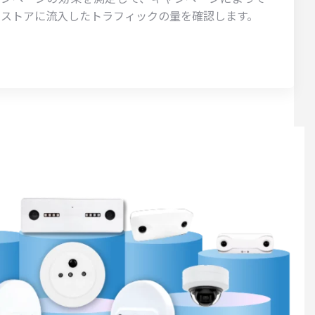
ストアに流入したトラフィックの量を確認します。