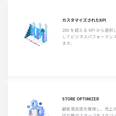
カスタマイズされたKPI
200 を超える KPI から
してビジネスパフォーマン
ます。
STORE OPTIMIZER
顧客満足度を確保し、売上
切な数のスタッフをスケジ