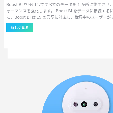
Boost BI を使用してすべてのデータを 1 か所に集中
ォーマンスを強化します。 Boost BI をデータに接続する
に、Boost BI は 19 の言語に対応し、世界中のユーザ
詳しく見る