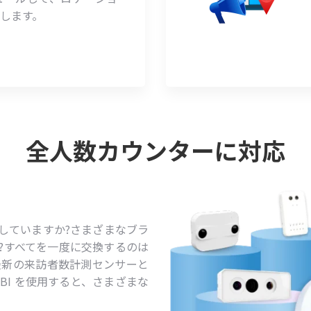
します。
全人数カウンターに対応
していますか?さまざまなブラ
?すべてを一度に交換するのは
は最新の来訪者数計測センサーと
 BI を使用すると、さまざまな