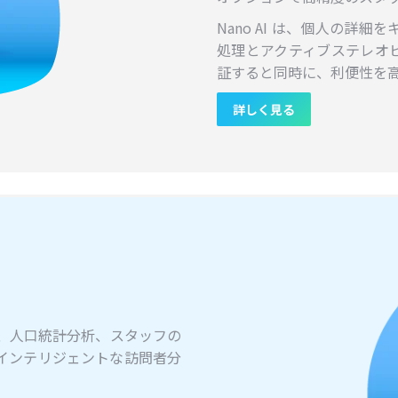
Nano AI は、個人の詳
処理とアクティブステレオビ
証すると同時に、利便性を
詳しく見る
計測、人口統計分析、スタッフの
インテリジェントな訪問者分