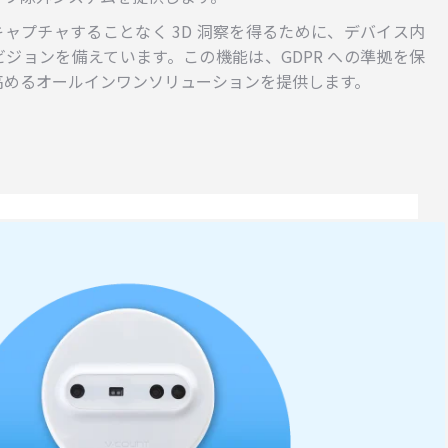
細をキャプチャすることなく 3D 洞察を得るために、デバイス内
ジョンを備えています。この機能は、GDPR への準拠を保
高めるオールインワンソリューションを提供します。