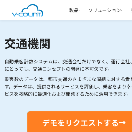
製品
ソリューション
▾
▾
交通機関
自動乗客計数システムは、交通会社だけでなく、運行会社
にとっても、交通コンセプトの開発に不可欠です。
乗客数のデータは、都市交通のさまざまな問題に対する貴
す。データは、提供されるサービスを評価し、乗客をより幸
ビスを戦略的に最適化および開発するために活用できます。
デモをリクエストする