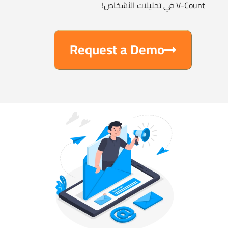
Request a Demo