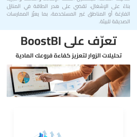
بناءً على الإشغال، تقضي على هدر الطاقة في المنازل
الفارغة أو المناطق غير المستخدمة، بما يعزّز الممارسات
الصديقة للبيئة.
تعرّف على BoostBI
تحليلات الزوار لتعزيز كفاءة فروعك المادية