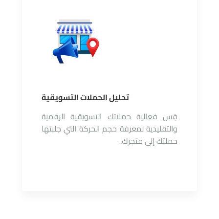
تحليل الحملات التسويقية
قِس فعالية حملاتك التسويقية الرقمية
والتقليدية لمعرفة حجم الحركة التي جلبتها
حملتك إلى متجرك.