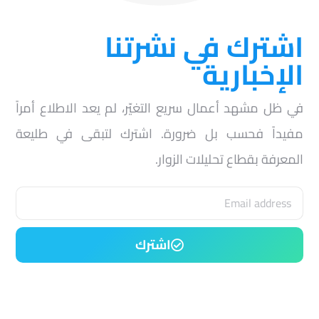
اشترك في نشرتنا
الإخبارية
في ظل مشهد أعمال سريع التغيّر، لم يعد الاطلاع أمراً
مفيداً فحسب بل ضرورة. اشترك لتبقى في طليعة
المعرفة بقطاع تحليلات الزوار.
اشترك
Frequently asked questions