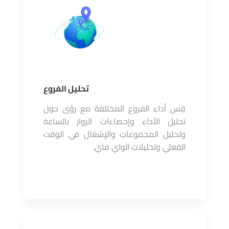
تحليل الفروع
قِس أداء الفروع المختلفة مع رؤى حول
تحليل الأداء وإحصاءات الزوار بالساعة
وتحليل المجموعات والإشغال في الوقت
الفعلي وتحليلات الواي فاي.