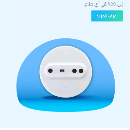
إلى 99% في أي مناخ.
اعرف المزيد