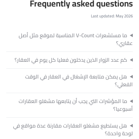
Last updated: May 2026
ما مستشعرات V-Count المناسبة لموقع مثل أصل
عقاري؟
كم عدد الزوار الذين يدخلون فعليا كل يوم في العقار؟
هل يمكن متابعة الإشغال في العقار في الوقت
الفعلي؟
ما المؤشرات التي يجب أن يتابعها مشغلو العقارات
أسبوعيا؟
هل يستطيع مشغلو العقارات مقارنة عدة مواقع في
لوحة واحدة؟