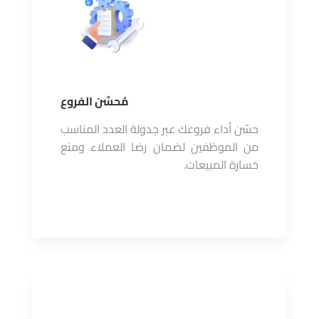
مُحسِّن الفروع
حسّن أداء فروعك عبر جدولة العدد المناسب
من الموظفين لضمان رضا العملاء ومنع
خسارة المبيعات.