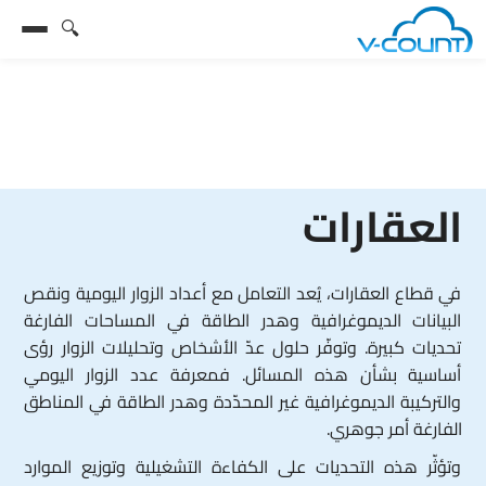
🔍
العقارات
في قطاع العقارات، يُعد التعامل مع أعداد الزوار اليومية ونقص
البيانات الديموغرافية وهدر الطاقة في المساحات الفارغة
تحديات كبيرة. وتوفّر حلول عدّ الأشخاص وتحليلات الزوار رؤى
أساسية بشأن هذه المسائل. فمعرفة عدد الزوار اليومي
والتركيبة الديموغرافية غير المحدّدة وهدر الطاقة في المناطق
الفارغة أمر جوهري.
وتؤثّر هذه التحديات على الكفاءة التشغيلية وتوزيع الموارد