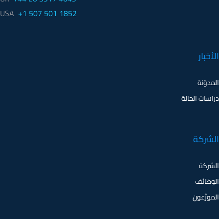
الأخبار
المدوّنة
دراسات الحالة
الشركة
الشركة
الوظائف
الموزّعون
وسائل التواصل