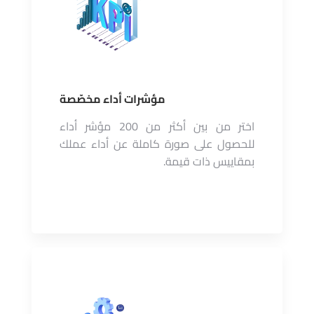
مؤشرات أداء مخصّصة
اختر من بين أكثر من 200 مؤشر أداء
للحصول على صورة كاملة عن أداء عملك
بمقاييس ذات قيمة.