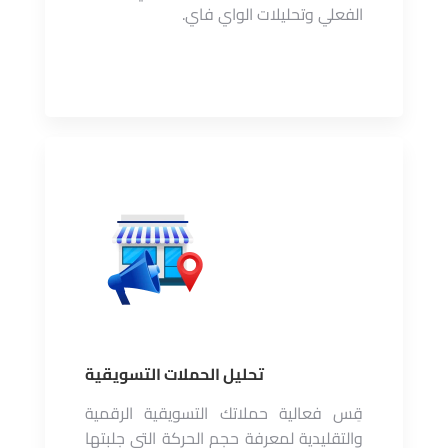
الفعلي وتحليلات الواي فاي.
تحليل الحملات التسويقية
قِس فعالية حملاتك التسويقية الرقمية
والتقليدية لمعرفة حجم الحركة التي جلبتها