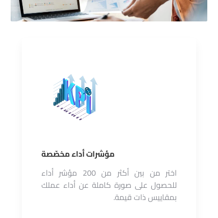
مؤشرات أداء مخصّصة
اختر من بين أكثر من 200 مؤشر أداء
للحصول على صورة كاملة عن أداء عملك
بمقاييس ذات قيمة.