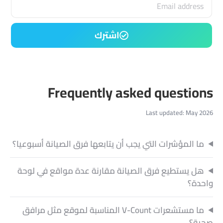
اشترك
Frequently asked questions
Last updated: May 2026
ما المؤشرات التي يجب أن يتابعها فرق الصيانة أسبوعيا؟
هل يستطيع فرق الصيانة مقارنة عدة مواقع في لوحة
واحدة؟
ما مستشعرات V-Count المناسبة لموقع مثل مرافق
صحية؟