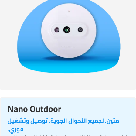
Nano Outdoor
متين. لجميع الأحوال الجوية. توصيل وتشغيل
فوري.