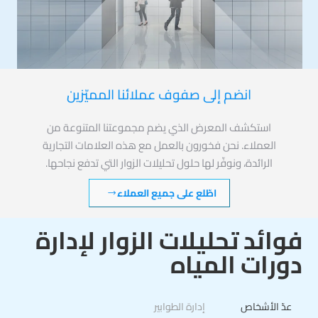
انضم إلى صفوف عملائنا المميّزين
استكشف المعرض الذي يضم مجموعتنا المتنوعة من
العملاء. نحن فخورون بالعمل مع هذه العلامات التجارية
الرائدة، ونوفّر لها حلول تحليلات الزوار التي تدفع نجاحها.
اطّلع على جميع العملاء
فوائد تحليلات الزوار لإدارة
دورات المياه
عدّ الأشخاص
إدارة الطوابير