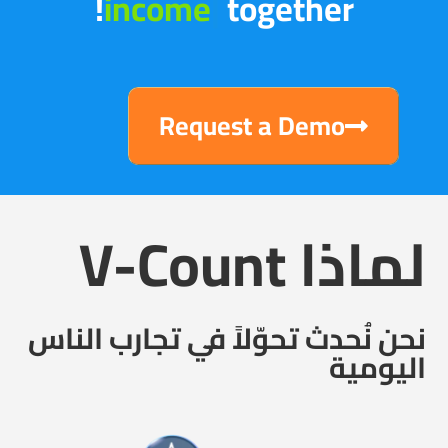
Request a Demo
لماذا V-Count
نحن نُحدث تحوّلاً في تجارب الناس
اليومية