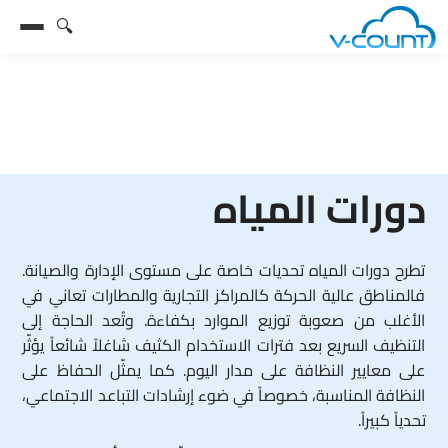
🔍
دورات المياه
تطرح دورات المياه تحديات خاصة على مستوى الإدارة والصيانة.
فالمناطق عالية الحركة كالمراكز التجارية والمطارات تعاني في
الأغلب من صعوبة توزيع الموارد بكفاءة. وتُعد الحاجة إلى
التنظيف السريع بعد فترات الاستخدام الكثيف شاغلاً شائعاً يؤثّر
على معايير النظافة على مدار اليوم. كما يمثّل الحفاظ على
النظافة المناسبة، خصوصاً في ضوء إرشادات التباعد الاجتماعي،
تحدياً كبيراً.