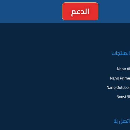
المنتجات
Nano AI
Nano Prime
Nano Outdoor
BoostBI
اتصل بنا
اطلب عرضًا توضيحيًا