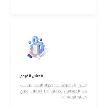
مُحسِّن الفروع
حسّن أداء فروعك عبر جدولة العدد المناسب
من الموظفين لضمان رضا العملاء ومنع
خسارة المبيعات.