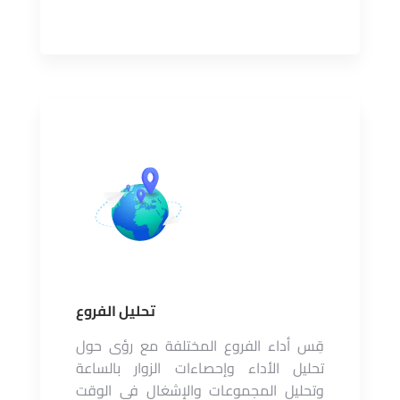
تحليل الفروع
قِس أداء الفروع المختلفة مع رؤى حول
تحليل الأداء وإحصاءات الزوار بالساعة
وتحليل المجموعات والإشغال في الوقت