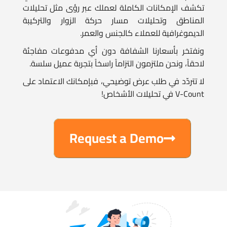
الديموغرافية للعملاء كالجنس والعمر.
ونفتخر بأسعارنا الشفافة دون أي مدفوعات مفاجئة
لاحقاً، ونحن ملتزمون التزاماً راسخاً بتجربة عميل سلسة.
لا تتردّد في طلب عرض توضيحي، فبإمكانك الاعتماد على
V-Count في تحليلات الأشخاص!
Request a Demo