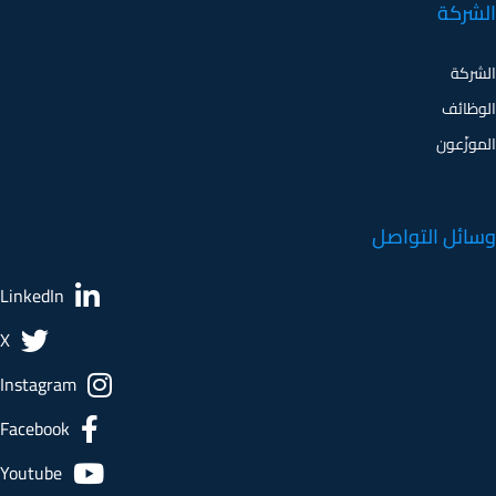
الشركة
الوظائف
الموزّعون
وسائل التواصل
LinkedIn
X
Instagram
Facebook
Youtube