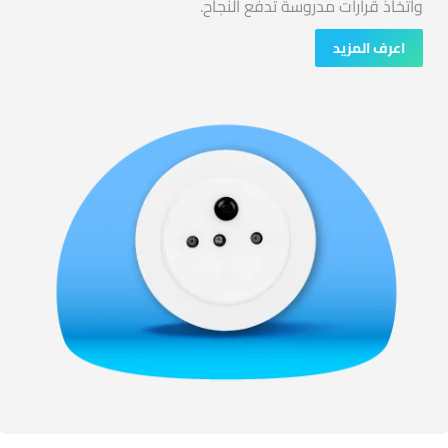
واتخاذ قرارات مدروسة تدفع النجاح.
اعرف المزيد