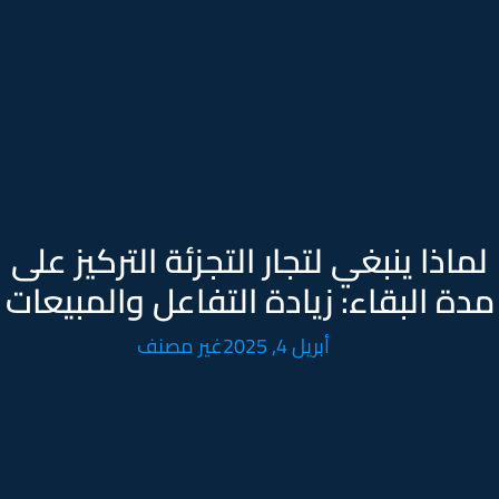
لماذا ينبغي لتجار التجزئة التركيز على
مدة البقاء: زيادة التفاعل والمبيعات
أبريل 4, 2025
غير مصنف