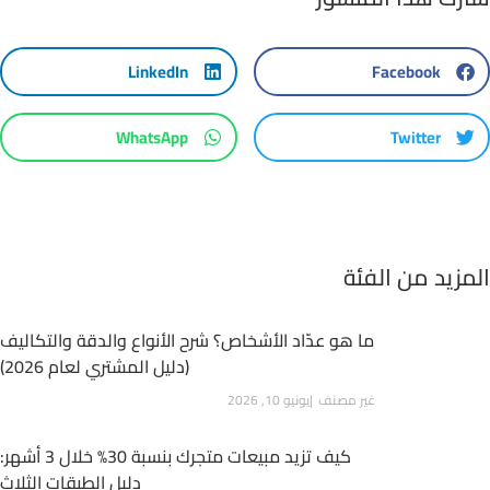
LinkedIn
Facebook
WhatsApp
Twitter
المزيد من الفئة
ما هو عدّاد الأشخاص؟ شرح الأنواع والدقة والتكاليف
(دليل المشتري لعام 2026)
غير مصنف
يونيو 10, 2026
كيف تزيد مبيعات متجرك بنسبة 30% خلال 3 أشهر:
دليل الطبقات الثلاث