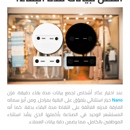
عند اختيار عدّاد أشخاص لجمع بيانات مدة بقاء دقيقة، فإن
Nano
خيار استثنائي يتفوّق على البقية بمراحل. ومن أبرز سماته
الفارقة قدرته الفائقة على التقاط مدة البقاء بدقة. كما أنه
المستشعر الوحيد في الصناعة بأكملها الذي ينفّذ استثناء
الموظفين بالكامل، مما يضمن دقة بيانات العملاء.