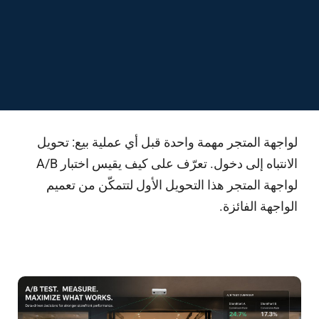
لواجهة المتجر مهمة واحدة قبل أي عملية بيع: تحويل
الانتباه إلى دخول. تعرّف على كيف يقيس اختبار A/B
لواجهة المتجر هذا التحويل الأول لتتمكّن من تعميم
الواجهة الفائزة.