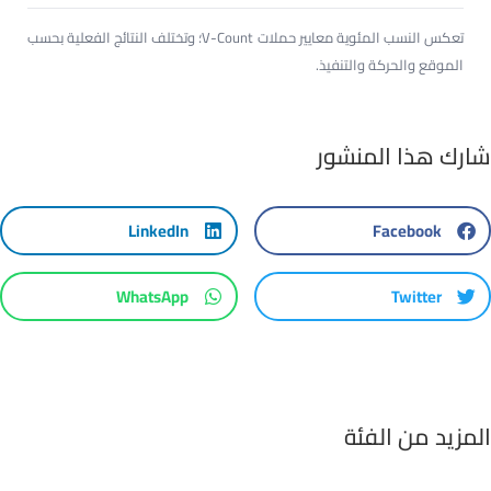
تعكس النسب المئوية معايير حملات V-Count؛ وتختلف النتائج الفعلية بحسب
الموقع والحركة والتنفيذ.
شارك هذا المنشور
LinkedIn
Facebook
WhatsApp
Twitter
المزيد من الفئة