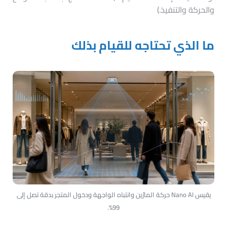
والحركة والتنفيذ.)
ما الذي تحتاجه للقيام بذلك
يقيس Nano AI حركة المارّين وانتباه الواجهة ودخول المتجر بدقة تصل إلى
99%.