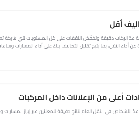
ليف أقل
 عن أداء النقل، بما يتيح تقليل التكاليف بناءً على أداء المسارات وساعات
ادات أعلى من الإعلانات داخل المركبات
 عدّ الأشخاص في النقل العام نتائج دقيقة للمعلنين عبر إبراز المسارات و