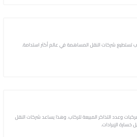
ركاب تستطيع شركات النقل المساهمة في عالم أكثر استدامة.
ركبات وعدد التذاكر المبيعة للركاب. وهذا يساعد شركات النقل
ل خسارة الإيرادات.