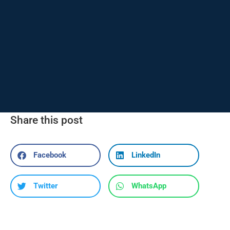
Share this post
Facebook
LinkedIn
Twitter
WhatsApp