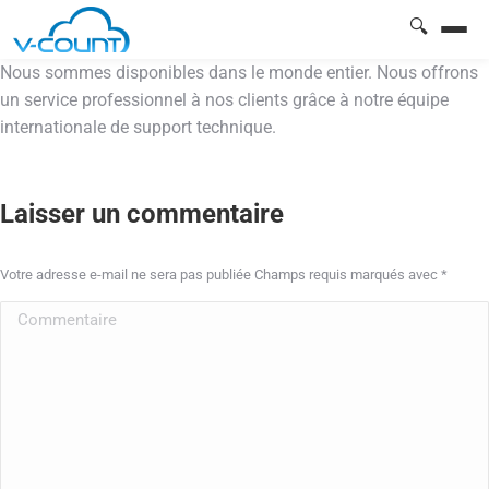
🔍
Nous sommes disponibles dans le monde entier. Nous offrons
un service professionnel à nos clients grâce à notre équipe
internationale de support technique.
Laisser un commentaire
Votre adresse e-mail ne sera pas publiée Champs requis marqués avec
*
Commentaire