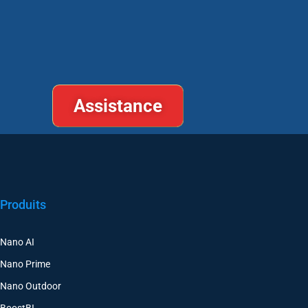
Assistance
Produits
Nano AI
Nano Prime
Nano Outdoor