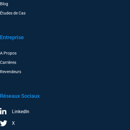
Blog
Études de Cas
Entreprise
A Propos
Carrières
Revendeurs
Réseaux Sociaux
LinkedIn
X