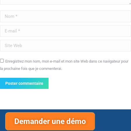
Nom *
E-mail *
Site Web
Enregistrez mon nom, mon e-mail et mon site Web dans ce navigateur pour
la prochaine fois que je commenterai.
Poster commentaire
Demander une démo