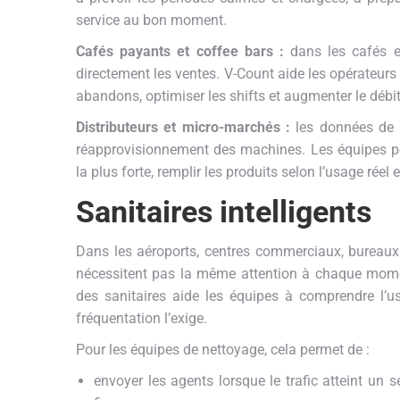
service au bon moment.
Cafés payants et coffee bars :
dans les cafés et
directement les ventes. V-Count aide les opérateurs 
abandons, optimiser les shifts et augmenter le débi
Distributeurs et micro-marchés :
les données de t
réapprovisionnement des machines. Les équipes peu
la plus forte, remplir les produits selon l’usage réel
Sanitaires intelligents
Dans les aéroports, centres commerciaux, bureaux e
nécessitent pas la même attention à chaque momen
des sanitaires aide les équipes à comprendre l’us
fréquentation l’exige.
Pour les équipes de nettoyage, cela permet de :
envoyer les agents lorsque le trafic atteint un 