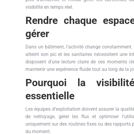
visibilité en temps réel.
Rendre chaque espace
gérer
Dans un bâtiment, l’activité change constamment. Le 
atteint son pic et les sanitaires nécessitent une 
disposent d’une lecture claire de ces moments clés
maintenir une expérience fluide tout au long de la j
Pourquoi la visibil
essentielle
Les équipes d’exploitation doivent assurer la qualité 
de nettoyage, gérer les flux et optimiser l’util
uniquement sur des routines fixes ou des rapports pa
du moment.