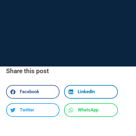
Share this post
Facebook
LinkedIn
Twitter
WhatsApp