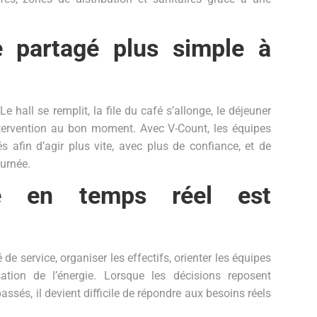
 partagé plus simple à
hall se remplit, la file du café s’allonge, le déjeuner
intervention au bon moment. Avec V-Count, les équipes
 afin d’agir plus vite, avec plus de confiance, et de
ournée.
ité en temps réel est
de service, organiser les effectifs, orienter les équipes
isation de l’énergie. Lorsque les décisions reposent
ssés, il devient difficile de répondre aux besoins réels