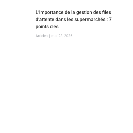
L’importance de la gestion des files
d’attente dans les supermarchés : 7
points clés
Articles
mai 28, 2026