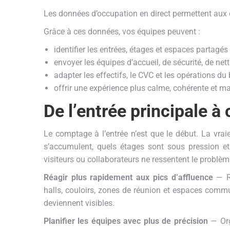
Les données d’occupation en direct permettent aux 
Grâce à ces données, vos équipes peuvent :
identifier les entrées, étages et espaces partagés 
envoyer les équipes d’accueil, de sécurité, de ne
adapter les effectifs, le CVC et les opérations du
offrir une expérience plus calme, cohérente et maî
De l’entrée principale 
Le comptage à l’entrée n’est que le début. La vrai
s’accumulent, quels étages sont sous pression et
visiteurs ou collaborateurs ne ressentent le problèm
Réagir plus rapidement aux pics d’affluence
— Re
halls, couloirs, zones de réunion et espaces commu
deviennent visibles.
Planifier les équipes avec plus de précision
— Orga