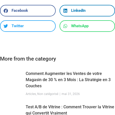
Facebook
LinkedIn
Twitter
WhatsApp
More from the category
Comment Augmenter les Ventes de votre
Magasin de 30 % en 3 Mois : La Stratégie en 3
Couches
Articles
,
Non catégorisé
mai 31, 2026
Test A/B de Vitrine : Comment Trouver la Vitrine
qui Convertit Vraiment