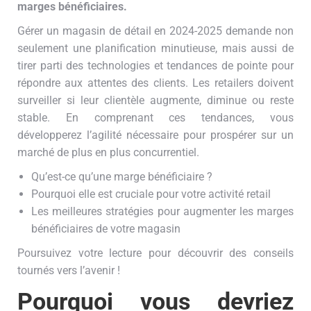
marges bénéficiaires.
Gérer un magasin de détail en 2024-2025 demande non
seulement une planification minutieuse, mais aussi de
tirer parti des technologies et tendances de pointe pour
répondre aux attentes des clients. Les retailers doivent
surveiller si leur clientèle augmente, diminue ou reste
stable. En comprenant ces tendances, vous
développerez l’agilité nécessaire pour prospérer sur un
marché de plus en plus concurrentiel.
Qu’est-ce qu’une marge bénéficiaire ?
Pourquoi elle est cruciale pour votre activité retail
Les meilleures stratégies pour augmenter les marges
bénéficiaires de votre magasin
Poursuivez votre lecture pour découvrir des conseils
tournés vers l’avenir !
Pourquoi vous devriez