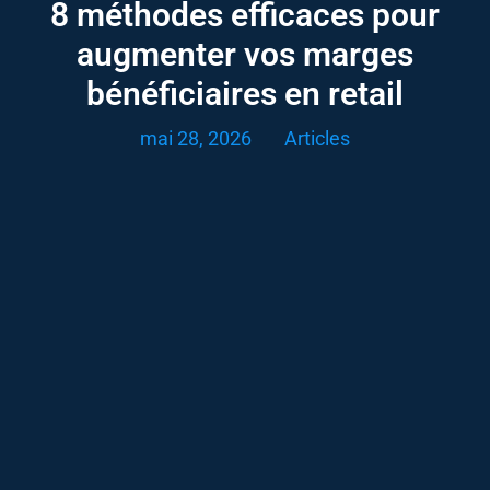
8 méthodes efficaces pour
augmenter vos marges
bénéficiaires en retail
mai 28, 2026
Articles