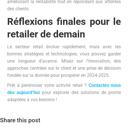
améliorant la rentabilité tout en répondant aux attentes
des clients.
Réflexions finales pour le
retailer de demain
Le secteur retail évolue rapidement, mais avec les
bonnes stratégies et technologies, vous pouvez garder
une longueur d’avance. Misez sur l’innovation, des
approches centrées sur le client et une prise de décision
fondée sur la donnée pour prospérer en 2024-2025.
Prêt à pérenniser votre activité retail ?
Contactez-nous
dès aujourd’hui
pour explorer des solutions de pointe
adaptées à vos besoins !
Share this post