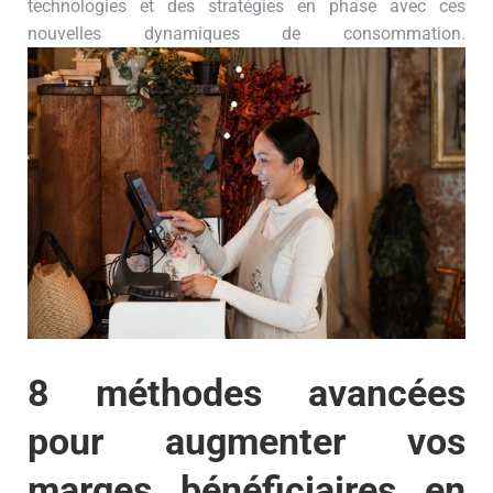
technologies et des stratégies en phase avec ces
nouvelles dynamiques de consommation.
8 méthodes avancées
pour augmenter vos
marges bénéficiaires en