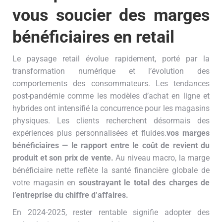
vous soucier des marges
bénéficiaires en retail
Le paysage retail évolue rapidement, porté par la
transformation numérique et l’évolution des
comportements des consommateurs. Les tendances
post-pandémie comme les modèles d’achat en ligne et
hybrides ont intensifié la concurrence pour les magasins
physiques. Les clients recherchent désormais des
expériences plus personnalisées et fluides.
vos marges
bénéficiaires — le rapport entre le coût de revient du
produit et son prix de vente.
Au niveau macro, la marge
bénéficiaire nette reflète la santé financière globale de
votre magasin en
soustrayant le total des charges de
l’entreprise du chiffre d’affaires.
En 2024-2025, rester rentable signifie adopter des