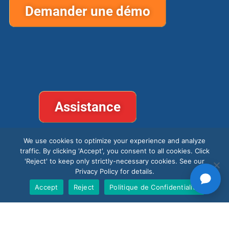
Demander une démo
Assistance
We use cookies to optimize your experience and analyze
traffic. By clicking 'Accept', you consent to all cookies. Click
'Reject' to keep only strictly-necessary cookies. See our
Privacy Policy for details.
Produits
Accept
Reject
Politique de Confidentialité
Nano AI
Nano Prime