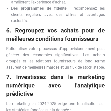
améliorent l’expérience d’achat.
Des programmes de fidélité :
récompensez les
clients réguliers avec des offres et avantages
exclusifs.
6. Regroupez vos achats pour de
meilleures conditions fournisseurs
Rationaliser votre processus d’approvisionnement peut
générer des économies significatives. Les achats
groupés et les relations fournisseurs de long terme
assurent de meilleures marges et un flux de stock stable.
7. Investissez dans le marketing
numérique avec l’analytique
prédictive
Le marketing en 2024-2025 exige une focalisation sur
les stratégies fondées sur la donnée :