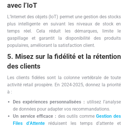
avec l’IoT
L’Internet des objets (IoT) permet une gestion des stocks
plus intelligente en suivant les niveaux de stock en
temps réel. Cela réduit les démarques, limite le
gaspillage et garantit la disponibilité des produits
populaires, améliorant la satisfaction client.
5. Misez sur la fidélité et la rétention
des clients
Les clients fidèles sont la colonne vertébrale de toute
activité retail prospère. En 2024-2025, donnez la priorité
à :
Des expériences personnalisées :
utilisez l’analyse
de données pour adapter vos recommandations.
Un service efficace :
des outils comme
Gestion des
Files d’Attente
réduisent les temps d’attente et