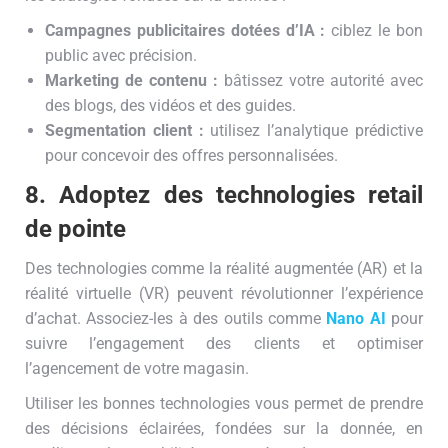
Campagnes publicitaires dotées d’IA :
ciblez le bon
public avec précision.
Marketing de contenu :
bâtissez votre autorité avec
des blogs, des vidéos et des guides.
Segmentation client :
utilisez l’analytique prédictive
pour concevoir des offres personnalisées.
8. Adoptez des technologies retail
de pointe
Des technologies comme la réalité augmentée (AR) et la
réalité virtuelle (VR) peuvent révolutionner l’expérience
d’achat. Associez-les à des outils comme
Nano AI
pour
suivre l’engagement des clients et optimiser
l’agencement de votre magasin.
Utiliser les bonnes technologies vous permet de prendre
des décisions éclairées, fondées sur la donnée, en