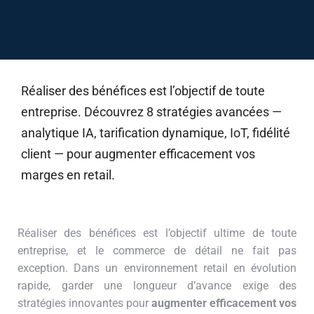
Réaliser des bénéfices est l’objectif de toute
entreprise. Découvrez 8 stratégies avancées —
analytique IA, tarification dynamique, IoT, fidélité
client — pour augmenter efficacement vos
marges en retail.
Réaliser des bénéfices est l’objectif ultime de toute
entreprise, et le commerce de détail ne fait pas
exception. Dans un environnement retail en évolution
rapide, garder une longueur d’avance exige des
stratégies innovantes pour
augmenter efficacement vos