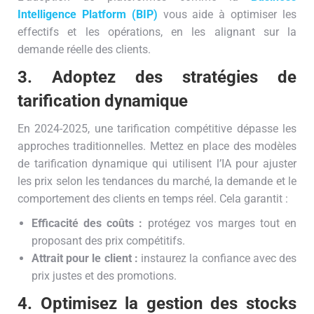
Intelligence Platform (BIP)
vous aide à optimiser les
effectifs et les opérations, en les alignant sur la
demande réelle des clients.
3. Adoptez des stratégies de
tarification dynamique
En 2024-2025, une tarification compétitive dépasse les
approches traditionnelles. Mettez en place des modèles
de tarification dynamique qui utilisent l’IA pour ajuster
les prix selon les tendances du marché, la demande et le
comportement des clients en temps réel. Cela garantit :
Efficacité des coûts :
protégez vos marges tout en
proposant des prix compétitifs.
Attrait pour le client :
instaurez la confiance avec des
prix justes et des promotions.
4. Optimisez la gestion des stocks