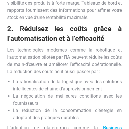
visibilité des produits à forte marge. Tableaux de bord et
rapports fournissent des informations pour affiner votre
stock en vue d’une rentabilité maximale.
2. Réduisez les coûts grâce à
l’automatisation et à l’efficacité
Les technologies modernes comme la robotique et
l’automatisation pilotée par l’IA peuvent réduire les coûts
de main-d’œuvre et améliorer l’efficacité opérationnelle.
La réduction des coûts peut aussi passer par :
La rationalisation de la logistique avec des solutions
intelligentes de chaîne d’approvisionnement
La négociation de meilleures conditions avec les
fournisseurs
La réduction de la consommation d’énergie en
adoptant des pratiques durables
L’adoption de plateformes comme la
Business