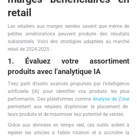
retail
Les retailers aux marges serrées savent que même de
petites améliorations peuvent produire des résultats
substantiels. Voici des stratégies adaptées au marché
retail de 2024-2025 :
1. Évaluez votre assortiment
produits avec l’analytique IA
Tirez parti d’outils avancés propulsés par l’intelligence
artificielle (IA) pour identifier vos produits les plus
performants. Des plateformes comme
Analyse de Zone
permettent aux retailers d’optimiser le placement de
leurs produits et de maximiser leur potentiel de ventes.
Grâce aux données en temps réel, ces outils aident à
repérer les articles à faible rotation et à accroître la