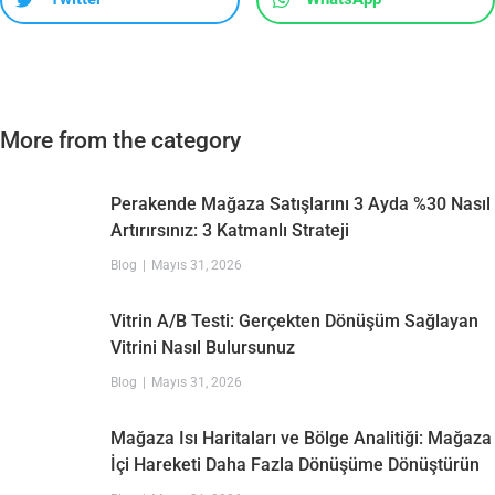
More from the category
Perakende Mağaza Satışlarını 3 Ayda %30 Nasıl
Artırırsınız: 3 Katmanlı Strateji
Blog
Mayıs 31, 2026
Vitrin A/B Testi: Gerçekten Dönüşüm Sağlayan
Vitrini Nasıl Bulursunuz
Blog
Mayıs 31, 2026
Mağaza Isı Haritaları ve Bölge Analitiği: Mağaza
İçi Hareketi Daha Fazla Dönüşüme Dönüştürün