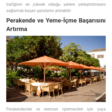
trafiğinin en yüksek olduğu yerlere yerleştirilmesini
sağlamak başarı şanslarını artırabilir.
Perakende ve Yeme-İçme Başarısını
Artırma
Perakendeciler ve restoran işletmecileri için yaya