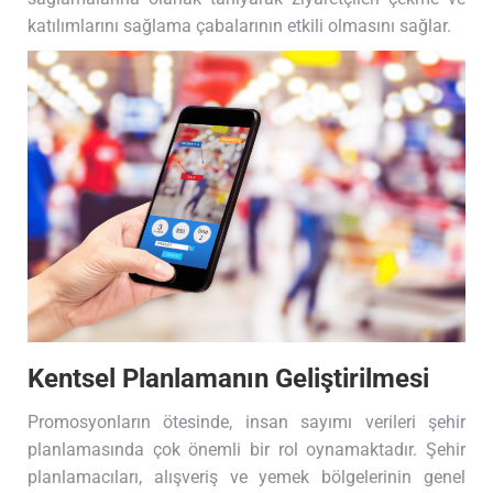
katılımlarını sağlama çabalarının etkili olmasını sağlar.
Kentsel Planlamanın Geliştirilmesi
Promosyonların ötesinde, insan sayımı verileri şehir
planlamasında çok önemli bir rol oynamaktadır. Şehir
planlamacıları, alışveriş ve yemek bölgelerinin genel