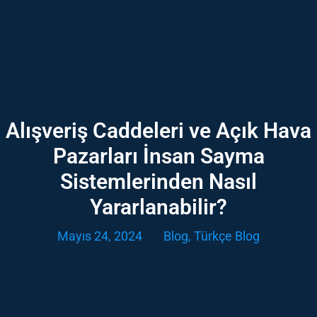
Alışveriş Caddeleri ve Açık Hava
Pazarları İnsan Sayma
Sistemlerinden Nasıl
Yararlanabilir?
Mayıs 24, 2024
Blog
,
Türkçe Blog