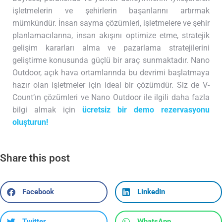
işletmelerin ve şehirlerin başarılarını artırmak
mümkündür. İnsan sayma çözümleri, işletmelere ve şehir
planlamacılarına, insan akışını optimize etme, stratejik
gelişim kararları alma ve pazarlama stratejilerini
geliştirme konusunda güçlü bir araç sunmaktadır. Nano
Outdoor, açık hava ortamlarında bu devrimi başlatmaya
hazır olan işletmeler için ideal bir çözümdür. Siz de V-
Count’ın çözümleri ve Nano Outdoor ile ilgili daha fazla
bilgi almak için
ücretsiz bir demo rezervasyonu
oluşturun!
Share this post
Facebook
LinkedIn
Twitter
WhatsApp