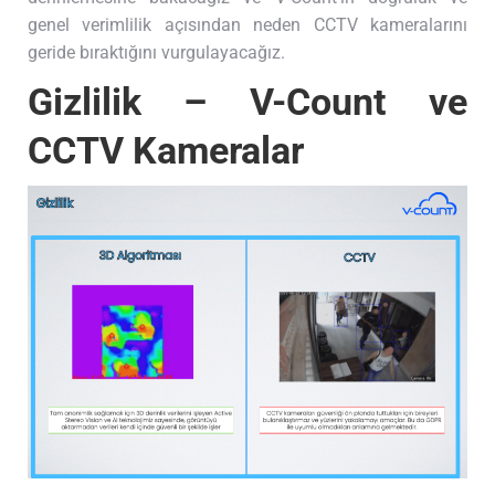
genel verimlilik açısından neden CCTV kameralarını
geride bıraktığını vurgulayacağız.
Gizlilik
– V-Count ve
CCTV Kameralar