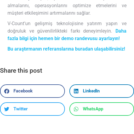
almalarını, operasyonlarını optimize etmelerini ve
müşteri etkileşimini artırmalarını sağlar.
V-Count’un gelişmiş teknolojisine yatırım yapın ve
doğruluk ve güvenilirlikteki farkı deneyimleyin.
Daha
fazla bilgi için hemen bir demo randevusu ayarlayın!
Bu araştırmanın referanslarına buradan ulaşabilirsiniz!
Share this post
Facebook
LinkedIn
Twitter
WhatsApp