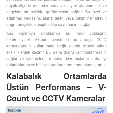
büyük ölçüde minimize eder ve sayım alanının net ve
engelsiz bir şekilde görünmesini sağlar. Bu özel ve
adanmış yaklaşım, alana giren veya çıkan her bireyin
doğru bir şekilde tespit edilip sayılmasını sağlar.
Kişi saymaya odaklanan bu tekil yaklaşımı
benimseyerek, V-Count sensörleri, bu amaçla CCTV
kameralarının kullanımına bağlı olarak ortaya çıkan
eksikliklerden kaçınır. Bu, daha doğru veri toplanmasını
sağlar ve işletmelerin müşteri davranışlarını daha iyi
anlamalarına ve bilinçli kararlar almalarına olanak tanır.
Kalabalık Ortamlarda
Üstün Performans – V-
Count ve CCTV Kameralar