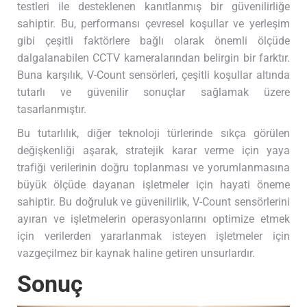
testleri ile desteklenen kanıtlanmış bir güvenilirliğe
sahiptir. Bu, performansı çevresel koşullar ve yerleşim
gibi çeşitli faktörlere bağlı olarak önemli ölçüde
dalgalanabilen CCTV kameralarından belirgin bir farktır.
Buna karşılık, V-Count sensörleri, çeşitli koşullar altında
tutarlı ve güvenilir sonuçlar sağlamak üzere
tasarlanmıştır.
Bu tutarlılık, diğer teknoloji türlerinde sıkça görülen
değişkenliği aşarak, stratejik karar verme için yaya
trafiği verilerinin doğru toplanması ve yorumlanmasına
büyük ölçüde dayanan işletmeler için hayati öneme
sahiptir. Bu doğruluk ve güvenilirlik, V-Count sensörlerini
ayıran ve işletmelerin operasyonlarını optimize etmek
için verilerden yararlanmak isteyen işletmeler için
vazgeçilmez bir kaynak haline getiren unsurlardır.
Sonuç