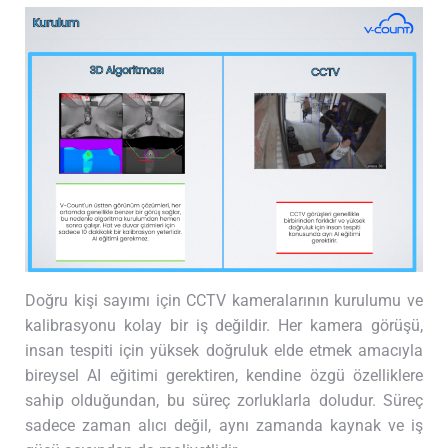
Doğru kişi sayımı için CCTV kameralarının kurulumu ve
kalibrasyonu kolay bir iş değildir. Her kamera görüşü,
insan tespiti için yüksek doğruluk elde etmek amacıyla
bireysel AI eğitimi gerektiren, kendine özgü özelliklere
sahip olduğundan, bu süreç zorluklarla doludur. Süreç
sadece zaman alıcı değil, aynı zamanda kaynak ve iş