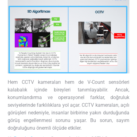
Hem CCTV kameraları hem de V-Count sensörleri
kalabalık içinde bireyleri tanımlayabilir. Ancak,
konumlandırma ve operasyonel farklar, doğruluk
seviyelerinde farklılıklara yol açar. CCTV kameraları, açılı
görüşleri nedeniyle, insanlar birbirine yakın durduğunda
görüş engellenmesi sorunu yaşar. Bu sorun, sayım
doğruluğunu önemli ölçüde etkiler.