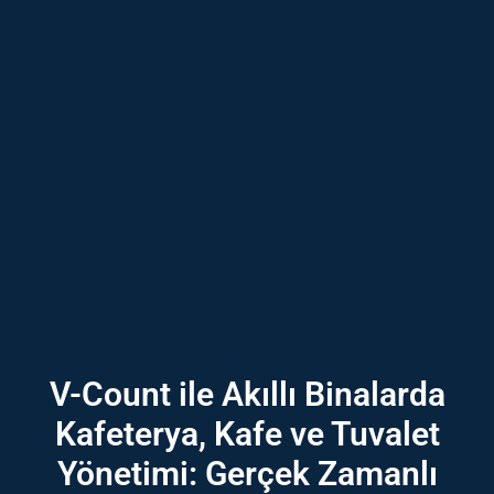
V-Count ile Akıllı Binalarda
Kafeterya, Kafe ve Tuvalet
Yönetimi: Gerçek Zamanlı