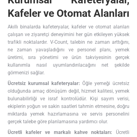
Kafeler ve Otomat Alanları
Akıllı binalarda kafeteryalar, kafeler ve otomat alanları
çalışan ve ziyaretçi deneyimini her gün etkileyen yüksek
trafikli noktalardır. V-Count, talebin ne zaman arttığını,
ne zaman yavaşladığını ve personel planı, yemek
üretimi, sıra yönetimi ve ürün takviyesinin gerçek
kullanımla nasıl uyumlandırılacağını net şekilde
görmenizi sağlar.
Ücretsiz kurumsal kafeteryalar:
Öğle yemeği ücretsiz
olduğunda amaç dönüşüm değil, hizmet kalitesi, yemek
bulunabilirliği ve israf kontrolüdür. Kişi sayım verisi,
ekiplerin yoğun ve sakin saatleri tahmin etmesine, doğru
miktarda yemek hazırlamasına ve servis personelini
gerçek talebe göre planlamasına yardımcı olur.
Ücretli kafeler ve markalı kahve noktaları:
Ücretli