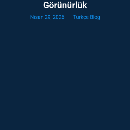
Görünürlük
Nisan 29, 2026
Türkçe Blog