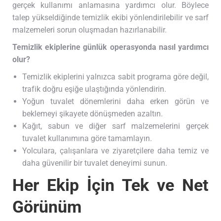
gerçek kullanımı anlamasına yardımcı olur. Böylece
talep yükseldiğinde temizlik ekibi yönlendirilebilir ve sarf
malzemeleri sorun oluşmadan hazırlanabilir.
Temizlik ekiplerine günlük operasyonda nasıl yardımcı
olur?
Temizlik ekiplerini yalnızca sabit programa göre değil,
trafik doğru eşiğe ulaştığında yönlendirin.
Yoğun tuvalet dönemlerini daha erken görün ve
beklemeyi şikayete dönüşmeden azaltın.
Kağıt, sabun ve diğer sarf malzemelerini gerçek
tuvalet kullanımına göre tamamlayın.
Yolculara, çalışanlara ve ziyaretçilere daha temiz ve
daha güvenilir bir tuvalet deneyimi sunun.
Her Ekip İçin Tek ve Net
Görünüm