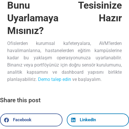
Bunu Tesisinize
Uyarlamaya Hazır
Mısınız?
Ofislerden kurumsal kafeteryalara, AVM’lerden
havalimanlarına, hastanelerden eğitim kampüslerine
kadar bu yaklaşım operasyonunuza uyarlanabilir.
Binanız veya portföyünüz için doğru sensör kurulumunu,
analitik kapsamını ve dashboard yapısını birlikte
planlayabiliriz.
Demo talep edin
ve başlayalım.
Share this post
Facebook
LinkedIn