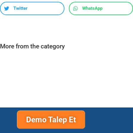
Twitter
WhatsApp
More from the category
Demo Talep Et