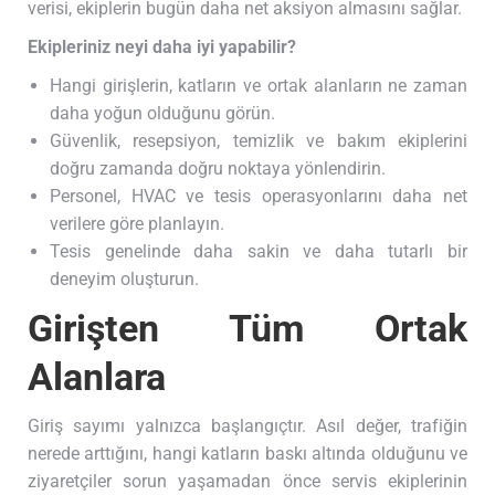
verisi, ekiplerin bugün daha net aksiyon almasını sağlar.
Ekipleriniz neyi daha iyi yapabilir?
Hangi girişlerin, katların ve ortak alanların ne zaman
daha yoğun olduğunu görün.
Güvenlik, resepsiyon, temizlik ve bakım ekiplerini
doğru zamanda doğru noktaya yönlendirin.
Personel, HVAC ve tesis operasyonlarını daha net
verilere göre planlayın.
Tesis genelinde daha sakin ve daha tutarlı bir
deneyim oluşturun.
Girişten Tüm Ortak
Alanlara
Giriş sayımı yalnızca başlangıçtır. Asıl değer, trafiğin
nerede arttığını, hangi katların baskı altında olduğunu ve
ziyaretçiler sorun yaşamadan önce servis ekiplerinin