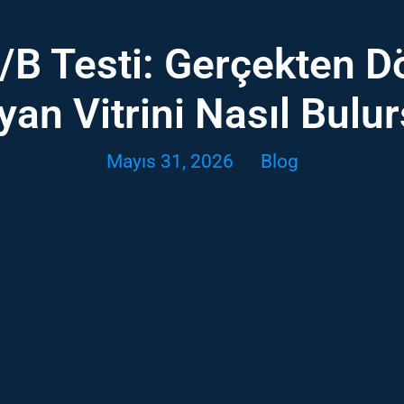
A/B Testi: Gerçekten
yan Vitrini Nasıl Bulu
Mayıs 31, 2026
Blog