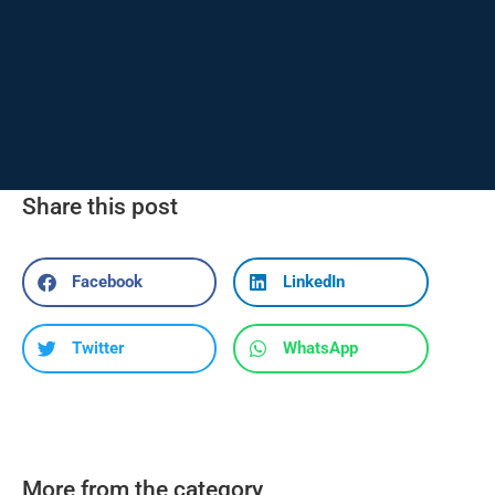
Share this post
Facebook
LinkedIn
Twitter
WhatsApp
More from the category