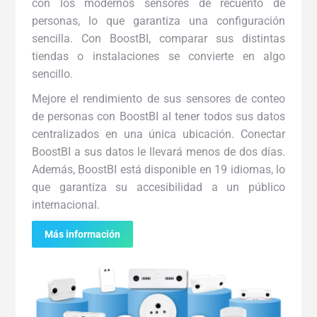
con los modernos sensores de recuento de
personas, lo que garantiza una configuración
sencilla. Con BoostBI, comparar sus distintas
tiendas o instalaciones se convierte en algo
sencillo.
Mejore el rendimiento de sus sensores de conteo
de personas con BoostBI al tener todos sus datos
centralizados en una única ubicación. Conectar
BoostBI a sus datos le llevará menos de dos días.
Además, BoostBI está disponible en 19 idiomas, lo
que garantiza su accesibilidad a un público
internacional.
Más información