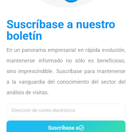
Suscríbase a nuestro
boletín
En un panorama empresarial en rápida evolución,
mantenerse informado no sólo es beneficioso,
sino imprescindible. Suscríbase para mantenerse
a la vanguardia del conocimiento del sector del
análisis de visitas.