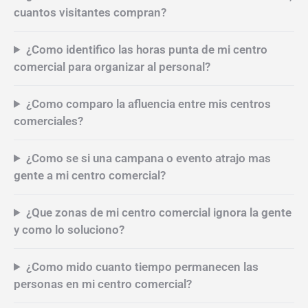
¿Como mido la conversion en mi centro comercial,
cuantos visitantes compran?
¿Como identifico las horas punta de mi centro
comercial para organizar al personal?
¿Como comparo la afluencia entre mis centros
comerciales?
¿Como se si una campana o evento atrajo mas
gente a mi centro comercial?
¿Que zonas de mi centro comercial ignora la gente
y como lo soluciono?
¿Como mido cuanto tiempo permanecen las