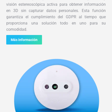
visión estereoscópica activa para obtener información
en 3D sin capturar datos personales. Esta función
garantiza el cumplimiento del GDPR al tiempo que
proporciona una solución todo en uno para su
comodidad.
Más información