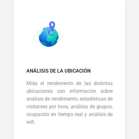
ANÁLISIS DE LA UBICACIÓN
Mida el rendimiento de las distintas
ubicaciones con información sobre
análisis de rendimiento, estadísticas de
visitantes por hora, análisis de grupos,
ocupación en tiempo real y análisis de
wifi.