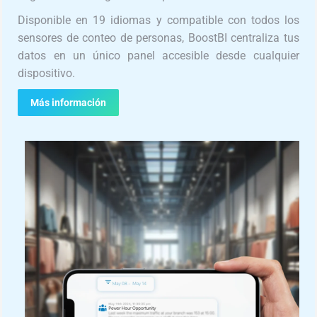
Disponible en 19 idiomas y compatible con todos los
sensores de conteo de personas, BoostBI centraliza tus
datos en un único panel accesible desde cualquier
dispositivo.
Más información