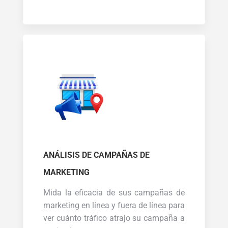
ANÁLISIS DE CAMPAÑAS DE
MARKETING
Mida la eficacia de sus campañas de
marketing en línea y fuera de línea para
ver cuánto tráfico atrajo su campaña a