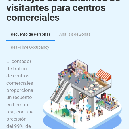
visitantes para centros
comerciales
Recuento de Personas
Análisis de Zonas
Real-Time Occupancy
El contador
de tráfico
de centros
comerciales
proporciona
un recuento
en tiempo
real, con una
precisión
del 99%, de