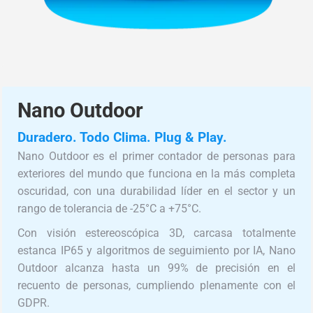
Nano Outdoor
Duradero. Todo Clima. Plug & Play.
Nano Outdoor es el primer contador de personas para
exteriores del mundo que funciona en la más completa
oscuridad, con una durabilidad líder en el sector y un
rango de tolerancia de -25°C a +75°C.
Con visión estereoscópica 3D, carcasa totalmente
estanca IP65 y algoritmos de seguimiento por IA, Nano
Outdoor alcanza hasta un 99% de precisión en el
recuento de personas, cumpliendo plenamente con el
GDPR.