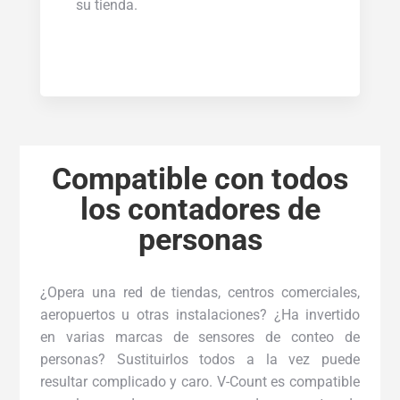
su tienda.
Compatible con todos
los contadores de
personas
¿Opera una red de tiendas, centros comerciales,
aeropuertos u otras instalaciones? ¿Ha invertido
en varias marcas de sensores de conteo de
personas? Sustituirlos todos a la vez puede
resultar complicado y caro. V-Count es compatible