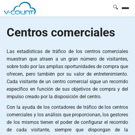
🔍
Centros comerciales
Las estadísticas de tráfico de los centros comerciales
muestran que atraen a un gran número de visitantes,
sobre todo por las amplias oportunidades de compra que
ofrecen, pero también por su valor de entretenimiento.
Cada visitante de un centro comercial sigue un recorrido
específico en función de sus objetivos de compra y del
impulso creado por la disposición del centro.
Con la ayuda de los contadores de tráfico de los centros
comerciales y los análisis que proporcionan, los gestores
de los mismos tienen el poder de configurar el recorrido
de cada visitante, siempre que dispongan de la