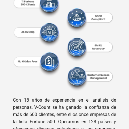
Con 18 años de experiencia en el análisis de
personas, V-Count se ha ganado la confianza de
más de 600 clientes, entre ellos once empresas de