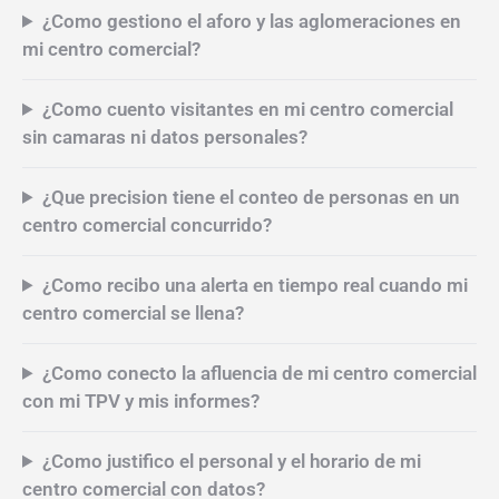
personas en mi centro comercial?
¿Como gestiono el aforo y las aglomeraciones en
mi centro comercial?
¿Como cuento visitantes en mi centro comercial
sin camaras ni datos personales?
¿Que precision tiene el conteo de personas en un
centro comercial concurrido?
¿Como recibo una alerta en tiempo real cuando mi
centro comercial se llena?
¿Como conecto la afluencia de mi centro comercial
con mi TPV y mis informes?