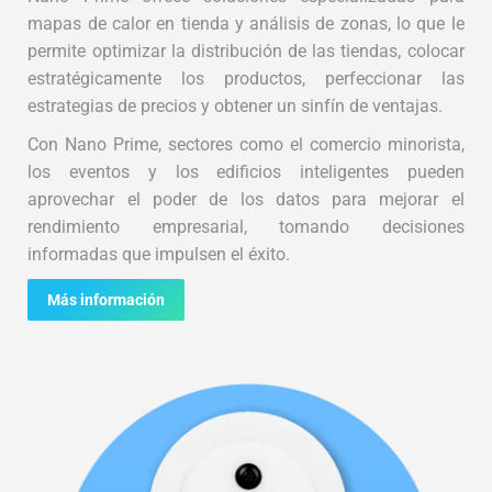
mapas de calor en tienda y análisis de zonas, lo que le
permite optimizar la distribución de las tiendas, colocar
estratégicamente los productos, perfeccionar las
estrategias de precios y obtener un sinfín de ventajas.
Con Nano Prime, sectores como el comercio minorista,
los eventos y los edificios inteligentes pueden
aprovechar el poder de los datos para mejorar el
rendimiento empresarial, tomando decisiones
informadas que impulsen el éxito.
Más información