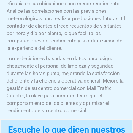
eficacia en las ubicaciones con menor rendimiento.
Analice las correlaciones con las previsiones
meteorológicas para realizar predicciones futuras. El
contador de clientes ofrece recuentos de visitantes
por hora y día por planta, lo que facilita las
comparaciones de rendimiento y la optimización de
la experiencia del cliente.
Tome decisiones basadas en datos para asignar
eficazmente el personal de limpieza y seguridad
durante las horas punta, mejorando la satisfacción
del cliente y la eficiencia operativa general. Mejore la
gestión de su centro comercial con Mall Traffic
Counter, la clave para comprender mejor el
comportamiento de los clientes y optimizar el
rendimiento de su centro comercial.
Escuche lo que dicen nuestros