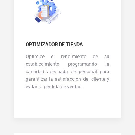
OPTIMIZADOR DE TIENDA
Optimice el rendimiento de su
establecimiento programando la
cantidad adecuada de personal para
garantizar la satisfacción del cliente y
evitar la pérdida de ventas.