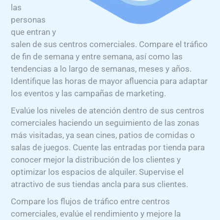
las
personas
que entran y
salen de sus centros comerciales. Compare el tráfico
de fin de semana y entre semana, así como las
tendencias a lo largo de semanas, meses y años.
Identifique las horas de mayor afluencia para adaptar
los eventos y las campañas de marketing.
Evalúe los niveles de atención dentro de sus centros
comerciales haciendo un seguimiento de las zonas
más visitadas, ya sean cines, patios de comidas o
salas de juegos. Cuente las entradas por tienda para
conocer mejor la distribución de los clientes y
optimizar los espacios de alquiler. Supervise el
atractivo de sus tiendas ancla para sus clientes.
Compare los flujos de tráfico entre centros
comerciales, evalúe el rendimiento y mejore la