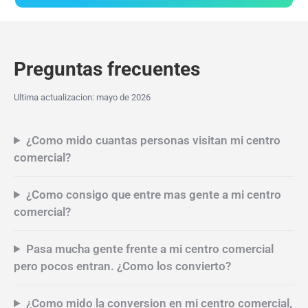
Suscríbase a
Preguntas frecuentes
Ultima actualizacion: mayo de 2026
¿Como mido cuantas personas visitan mi centro
comercial?
¿Como consigo que entre mas gente a mi centro
comercial?
Pasa mucha gente frente a mi centro comercial
pero pocos entran. ¿Como los convierto?