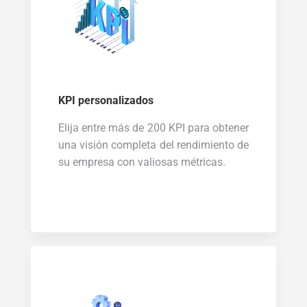
KPI personalizados
Elija entre más de 200 KPI para obtener
una visión completa del rendimiento de
su empresa con valiosas métricas.