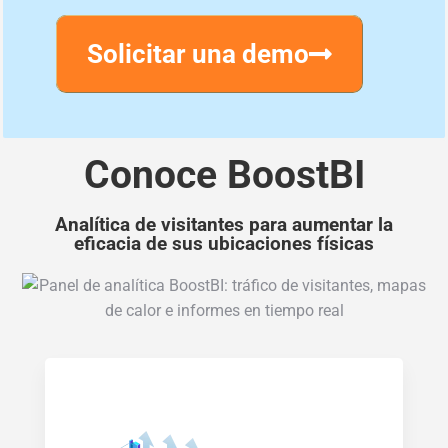
Solicitar una demo
Conoce BoostBI
Analítica de visitantes para aumentar la
eficacia de sus ubicaciones físicas