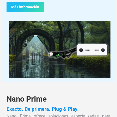
Más información
Nano Prime
Exacto. De primera. Plug & Play.
Nano Prime ofrece soluciones especializadas para