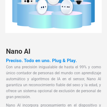
Nano AI
Preciso. Todo en uno. Plug & Play.
Con una precisión inigualable de hasta el 99% y como
único contador de personas del mundo con aprendizaje
automático y algoritmos de IA en el sensor, Nano AI
garantiza un reconocimiento fiable del sexo y la edad, y
ofrece un sistema opcional de exclusión de personal de
gran precisión.
Nano AI incorpora procesamiento en el dispositivo y