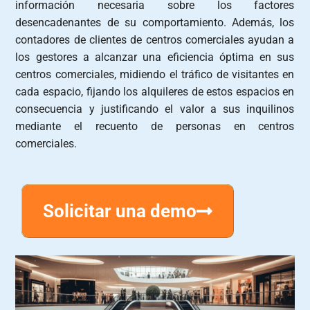
información necesaria sobre los factores
desencadenantes de su comportamiento. Además, los
contadores de clientes de centros comerciales ayudan a
los gestores a alcanzar una eficiencia óptima en sus
centros comerciales, midiendo el tráfico de visitantes en
cada espacio, fijando los alquileres de estos espacios en
consecuencia y justificando el valor a sus inquilinos
mediante el recuento de personas en centros
comerciales.
Solicitar una demo