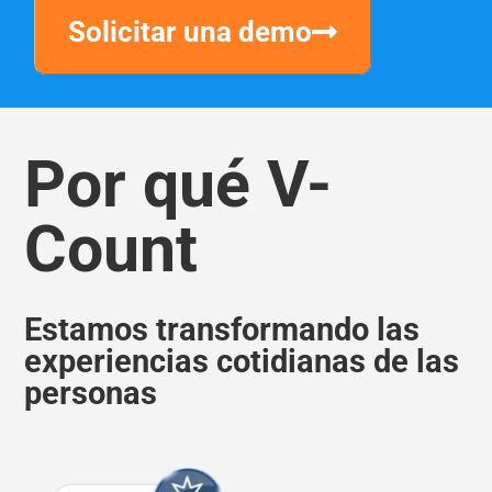
Solicitar una demo
Por qué V-
Count
Estamos transformando las
experiencias cotidianas de las
personas