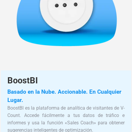
BoostBI
Basado en la Nube. Accionable. En Cualquier
Lugar.
BoostBI es la plataforma de analítica de visitantes de V-
Count. Accede fácilmente a tus datos de tráfico e
informes y usa la función «Sales Coach» para obtener
sugerencias inteligentes de optimización.