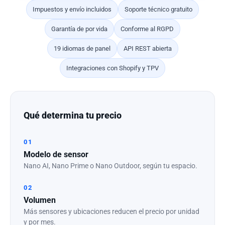
Impuestos y envío incluidos
Soporte técnico gratuito
Garantía de por vida
Conforme al RGPD
19 idiomas de panel
API REST abierta
Integraciones con Shopify y TPV
Qué determina tu precio
01
Modelo de sensor
Nano AI, Nano Prime o Nano Outdoor, según tu espacio.
02
Volumen
Más sensores y ubicaciones reducen el precio por unidad
y por mes.