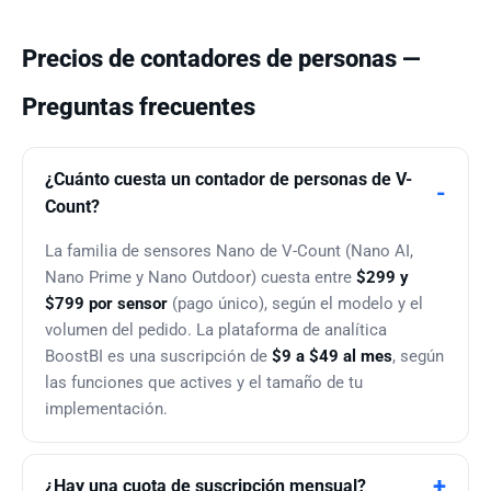
Precios de contadores de personas —
Preguntas frecuentes
¿Cuánto cuesta un contador de personas de V-
Count?
La familia de sensores Nano de V-Count (Nano AI,
Nano Prime y Nano Outdoor) cuesta entre
$299 y
$799 por sensor
(pago único), según el modelo y el
volumen del pedido. La plataforma de analítica
BoostBI es una suscripción de
$9 a $49 al mes
, según
las funciones que actives y el tamaño de tu
implementación.
¿Hay una cuota de suscripción mensual?