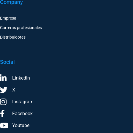
Company
Empresa
Carreras profesionales
Distribuidores
Social
LinkedIn
X
Instagram
Facebook
Youtube