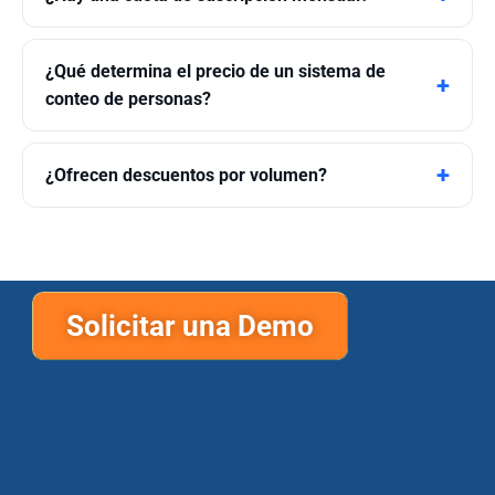
¿Qué determina el precio de un sistema de
conteo de personas?
¿Ofrecen descuentos por volumen?
Solicitar una Demo