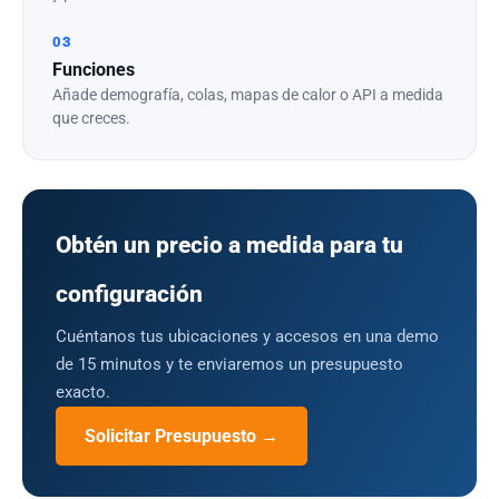
03
Funciones
Añade demografía, colas, mapas de calor o API a medida
que creces.
Obtén un precio a medida para tu
configuración
Cuéntanos tus ubicaciones y accesos en una demo
de 15 minutos y te enviaremos un presupuesto
exacto.
Solicitar Presupuesto →