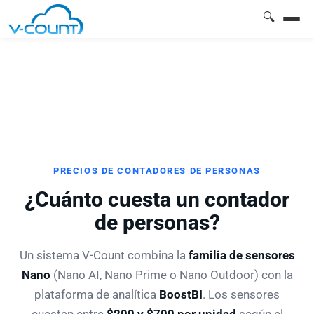
🔍
PRECIOS DE CONTADORES DE PERSONAS
¿Cuánto cuesta un contador
de personas?
Un sistema V-Count combina la
familia de sensores
Nano
(Nano AI, Nano Prime o Nano Outdoor) con la
plataforma de analítica
BoostBI
. Los sensores