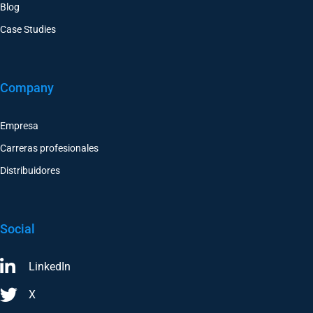
Blog
Case Studies
Company
Empresa
Carreras profesionales
Distribuidores
Social
LinkedIn