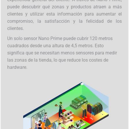
puede descubrir qué zonas y productos atraen a más
clientes y utilizar esta información para aumentar el
compromiso, la satisfacción y la felicidad de los
clientes.
Un solo sensor Nano Prime puede cubrir 120 metros
cuadrados desde una altura de 4,5 metros. Esto
significa que se necesitan menos sensores para medir
las zonas de la tienda, lo que reduce los costes de
hardware.