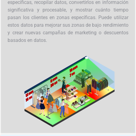
específicas, recopilar datos, convertirlos en información
significativa y procesable, y mostrar cuánto tiempo
pasan los clientes en zonas específicas. Puede utilizar
estos datos para mejorar sus zonas de bajo rendimiento
y crear nuevas campañas de marketing o descuentos
basados en datos.