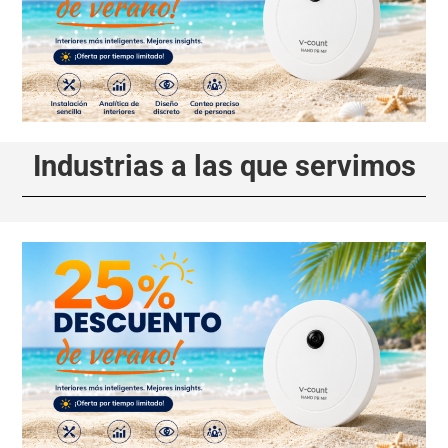
Industrias a las que servimos