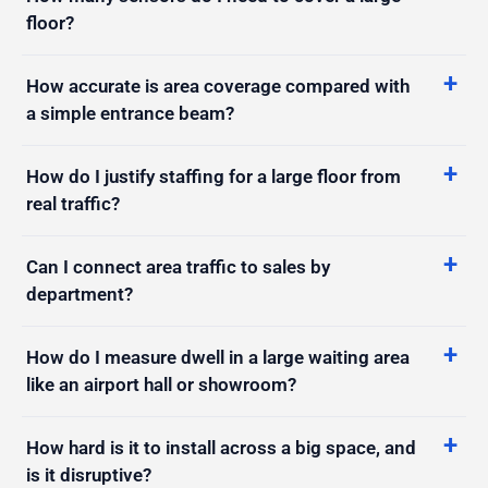
How many sensors do I need to cover a large
floor?
How accurate is area coverage compared with
a simple entrance beam?
How do I justify staffing for a large floor from
real traffic?
Can I connect area traffic to sales by
department?
How do I measure dwell in a large waiting area
like an airport hall or showroom?