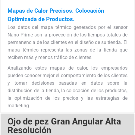
Mapas de Calor Precisos. Colocación
Optimizada de Productos.
Los datos del mapa térmico generados por el sensor
Nano Prime son la proyección de los tiempos totales de
permanencia de los clientes en el diseño de su tienda. El
mapa térmico representa las zonas de la tienda que
reciben más y menos tráfico de clientes.
Analizando estos mapas de calor, los empresarios
pueden conocer mejor el comportamiento de los clientes
y tomar decisiones basadas en datos sobre la
distribución de la tienda, la colocación de los productos,
la optimización de los precios y las estrategias de
marketing.
Ojo de pez Gran Angular Alta
Resolución