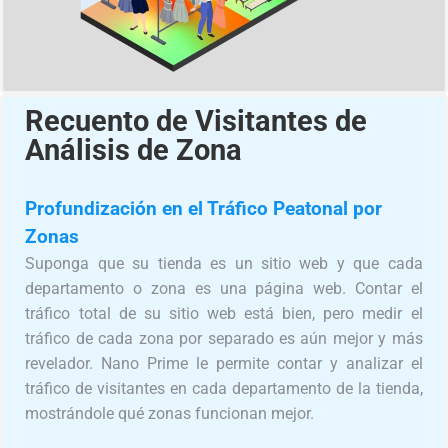
Recuento de Visitantes de
Análisis de Zona
Profundización en el Tráfico Peatonal por
Zonas
Suponga que su tienda es un sitio web y que cada
departamento o zona es una página web. Contar el
tráfico total de su sitio web está bien, pero medir el
tráfico de cada zona por separado es aún mejor y más
revelador. Nano Prime le permite contar y analizar el
tráfico de visitantes en cada departamento de la tienda,
mostrándole qué zonas funcionan mejor.