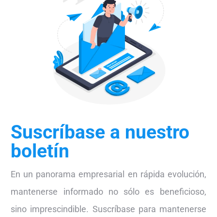
Suscríbase a nuestro
boletín
En un panorama empresarial en rápida evolución,
mantenerse informado no sólo es beneficioso,