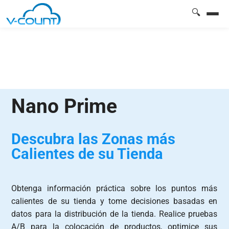
🔍
Nano Prime
Descubra las Zonas más
Calientes de su Tienda
Obtenga información práctica sobre los puntos más
calientes de su tienda y tome decisiones basadas en
datos para la distribución de la tienda. Realice pruebas
A/B para la colocación de productos, optimice sus