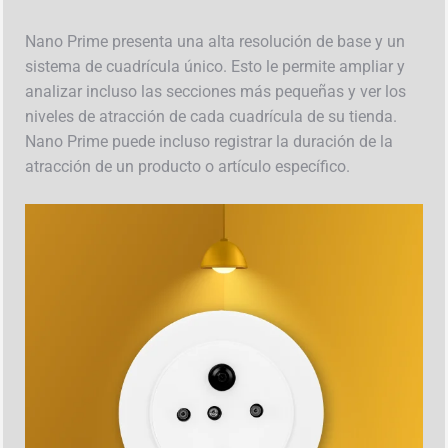
Nano Prime presenta una alta resolución de base y un
sistema de cuadrícula único. Esto le permite ampliar y
analizar incluso las secciones más pequeñas y ver los
niveles de atracción de cada cuadrícula de su tienda.
Nano Prime puede incluso registrar la duración de la
atracción de un producto o artículo específico.