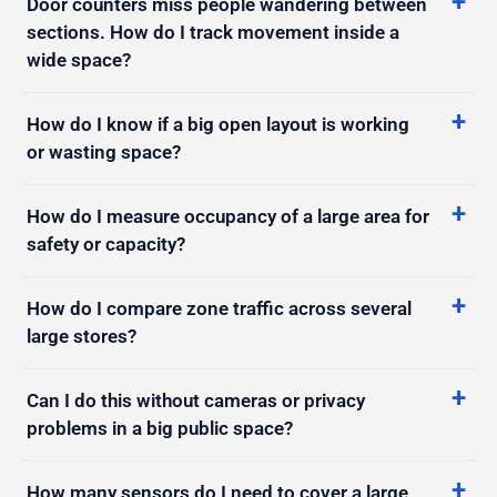
Door counters miss people wandering between
sections. How do I track movement inside a
wide space?
How do I know if a big open layout is working
or wasting space?
How do I measure occupancy of a large area for
safety or capacity?
How do I compare zone traffic across several
large stores?
Can I do this without cameras or privacy
problems in a big public space?