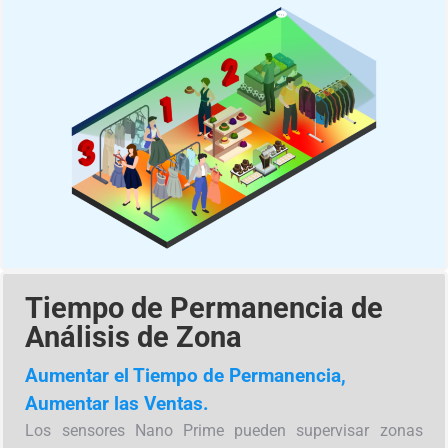
Tiempo de Permanencia de
Análisis de Zona
Aumentar el Tiempo de Permanencia,
Aumentar las Ventas.
Los sensores Nano Prime pueden supervisar zonas