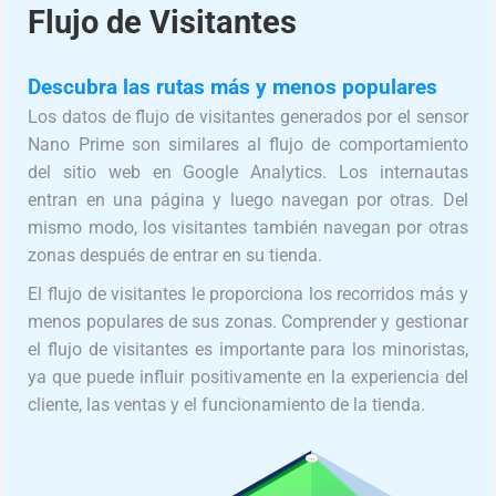
Flujo de Visitantes
Descubra las rutas más y menos populares
Los datos de flujo de visitantes generados por el sensor
Nano Prime son similares al flujo de comportamiento
del sitio web en Google Analytics. Los internautas
entran en una página y luego navegan por otras. Del
mismo modo, los visitantes también navegan por otras
zonas después de entrar en su tienda.
El flujo de visitantes le proporciona los recorridos más y
menos populares de sus zonas. Comprender y gestionar
el flujo de visitantes es importante para los minoristas,
ya que puede influir positivamente en la experiencia del
cliente, las ventas y el funcionamiento de la tienda.