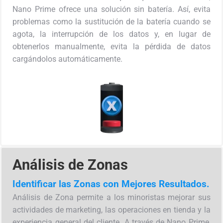
Nano Prime ofrece una solución sin batería. Así, evita
problemas como la sustitución de la batería cuando se
agota, la interrupción de los datos y, en lugar de
obtenerlos manualmente, evita la pérdida de datos
cargándolos automáticamente.
Análisis de Zonas
Identificar las Zonas con Mejores Resultados.
Análisis de Zona permite a los minoristas mejorar sus
actividades de marketing, las operaciones en tienda y la
experiencia general del cliente. A través de Nano Prime,