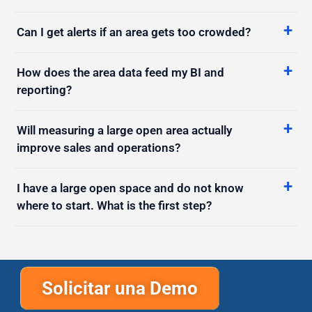
How hard is it to install across a big space, and
is it disruptive?
Can I get alerts if an area gets too crowded?
How does the area data feed my BI and
reporting?
Will measuring a large open area actually
improve sales and operations?
I have a large open space and do not know
where to start. What is the first step?