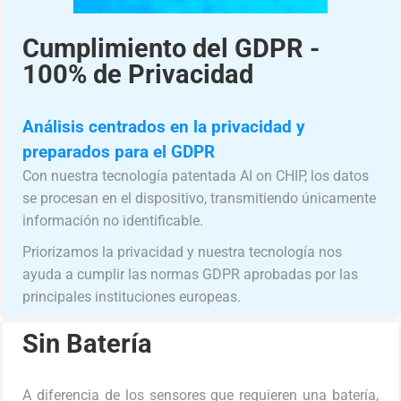
Cumplimiento del GDPR -
100% de Privacidad
Análisis centrados en la privacidad y
preparados para el GDPR
Con nuestra tecnología patentada AI on CHIP, los datos
se procesan en el dispositivo, transmitiendo únicamente
información no identificable.
Priorizamos la privacidad y nuestra tecnología nos
ayuda a cumplir las normas GDPR aprobadas por las
principales instituciones europeas.
Sin Batería
A diferencia de los sensores que requieren una batería,