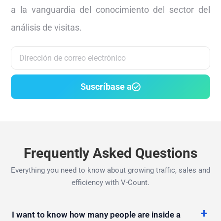
sino imprescindible. Suscríbase para mantenerse
a la vanguardia del conocimiento del sector del
análisis de visitas.
Suscríbase a
Frequently Asked Questions
Everything you need to know about growing traffic, sales and
efficiency with V-Count.