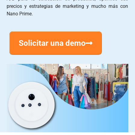
precios y estrategias de marketing y mucho más con
Nano Prime.
Solicitar una demo