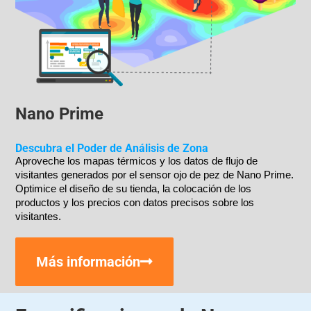
Nano Prime
Descubra el Poder de Análisis de Zona
Aproveche los mapas térmicos y los datos de flujo de 
visitantes generados por el sensor ojo de pez de Nano Prime. 
Optimice el diseño de su tienda, la colocación de los 
productos y los precios con datos precisos sobre los 
visitantes. 
Más información