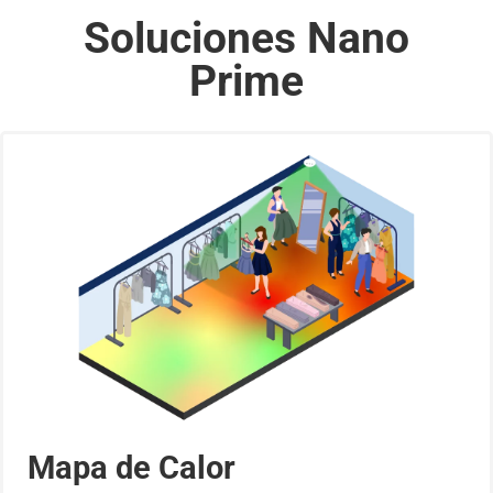
Soluciones Nano
Prime
Mapa de Calor