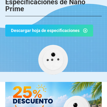
Especificaciones de Nano
Prime
Descargar hoja de especificaciones