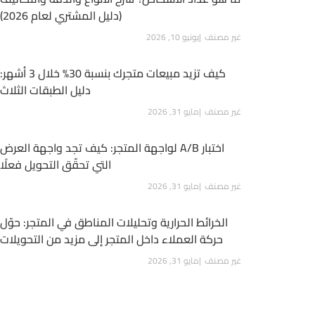
(دليل المشتري لعام 2026)
غير مصنف
يونيو 10, 2026
كيف تزيد مبيعات متجرك بنسبة 30% خلال 3 أشهر:
دليل الطبقات الثلاث
غير مصنف
مايو 31, 2026
اختبار A/B لواجهة المتجر: كيف تجد واجهة العرض
التي تحقّق التحويل فعلًا
غير مصنف
مايو 31, 2026
الخرائط الحرارية وتحليلات المناطق في المتجر: حوّل
حركة العملاء داخل المتجر إلى مزيد من التحويلات
غير مصنف
مايو 31, 2026