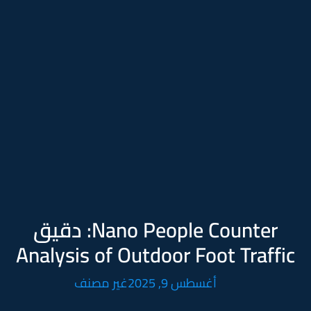
Nano People Counter: دقيق
Analysis of Outdoor Foot Traffic
أغسطس 9, 2025
غير مصنف