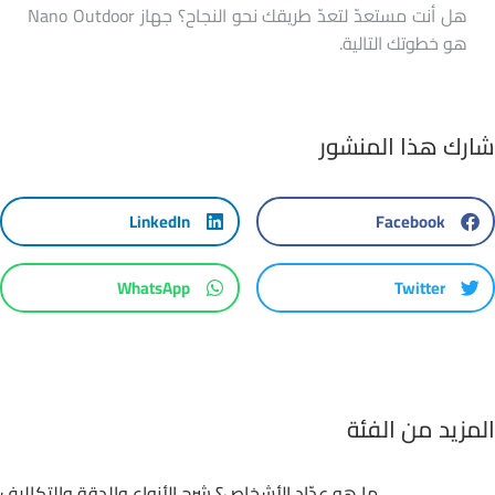
هل أنت مستعدّ لتعدّ طريقك نحو النجاح؟ جهاز Nano Outdoor
هو خطوتك التالية.
شارك هذا المنشور
LinkedIn
Facebook
WhatsApp
Twitter
المزيد من الفئة
ما هو عدّاد الأشخاص؟ شرح الأنواع والدقة والتكاليف