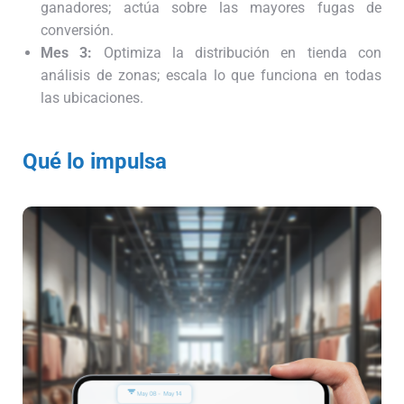
ganadores; actúa sobre las mayores fugas de
conversión.
Mes 3:
Optimiza la distribución en tienda con
análisis de zonas; escala lo que funciona en todas
las ubicaciones.
Qué lo impulsa