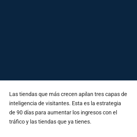
Las tiendas que más crecen apilan tres capas de
inteligencia de visitantes. Esta es la estrategia
de 90 días para aumentar los ingresos con el
tráfico y las tiendas que ya tienes.