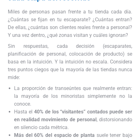
Miles de personas pasan frente a tu tienda cada día.
¿Cuántas se fijan en tu escaparate? ¿Cuántas entran?
De ellas, ¿cuántas son clientes reales frente a personal?
Y una vez dentro, ¿qué zonas visitan y cuáles ignoran?
Sin respuestas, cada decisión (escaparates,
planificación de personal, colocación de producto) se
basa en la intuición. Y la intuición no escala. Considera
tres puntos ciegos que la mayoría de las tiendas nunca
mide:
La proporción de transeúntes que realmente entran:
la mayoría de los minoristas simplemente no la
conoce.
Hasta el
40% de los “visitantes” contados puede ser
en realidad movimiento de personal
, distorsionando
en silencio cada métrica.
Más del 60% del espacio de planta
suele tener bajo