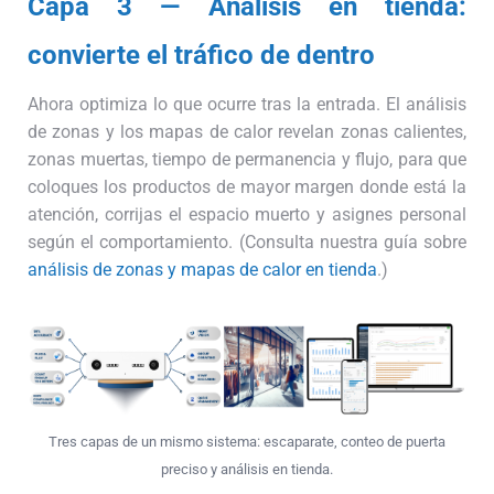
Capa 3 — Análisis en tienda:
convierte el tráfico de dentro
Ahora optimiza lo que ocurre tras la entrada. El análisis
de zonas y los mapas de calor revelan zonas calientes,
zonas muertas, tiempo de permanencia y flujo, para que
coloques los productos de mayor margen donde está la
atención, corrijas el espacio muerto y asignes personal
según el comportamiento. (Consulta nuestra guía sobre
análisis de zonas y mapas de calor en tienda
.)
Tres capas de un mismo sistema: escaparate, conteo de puerta
preciso y análisis en tienda.