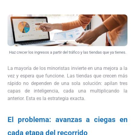
Haz crecer los ingresos a partir del tráfico y las tiendas que ya tienes.
La mayoría de los minoristas invierte en una mejora a la
vez y espera que funcione. Las tiendas que crecen más
rápido no dependen de una sola solución: apilan tres
capas de inteligencia, cada una multiplicando la
anterior. Esta es la estrategia exacta.
El problema: avanzas a ciegas en
cada etapa del recorrido