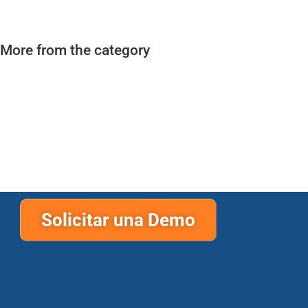
More from the category
Solicitar una Demo