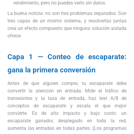
rendimiento, pero no puedes verlo sin datos.
La buena noticia: no son tres problemas separados. Son
tres capas de un mismo sistema, y resolverlas juntas
crea un efecto compuesto que ninguna solución aislada
ofrece.
Capa 1 — Conteo de escaparate:
gana la primera conversión
Antes de que alguien compre, tu escaparate debe
convertir la atención en entrada. Mide el tráfico de
transeúntes y la tasa de entrada, haz test A/B de
conceptos de escaparate y escala el que mejor
convierte. Es de alto impacto y bajo costo: un
escaparate ganador, desplegado en toda la red,
aumenta las entradas en todas partes. (Los programas