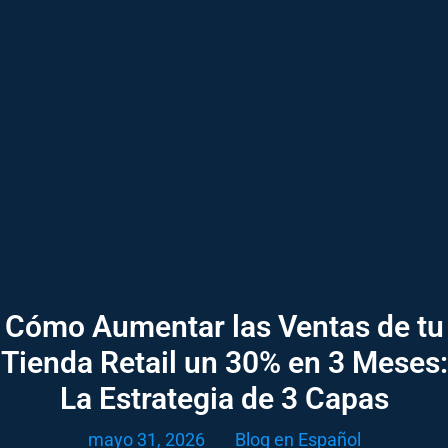
Cómo Aumentar las Ventas de tu
Tienda Retail un 30% en 3 Meses:
La Estrategia de 3 Capas
mayo 31, 2026
Blog en Español