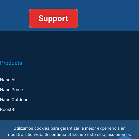
Support
Products
Nano AI
Nano Prime
Nano Outdoor
BoostBI
Utilizamos cookies para garantizar la mejor experiencia en
nuestro sitio web. Si continúa utilizando este sitio, asumiremos
Contact