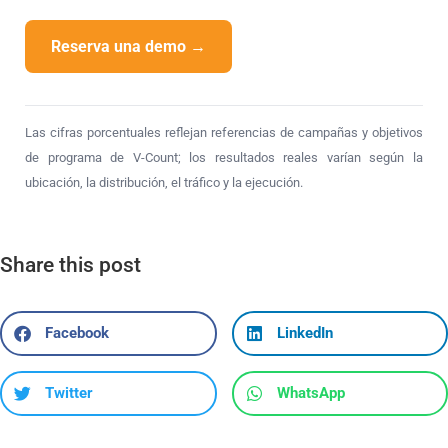
Reserva una demo →
Las cifras porcentuales reflejan referencias de campañas y objetivos
de programa de V-Count; los resultados reales varían según la
ubicación, la distribución, el tráfico y la ejecución.
Share this post
Facebook
LinkedIn
Twitter
WhatsApp