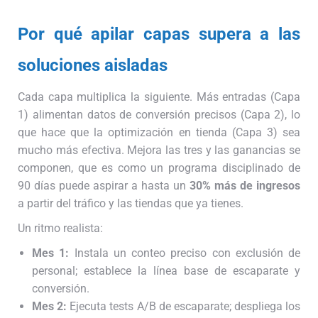
Por qué apilar capas supera a las
soluciones aisladas
Cada capa multiplica la siguiente. Más entradas (Capa
1) alimentan datos de conversión precisos (Capa 2), lo
que hace que la optimización en tienda (Capa 3) sea
mucho más efectiva. Mejora las tres y las ganancias se
componen, que es como un programa disciplinado de
90 días puede aspirar a hasta un
30% más de ingresos
a partir del tráfico y las tiendas que ya tienes.
Un ritmo realista:
Mes 1:
Instala un conteo preciso con exclusión de
personal; establece la línea base de escaparate y
conversión.
Mes 2:
Ejecuta tests A/B de escaparate; despliega los