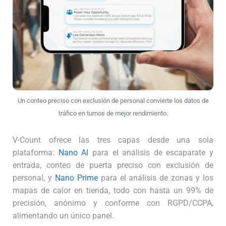
Un conteo preciso con exclusión de personal convierte los datos de
tráfico en turnos de mejor rendimiento.
V-Count ofrece las tres capas desde una sola
plataforma:
Nano AI
para el análisis de escaparate y
entrada, conteo de puerta preciso con exclusión de
personal, y
Nano Prime
para el análisis de zonas y los
mapas de calor en tienda, todo con hasta un 99% de
precisión, anónimo y conforme con RGPD/CCPA,
alimentando un único panel.