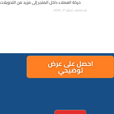
حركة العملاء داخل المتجر إلى مزيد من التحويلات
غير مصنف
مايو 31, 2026
احصل على عرض
توضيحي