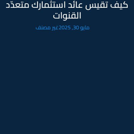
كيف تقيس عائد استثمارك متعدّد
القنوات
مايو 30, 2025
غير مصنف