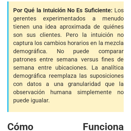
Por Qué la Intuición No Es Suficiente:
Los
gerentes experimentados a menudo
tienen una idea aproximada de quiénes
son sus clientes. Pero la intuición no
captura los cambios horarios en la mezcla
demográfica. No puede comparar
patrones entre semana versus fines de
semana entre ubicaciones. La analítica
demográfica reemplaza las suposiciones
con datos a una granularidad que la
observación humana simplemente no
puede igualar.
Cómo Funciona