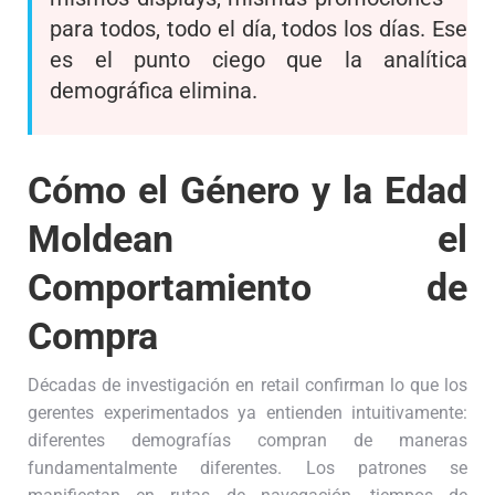
para todos, todo el día, todos los días. Ese
es el punto ciego que la analítica
demográfica elimina.
Cómo el Género y la Edad
Moldean el
Comportamiento de
Compra
Décadas de investigación en retail confirman lo que los
gerentes experimentados ya entienden intuitivamente:
diferentes demografías compran de maneras
fundamentalmente diferentes. Los patrones se