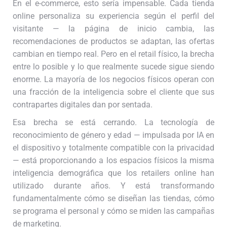
En el e-commerce, esto sería impensable. Cada tienda
online personaliza su experiencia según el perfil del
visitante — la página de inicio cambia, las
recomendaciones de productos se adaptan, las ofertas
cambian en tiempo real. Pero en el retail físico, la brecha
entre lo posible y lo que realmente sucede sigue siendo
enorme. La mayoría de los negocios físicos operan con
una fracción de la inteligencia sobre el cliente que sus
contrapartes digitales dan por sentada.
Esa brecha se está cerrando. La tecnología de
reconocimiento de género y edad — impulsada por IA en
el dispositivo y totalmente compatible con la privacidad
— está proporcionando a los espacios físicos la misma
inteligencia demográfica que los retailers online han
utilizado durante años. Y está transformando
fundamentalmente cómo se diseñan las tiendas, cómo
se programa el personal y cómo se miden las campañas
de marketing.