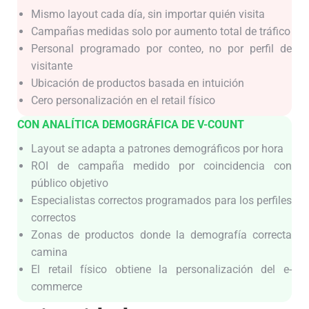
Mismo layout cada día, sin importar quién visita
Campañas medidas solo por aumento total de tráfico
Personal programado por conteo, no por perfil de
visitante
Ubicación de productos basada en intuición
Cero personalización en el retail físico
CON ANALÍTICA DEMOGRÁFICA DE V-COUNT
Layout se adapta a patrones demográficos por hora
ROI de campaña medido por coincidencia con
público objetivo
Especialistas correctos programados para los perfiles
correctos
Zonas de productos donde la demografía correcta
camina
El retail físico obtiene la personalización del e-
commerce