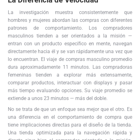
La investigación muestra consistentemente que
hombres y mujeres abordan las compras con diferentes
patrones de comportamiento. Los compradores
masculinos tienden a ser orientados a la misión —
entran con un producto específico en mente, navegan
directamente hacia él y se van rápidamente una vez que
lo encuentran. El viaje de compras masculino promedio
dura aproximadamente 11 minutos. Las compradoras
femeninas tienden a explorar más extensamente,
comparar productos, interactuar con displays y pasar
más tiempo evaluando opciones. Su viaje promedio se
extiende a unos 23 minutos — más del doble.
No se trata de que un enfoque sea mejor que el otro. Es
una diferencia en el comportamiento de compra que
tiene implicaciones directas para el diseño de la tienda.
Una tienda optimizada para la navegación rápida y