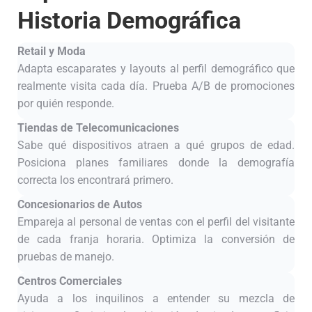
Historia Demográfica
Retail y Moda
Adapta escaparates y layouts al perfil demográfico que
realmente visita cada día. Prueba A/B de promociones
por quién responde.
Tiendas de Telecomunicaciones
Sabe qué dispositivos atraen a qué grupos de edad.
Posiciona planes familiares donde la demografía
correcta los encontrará primero.
Concesionarios de Autos
Empareja al personal de ventas con el perfil del visitante
de cada franja horaria. Optimiza la conversión de
pruebas de manejo.
Centros Comerciales
Ayuda a los inquilinos a entender su mezcla de