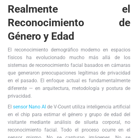
Realmente el
Reconocimiento de
Género y Edad
El reconocimiento demográfico moderno en espacios
físicos ha evolucionado mucho más allá de los
sistemas de reconocimiento facial basados en cámaras
que generaron preocupaciones legítimas de privacidad
en el pasado. El enfoque actual es fundamentalmente
diferente — en arquitectura, metodología y postura de
privacidad.
El
sensor Nano AI
de V-Count utiliza inteligencia artificial
en el chip para estimar el género y grupo de edad del
visitante mediante análisis de silueta corporal, no
reconocimiento facial. Todo el proceso ocurre en el
sensor mismo. No se capturan imágenes. No se