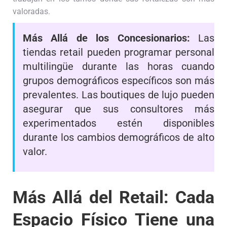
valoradas.
Más Allá de los Concesionarios:
Las
tiendas retail pueden programar personal
multilingüe durante las horas cuando
grupos demográficos específicos son más
prevalentes. Las boutiques de lujo pueden
asegurar que sus consultores más
experimentados estén disponibles
durante los cambios demográficos de alto
valor.
Más Allá del Retail: Cada
Espacio Físico Tiene una