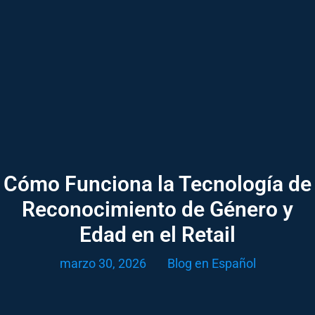
Cómo Funciona la Tecnología de
Reconocimiento de Género y
Edad en el Retail
marzo 30, 2026
Blog en Español