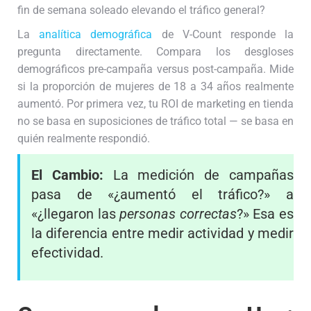
fin de semana soleado elevando el tráfico general?
La
analítica demográfica
de V-Count responde la
pregunta directamente. Compara los desgloses
demográficos pre-campaña versus post-campaña. Mide
si la proporción de mujeres de 18 a 34 años realmente
aumentó. Por primera vez, tu ROI de marketing en tienda
no se basa en suposiciones de tráfico total — se basa en
quién realmente respondió.
El Cambio:
La medición de campañas
pasa de «¿aumentó el tráfico?» a
«¿llegaron las
personas correctas
?» Esa es
la diferencia entre medir actividad y medir
efectividad.