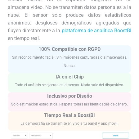
almacena video. No se transmiten datos personales a la
nube. El sensor solo produce datos estadísticos
anónimos: desgloses demográficos agregados que
fluyen directamente a la
plataforma de analítica BoostBI
en tiempo real.
100% Compatible con RGPD
Sin reconocimiento facial. Sin imágenes capturadas o almacenadas.
Nunca.
IA en el Chip
Todo el análisis se ejecuta en el sensor. Nada sale del dispositivo.
Inclusivo por Diseño
Solo estimación estadística. Respeta todas las identidades de género.
Tiempo Real a BoostBI
La demografía se transmite en vivo a tu panel y app móvil.