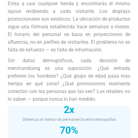
Entra a casi cualquier tienda y encontrarás el mismo
layout recibiendo a cada visitante. Los displays
promocionales son estáticos. La ubicación de productos
sigue una fórmula establecida hace semanas o meses.
El horario del personal se basa en proyecciones de
afluencia, no en perfiles de visitantes. El problema no es
falta de esfuerzo — es falta de información.
Sin datos demográficos, cada decisión de
merchandising es una suposición. ¿Qué entrada
prefieren los hombres? ¿Qué grupo de edad pasa más
tiempo en qué zona? ¿Qué promociones realmente
conectan con las personas que las ven? Los retailers no
lo saben — porque nunca lo han medido.
2x
Diferencia en tiempo de permanencia entre demografías
70%