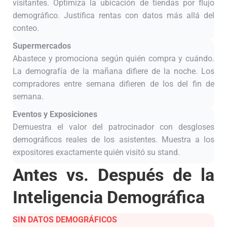
visitantes. Optimiza la ubicación de tiendas por flujo
demográfico. Justifica rentas con datos más allá del
conteo.
Supermercados
Abastece y promociona según quién compra y cuándo.
La demografía de la mañana difiere de la noche. Los
compradores entre semana difieren de los del fin de
semana.
Eventos y Exposiciones
Demuestra el valor del patrocinador con desgloses
demográficos reales de los asistentes. Muestra a los
expositores exactamente quién visitó su stand.
Antes vs. Después de la
Inteligencia Demográfica
SIN DATOS DEMOGRÁFICOS