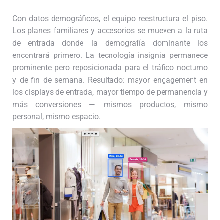
Con datos demográficos, el equipo reestructura el piso.
Los planes familiares y accesorios se mueven a la ruta
de entrada donde la demografía dominante los
encontrará primero. La tecnología insignia permanece
prominente pero reposicionada para el tráfico nocturno
y de fin de semana. Resultado: mayor engagement en
los displays de entrada, mayor tiempo de permanencia y
más conversiones — mismos productos, mismo
personal, mismo espacio.