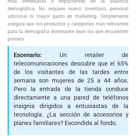
más inmediatas e impactantes de la analítica
demográfica. No requiere nuevo inventario, personal
adicional ni mayor gasto en marketing. Simplemente
asegura que los productos y categorías más relevantes
para tu demografía dominante sean los que encuentren
primero.
Escenario:
Un retailer de
telecomunicaciones descubre que el 65%
de los visitantes de las tardes entre
semana son mujeres de 25 a 44 años.
Pero la entrada de la tienda conduce
directamente a una pared de teléfonos
insignia dirigidos a entusiastas de la
tecnología. ¿La sección de accesorios y
planes familiares? Escondida al fondo.