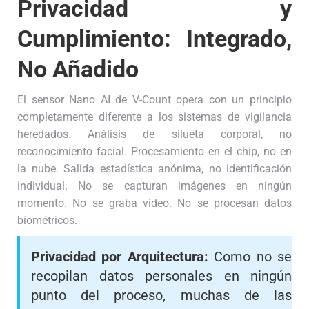
Privacidad y
Cumplimiento: Integrado,
No Añadido
El sensor Nano AI de V-Count opera con un principio
completamente diferente a los sistemas de vigilancia
heredados. Análisis de silueta corporal, no
reconocimiento facial. Procesamiento en el chip, no en
la nube. Salida estadística anónima, no identificación
individual. No se capturan imágenes en ningún
momento. No se graba video. No se procesan datos
biométricos.
Privacidad por Arquitectura:
Como no se
recopilan datos personales en ningún
punto del proceso, muchas de las