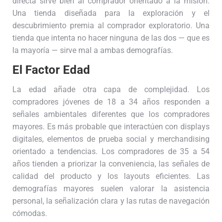
directa sirve bien al comprador orientado a la misión.
Una tienda diseñada para la exploración y el
descubrimiento premia al comprador exploratorio. Una
tienda que intenta no hacer ninguna de las dos — que es
la mayoría — sirve mal a ambas demografías.
El Factor Edad
La edad añade otra capa de complejidad. Los
compradores jóvenes de 18 a 34 años responden a
señales ambientales diferentes que los compradores
mayores. Es más probable que interactúen con displays
digitales, elementos de prueba social y merchandising
orientado a tendencias. Los compradores de 35 a 54
años tienden a priorizar la conveniencia, las señales de
calidad del producto y los layouts eficientes. Las
demografías mayores suelen valorar la asistencia
personal, la señalización clara y las rutas de navegación
cómodas.