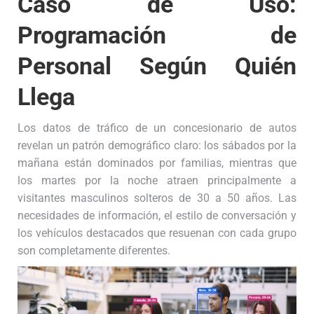
Caso de Uso:
Programación de
Personal Según Quién
Llega
Los datos de tráfico de un concesionario de autos
revelan un patrón demográfico claro: los sábados por la
mañana están dominados por familias, mientras que
los martes por la noche atraen principalmente a
visitantes masculinos solteros de 30 a 50 años. Las
necesidades de información, el estilo de conversación y
los vehículos destacados que resuenan con cada grupo
son completamente diferentes.